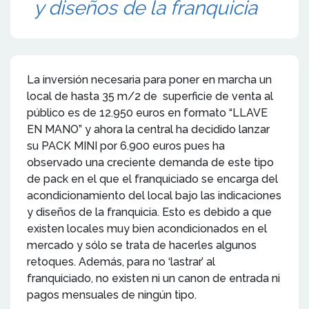
y diseños de la franquicia
La inversión necesaria para poner en marcha un
local de hasta 35 m/2 de superficie de venta al
público es de 12.950 euros en formato “LLAVE
EN MANO” y ahora la central ha decidido lanzar
su PACK MINI por 6.900 euros pues ha
observado una creciente demanda de este tipo
de pack en el que el franquiciado se encarga del
acondicionamiento del local bajo las indicaciones
y diseños de la franquicia. Esto es debido a que
existen locales muy bien acondicionados en el
mercado y sólo se trata de hacerles algunos
retoques. Además, para no ‘lastrar’ al
franquiciado, no existen ni un canon de entrada ni
pagos mensuales de ningún tipo.