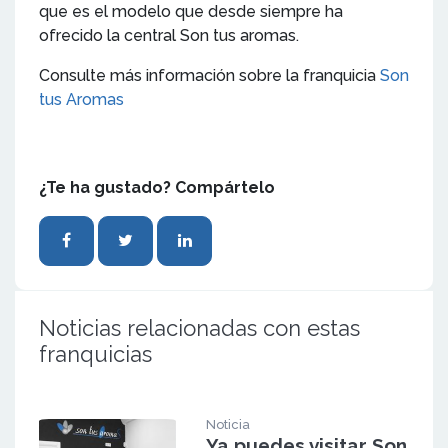
que es el modelo que desde siempre ha
ofrecido la central Son tus aromas.
Consulte más información sobre la franquicia
Son
tus Aromas
¿Te ha gustado? Compártelo
Noticias relacionadas con estas
franquicias
Noticia
Ya puedes visitar Son