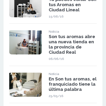
tus Aromas en
Ciudad Lineal
15/06/16
Noticia
Son tus aromas abre
una nueva tienda en
la provincia de
Ciudad Real
06/06/16
Noticia
En Son tus aromas, el
franquiciado tiene la
última palabra
25/05/16