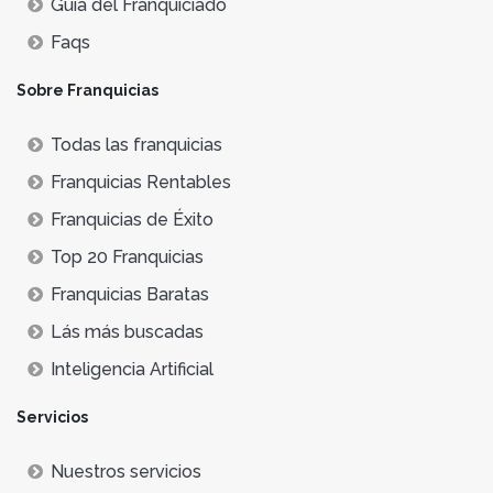
Guía del Franquiciado
Faqs
Sobre Franquicias
Todas las franquicias
Franquicias Rentables
Franquicias de Éxito
Top 20 Franquicias
Franquicias Baratas
Lás más buscadas
Inteligencia Artificial
Servicios
Nuestros servicios