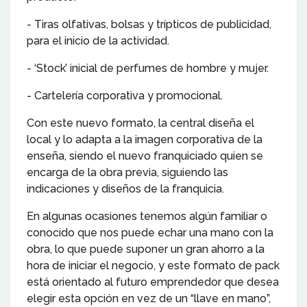
- Tiras olfativas, bolsas y trípticos de publicidad,
para el inicio de la actividad.
- ‘Stock’ inicial de perfumes de hombre y mujer.
- Cartelería corporativa y promocional.
Con este nuevo formato, la central diseña el
local y lo adapta a la imagen corporativa de la
enseña, siendo el nuevo franquiciado quien se
encarga de la obra previa, siguiendo las
indicaciones y diseños de la franquicia.
En algunas ocasiones tenemos algún familiar o
conocido que nos puede echar una mano con la
obra, lo que puede suponer un gran ahorro a la
hora de iniciar el negocio, y este formato de pack
está orientado al futuro emprendedor que desea
elegir esta opción en vez de un “llave en mano”,