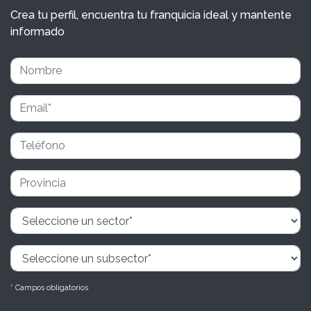
Crea tu perfil, encuentra tu franquicia ideal y mantente
informado
* Campos obligatorios