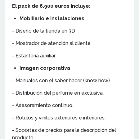
El pack de 6.900 euros incluye:
Mobiliario e instalaciones
- Diseño de la tienda en 3D
- Mostrador de atención al cliente
- Estantería auxiliar
Imagen corporativa
- Manuales con el saber hacer (know how)
- Distribución del perfume en exclusiva.
- Asesoramiento continuo.
- Rótulos y vinilos exteriores e interiores.
- Soportes de precios para la descripción del
producto.