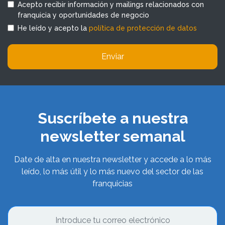
Acepto recibir información y mailings relacionados con
franquicia y oportunidades de negocio
He leído y acepto la
política de protección de datos
Enviar
Suscríbete a nuestra
newsletter semanal
Date de alta en nuestra newsletter y accede a lo más
leído, lo más útil y lo más nuevo del sector de las
franquicias