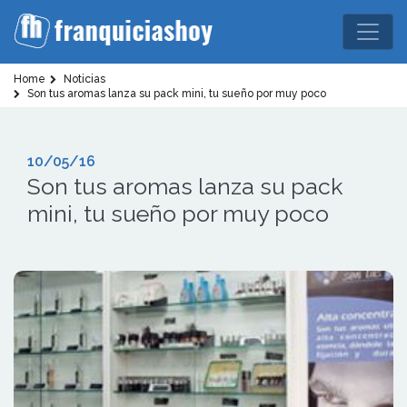
Home
Noticias
Son tus aromas lanza su pack mini, tu sueño por muy poco
10/05/16
Son tus aromas lanza su pack
mini, tu sueño por muy poco