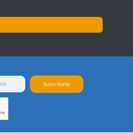
Suscríbete