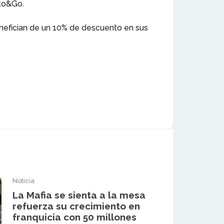
oto&Go.
benefician de un 10% de descuento en sus
Noticia
La Mafia se sienta a la mesa
refuerza su crecimiento en
franquicia con 50 millones