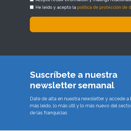
He leído y acepto la
política de protección de 
Suscríbete a nuestra
newsletter semanal
Date de alta en nuestra newsletter y accede a 
más leído, lo más útil y lo más nuevo del secto
de las franquicias