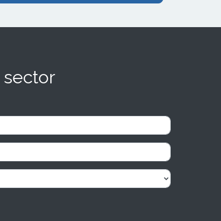
 sector