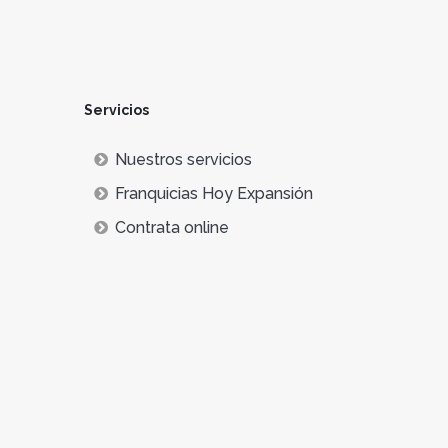
Servicios
Nuestros servicios
Franquicias Hoy Expansión
Contrata online