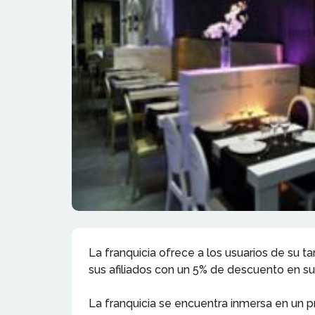
La franquicia ofrece a los usuarios de su ta
sus afiliados con un 5% de descuento en s
La franquicia se encuentra inmersa en un 