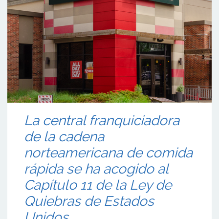
La central franquiciadora
de la cadena
norteamericana de comida
rápida se ha acogido al
Capítulo 11 de la Ley de
Quiebras de Estados
Unidos