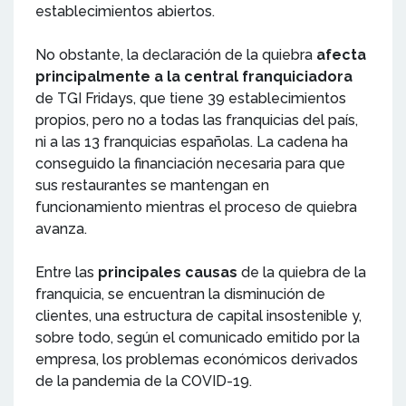
establecimientos abiertos.
No obstante, la declaración de la quiebra
afecta
principalmente a la central franquiciadora
de TGI Fridays, que tiene 39 establecimientos
propios, pero no a todas las franquicias del país,
ni a las 13 franquicias españolas. La cadena ha
conseguido la financiación necesaria para que
sus restaurantes se mantengan en
funcionamiento mientras el proceso de quiebra
avanza.
Entre las
principales causas
de la quiebra de la
franquicia, se encuentran la disminución de
clientes, una estructura de capital insostenible y,
sobre todo, según el comunicado emitido por la
empresa, los problemas económicos derivados
de la pandemia de la COVID-19.