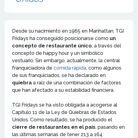
Desde su nacimiento en 1965 en Manhattan, TGI
Fridays ha conseguido posicionarse como
un
concepto de restaurante único
, a través del
concepto de happy hour y un simbólico
vestuario. Sin embargo, actualmente, la central
franquiciadora de
comida rápida
, como algunos
de sus franquiciados, se ha declarado en
quiebra
a raíz de una combinación de factores
que han afectado a su estabilidad financiera.
TGI Fridays se ha visto obligada a acogerse al
Capítulo 11 de la Ley de Quiebras de Estados
Unidos. Como resultado, se ha producido el
cierre de restaurantes en el país
, pasando en
las últimas semanas de tener 213 a 164