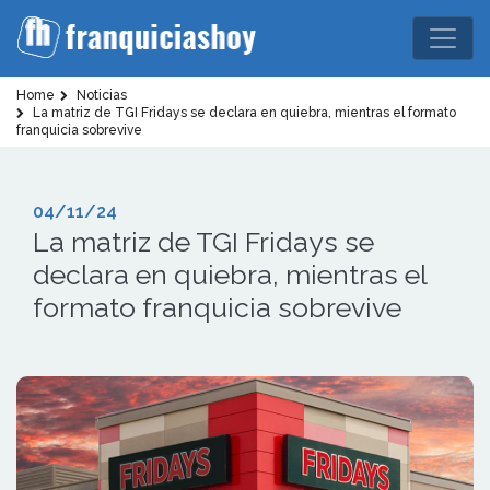
Home
Noticias
La matriz de TGI Fridays se declara en quiebra, mientras el formato
franquicia sobrevive
04/11/24
La matriz de TGI Fridays se
declara en quiebra, mientras el
formato franquicia sobrevive