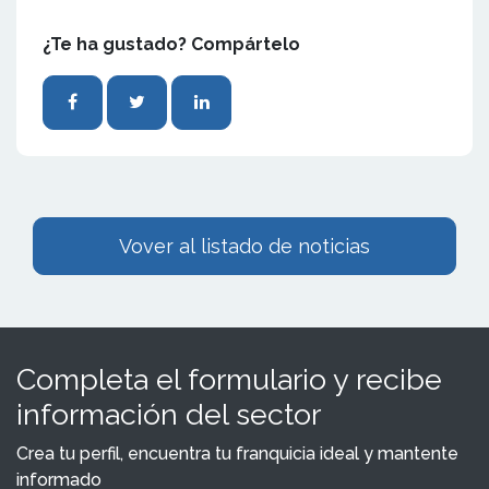
¿Te ha gustado? Compártelo
Vover al listado de noticias
Completa el formulario y recibe
información del sector
Crea tu perfil, encuentra tu franquicia ideal y mantente
informado