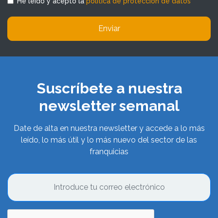
He leído y acepto la
política de protección de datos
Enviar
Suscríbete a nuestra
newsletter semanal
Date de alta en nuestra newsletter y accede a lo más
leído, lo más útil y lo más nuevo del sector de las
franquicias