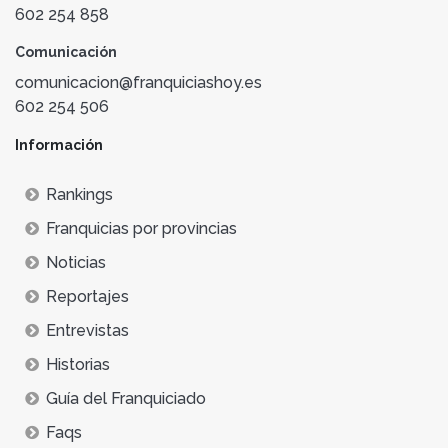
602 254 858
Comunicación
comunicacion@franquiciashoy.es
602 254 506
Información
Rankings
Franquicias por provincias
Noticias
Reportajes
Entrevistas
Historias
Guía del Franquiciado
Faqs