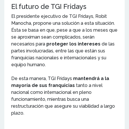
El futuro de TGI Fridays
El presidente ejecutivo de TGI Fridays, Robit
Manocha, propone una solución a esta situación.
Ésta se basa en que, pese a que a los meses que
se aproximan sean complicados, serán
necesarios para
proteger los intereses
de las
partes involucradas, entre las que están sus
franquicias nacionales e internacionales y su
equipo humano.
De esta manera, TGI Fridays
mantendrá a la
mayoría de sus franquicias
tanto a nivel
nacional como internacional en pleno
funcionamiento, mientras busca una
restructuración que asegure su viabilidad a largo
plazo.