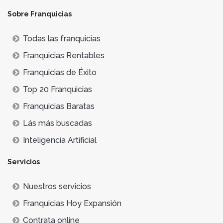
Sobre Franquicias
Todas las franquicias
Franquicias Rentables
Franquicias de Éxito
Top 20 Franquicias
Franquicias Baratas
Lás más buscadas
Inteligencia Artificial
Servicios
Nuestros servicios
Franquicias Hoy Expansión
Contrata online