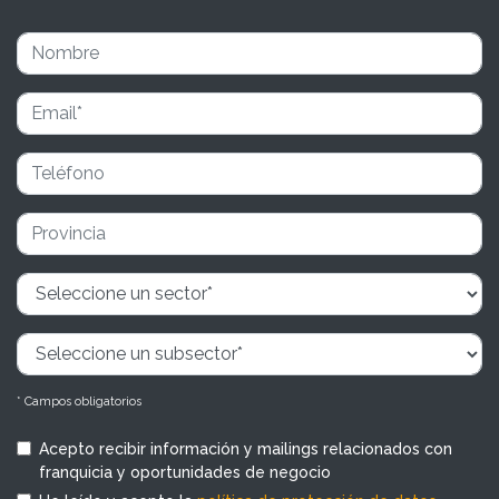
* Campos obligatorios
Acepto recibir información y mailings relacionados con
franquicia y oportunidades de negocio