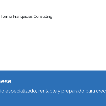
Tormo Franquicias Consulting
nese
 especializado, rentable y preparado para crec