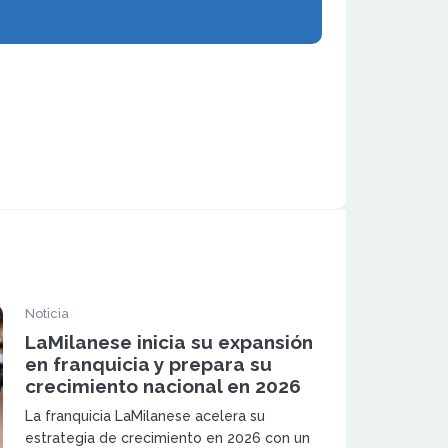
Noticia
LaMilanese inicia su expansión
en franquicia y prepara su
crecimiento nacional en 2026
La franquicia LaMilanese acelera su
estrategia de crecimiento en 2026 con un