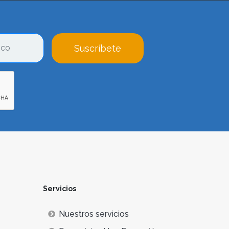
Suscríbete
Servicios
Nuestros servicios