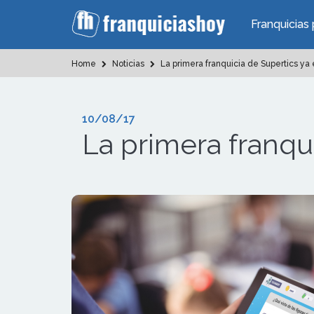
Franquicias 
Home
Noticias
La primera franquicia de Supertics ya
10/08/17
La primera franqu