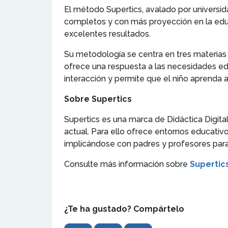
El método Supertics, avalado por universid
completos y con más proyección en la edu
excelentes resultados.
Su metodología se centra en tres materias 
ofrece una respuesta a las necesidades ed
interacción y permite que el niño aprenda a 
Sobre Supertics
Supertics es una marca de Didáctica Digita
actual. Para ello ofrece entornos educati
implicándose con padres y profesores para 
Consulte más información sobre
Supertic
¿Te ha gustado? Compártelo