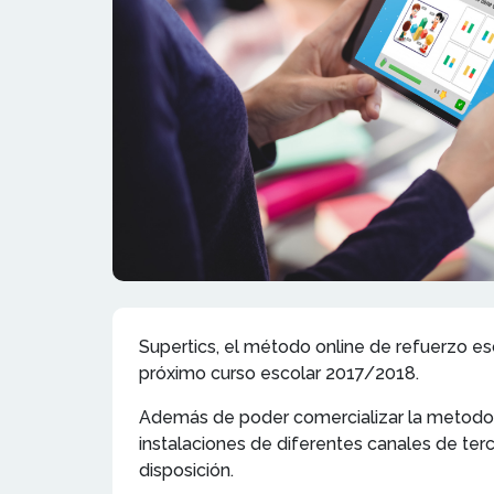
Supertics, el método online de refuerzo es
próximo curso escolar 2017/2018.
Además de poder comercializar la metodolo
instalaciones de diferentes canales de terc
disposición.