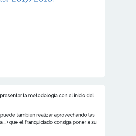
resentar la metodología con el inicio del
e puede también realizar aprovechando las
...) que el franquiciado consiga poner a su