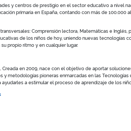
ades y centros de prestigio en el sector educativo a nivel 
cación primaria en España, contando con más de 100.000 a
transversales: Comprensión lectora, Matemáticas e Inglés, 
ucativas de los niños de hoy, uniendo nuevas tecnologías 
su propio ritmo y en cualquier lugar.
l. Creada en 2009, nace con el objetivo de aportar solucio
vos y metodologías pioneras enmarcadas en las Tecnologías 
ayudarles a estimular el proceso de aprendizaje de los niño
s