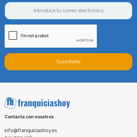
Suscríbete
Contacta con nosotros
info@franquiciashoy.es