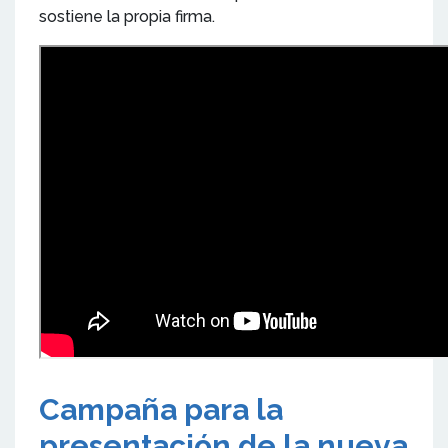
sostiene la propia firma.
Campaña para la
presentación de la nueva