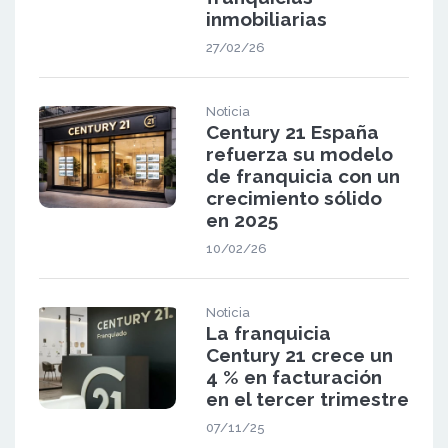
inmobiliarias
27/02/26
Noticia
Century 21 España
refuerza su modelo
de franquicia con un
crecimiento sólido
en 2025
10/02/26
Noticia
La franquicia
Century 21 crece un
4 % en facturación
en el tercer trimestre
07/11/25