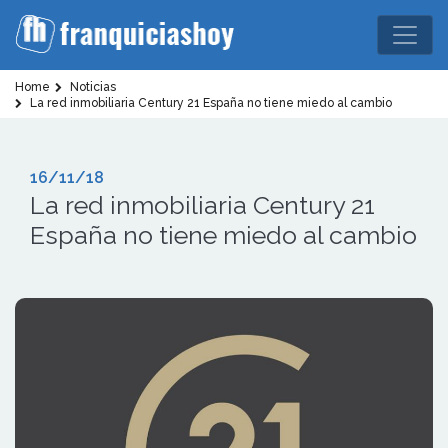
Home
Noticias
La red inmobiliaria Century 21 España no tiene miedo al cambio
16/11/18
La red inmobiliaria Century 21
España no tiene miedo al cambio