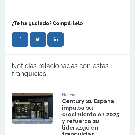
¿Te ha gustado? Compártelo
Noticias relacionadas con estas
franquicias
Noticia
Century 21 España
impulsa su
crecimiento en 2025
y refuerza su
liderazgo en
franquicias