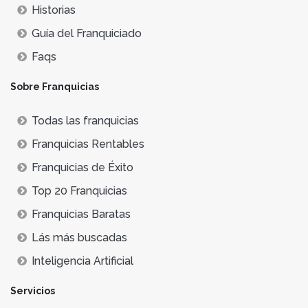
Historias
Guía del Franquiciado
Faqs
Sobre Franquicias
Todas las franquicias
Franquicias Rentables
Franquicias de Éxito
Top 20 Franquicias
Franquicias Baratas
Lás más buscadas
Inteligencia Artificial
Servicios