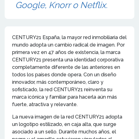
Google, Knorr o Netflix.
CENTURY21 España, la mayor red inmobiliaria del
mundo adopta un cambio radical de imagen. Por
primera vez en 47 años de existencia, la marca
CENTURY21 presenta una identidad corporativa
completamente diferente de las anteriores en
todos los países donde opera. Con un diseño
innovador, más contemporáneo, claro y
sofisticado, la red CENTURY21 reinventa su
marca icónica y familiar para hacerla aún más
fuerte, atractiva y relevante.
La nueva imagen de la red CENTURY21 adopta
un logotipo estilizado, en caja alta, que surge
asociado a un sello. Durante muchos años, el