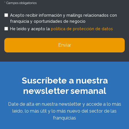
* Campos obligatorios
Acepto recibir información y mailings relacionados con
franquicia y oportunidades de negocio
He leído y acepto la
política de protección de datos
Enviar
Suscríbete a nuestra
newsletter semanal
Date de alta en nuestra newsletter y accede a lo más
leído, lo más útil y lo más nuevo del sector de las
franquicias