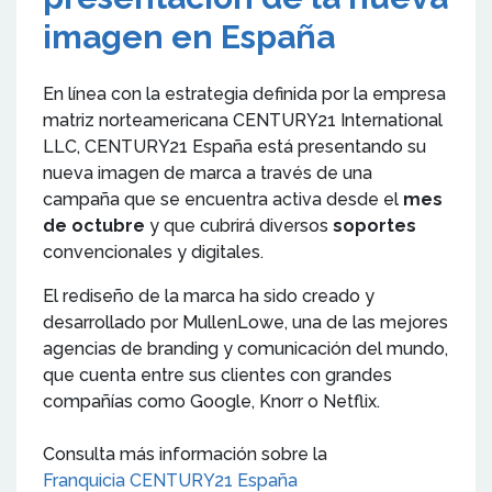
imagen en España
En línea con la estrategia definida por la empresa
matriz norteamericana CENTURY21 International
LLC, CENTURY21 España está presentando su
nueva imagen de marca a través de una
campaña que se encuentra activa desde el
mes
de octubre
y que cubrirá diversos
soportes
convencionales y digitales.
El rediseño de la marca ha sido creado y
desarrollado por MullenLowe, una de las mejores
agencias de branding y comunicación del mundo,
que cuenta entre sus clientes con grandes
compañías como Google, Knorr o Netflix.
Consulta más información sobre la
Franquicia CENTURY21 España