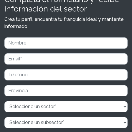
información del sector
Crea tu perfil, encuentra tu franquicia ideal y mantente
informado