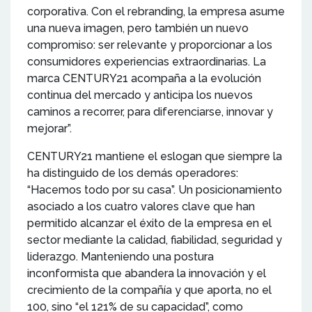
corporativa. Con el rebranding, la empresa asume
una nueva imagen, pero también un nuevo
compromiso: ser relevante y proporcionar a los
consumidores experiencias extraordinarias. La
marca CENTURY21 acompaña a la evolución
continua del mercado y anticipa los nuevos
caminos a recorrer, para diferenciarse, innovar y
mejorar”.
CENTURY21 mantiene el eslogan que siempre la
ha distinguido de los demás operadores:
“Hacemos todo por su casa”. Un posicionamiento
asociado a los cuatro valores clave que han
permitido alcanzar el éxito de la empresa en el
sector mediante la calidad, fiabilidad, seguridad y
liderazgo. Manteniendo una postura
inconformista que abandera la innovación y el
crecimiento de la compañía y que aporta, no el
100, sino “el 121% de su capacidad”, como