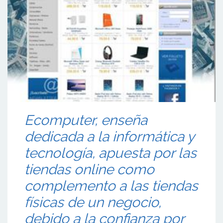
Ecomputer, enseña
dedicada a la informática y
tecnología, apuesta por las
tiendas online como
complemento a las tiendas
físicas de un negocio,
debido a la confianza por