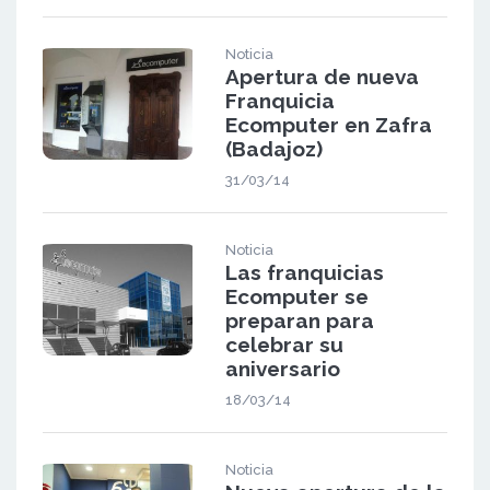
Noticia
Apertura de nueva
Franquicia
Ecomputer en Zafra
(Badajoz)
31/03/14
Noticia
Las franquicias
Ecomputer se
preparan para
celebrar su
aniversario
18/03/14
Noticia