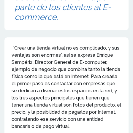
parte de los clientes al E-
commerce.
“Crear una tienda virtual no es complicado, y sus
ventajas son enormes”, así se expresa Enrique
Sampériz, Director General de E-computer,
ejemplo de negocio que combina tanto la tienda
física como la que está en Internet. Para crearla
el primer paso es contactar con empresas que
se dedican a diseñar estos espacios en la red, y
los tres aspectos principales que tienen que
tener una tienda virtual son fotos del producto, el
precio, y la posibilidad de pagarlos por Internet,
contratando ese servicio con una entidad
bancaria o de pago virtual.