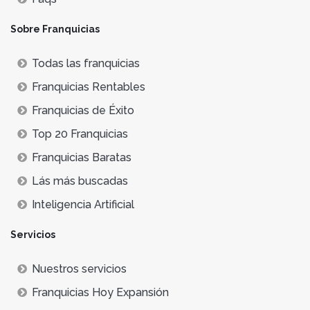
Sobre Franquicias
Todas las franquicias
Franquicias Rentables
Franquicias de Éxito
Top 20 Franquicias
Franquicias Baratas
Lás más buscadas
Inteligencia Artificial
Servicios
Nuestros servicios
Franquicias Hoy Expansión