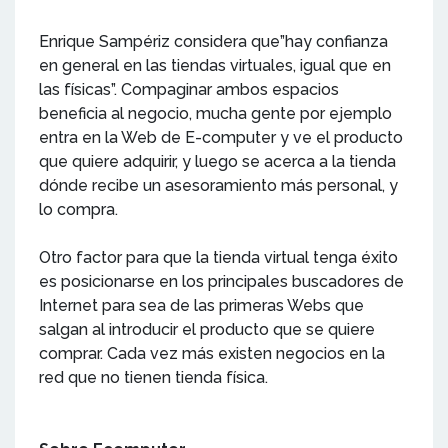
Enrique Sampériz considera que”hay confianza
en general en las tiendas virtuales, igual que en
las físicas”. Compaginar ambos espacios
beneficia al negocio, mucha gente por ejemplo
entra en la Web de E-computer y ve el producto
que quiere adquirir, y luego se acerca a la tienda
dónde recibe un asesoramiento más personal, y
lo compra.
Otro factor para que la tienda virtual tenga éxito
es posicionarse en los principales buscadores de
Internet para sea de las primeras Webs que
salgan al introducir el producto que se quiere
comprar. Cada vez más existen negocios en la
red que no tienen tienda física.