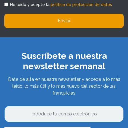
He leído y acepto la
política de protección de datos
Enviar
Suscríbete a nuestra
newsletter semanal
Date de alta en nuestra newsletter y accede a lo más
leído, lo más útil y lo más nuevo del sector de las
franquicias