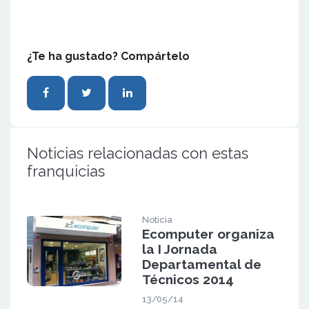
¿Te ha gustado? Compártelo
Noticias relacionadas con estas
franquicias
Noticia
Ecomputer organiza
la I Jornada
Departamental de
Técnicos 2014
13/05/14