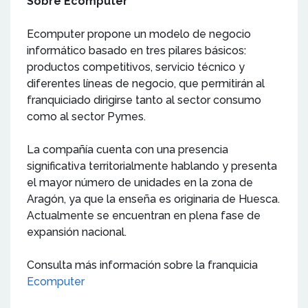
Sobre Ecomputer
Ecomputer propone un modelo de negocio
informático basado en tres pilares básicos:
productos competitivos, servicio técnico y
diferentes líneas de negocio, que permitirán al
franquiciado dirigirse tanto al sector consumo
como al sector Pymes.
La compañía cuenta con una presencia
significativa territorialmente hablando y presenta
el mayor número de unidades en la zona de
Aragón, ya que la enseña es originaria de Huesca.
Actualmente se encuentran en plena fase de
expansión nacional.
Consulta más información sobre la franquicia
Ecomputer