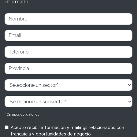
informado
* Campos obligatorios
Acepto recibir información y mailings relacionados con
franquicia y oportunidades de negocio