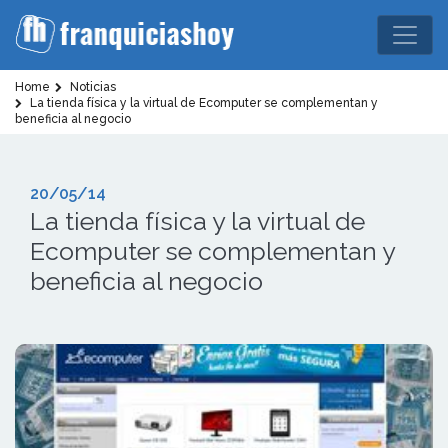
Home
Noticias
La tienda física y la virtual de Ecomputer se complementan y
beneficia al negocio
20/05/14
La tienda física y la virtual de
Ecomputer se complementan y
beneficia al negocio