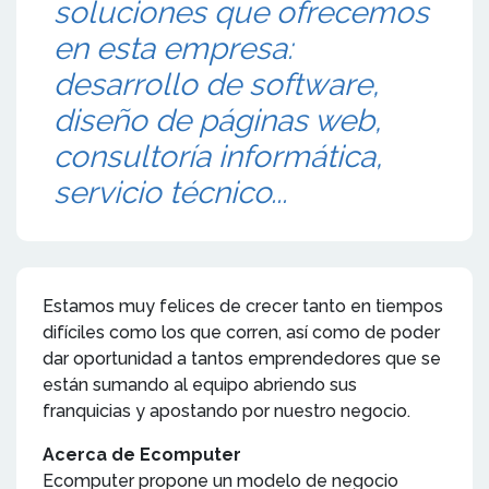
soluciones que ofrecemos
en esta empresa:
desarrollo de software,
diseño de páginas web,
consultoría informática,
servicio técnico...
Estamos muy felices de crecer tanto en tiempos
difíciles como los que corren, así como de poder
dar oportunidad a tantos emprendedores que se
están sumando al equipo abriendo sus
franquicias y apostando por nuestro negocio.
Acerca de Ecomputer
Ecomputer propone un modelo de negocio