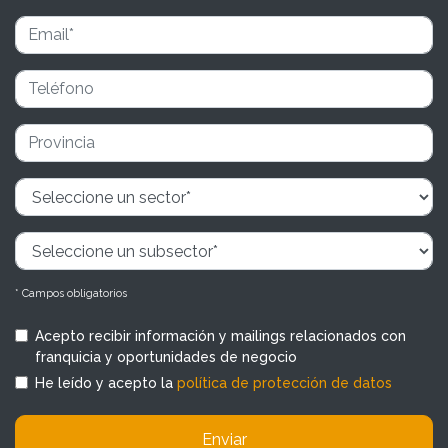
* Campos obligatorios
Acepto recibir información y mailings relacionados con
franquicia y oportunidades de negocio
He leído y acepto la
política de protección de datos
Enviar