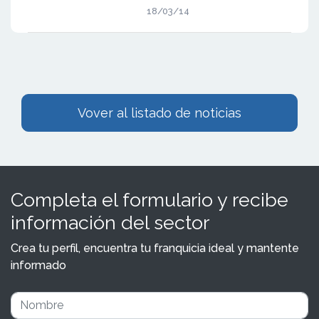
18/03/14
Vover al listado de noticias
Completa el formulario y recibe
información del sector
Crea tu perfil, encuentra tu franquicia ideal y mantente
informado