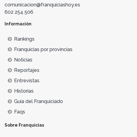
comunicacion@franquiciashoy.es
602 254 506
Información
Rankings
Franquicias por provincias
Noticias
Reportajes
Entrevistas
Historias
Guía del Franquiciado
Faqs
Sobre Franquicias