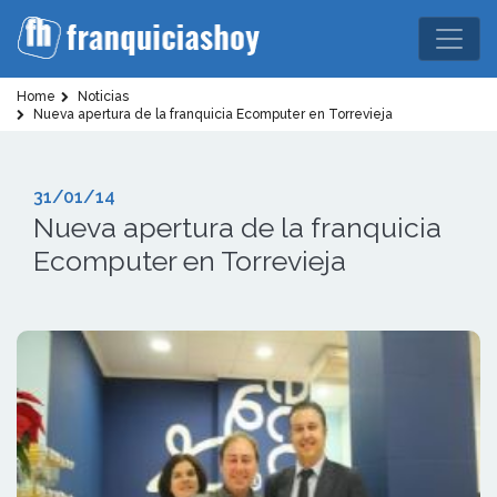
Home
Noticias
Nueva apertura de la franquicia Ecomputer en Torrevieja
31/01/14
Nueva apertura de la franquicia
Ecomputer en Torrevieja