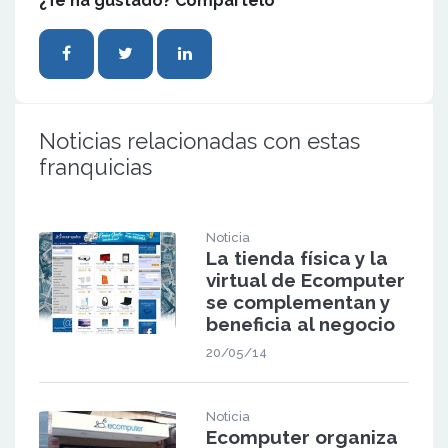
¿Te ha gustado? Compártelo
Noticias relacionadas con estas
franquicias
Noticia
La tienda física y la
virtual de Ecomputer
se complementan y
beneficia al negocio
20/05/14
Noticia
Ecomputer organiza