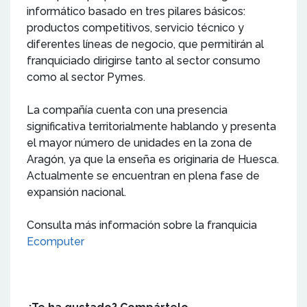
informático basado en tres pilares básicos:
productos competitivos, servicio técnico y
diferentes líneas de negocio, que permitirán al
franquiciado dirigirse tanto al sector consumo
como al sector Pymes.
La compañía cuenta con una presencia
significativa territorialmente hablando y presenta
el mayor número de unidades en la zona de
Aragón, ya que la enseña es originaria de Huesca.
Actualmente se encuentran en plena fase de
expansión nacional.
Consulta más información sobre la franquicia
Ecomputer