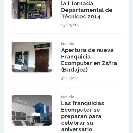
la I Jornada
Departamental de
Técnicos 2014
13/05/14
Noticia
Apertura de nueva
Franquicia
Ecomputer en Zafra
(Badajoz)
31/03/14
Noticia
Las franquicias
Ecomputer se
preparan para
celebrar su
aniversario