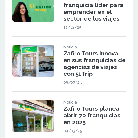
franquicia líder para
emprender en el
sector de los viajes
11/12/25
Noticia
Zafiro Tours innova
en sus franquicias de
agencias de viajes
con 51Trip
08/07/25
Noticia
Zafiro Tours planea
abrir 70 franquicias
en 2025
04/03/25