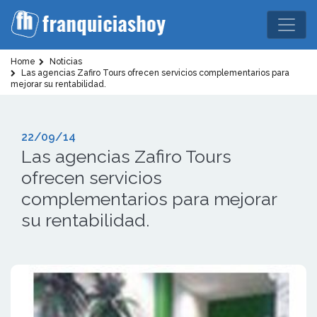
Home
Noticias
Las agencias Zafiro Tours ofrecen servicios complementarios para
mejorar su rentabilidad.
22/09/14
Las agencias Zafiro Tours
ofrecen servicios
complementarios para mejorar
su rentabilidad.