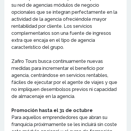
su red de agencias módulos de negocio
opcionales que se integran perfectamente en la
actividad de la agencia ofreciéndole mayor
rentabilidad por cliente. Los servicios
complementarios son una fuente de ingresos
extra que encaja en el tipo de agencia
característico del grupo.
Zafiro Tours busca continuamente nuevas
medidas para incrementar el beneficio por
agencia, centrándose en servicios rentables,
fáciles de ejecutar por el agente de viajes y que
no impliquen desembolsos previos ni capacidad
de almacenaje en la agencia.
Promoción hasta el 31 de octubre
Para aquellos emprendedores que abran su
franquicia próximamente se les incluirá sin coste