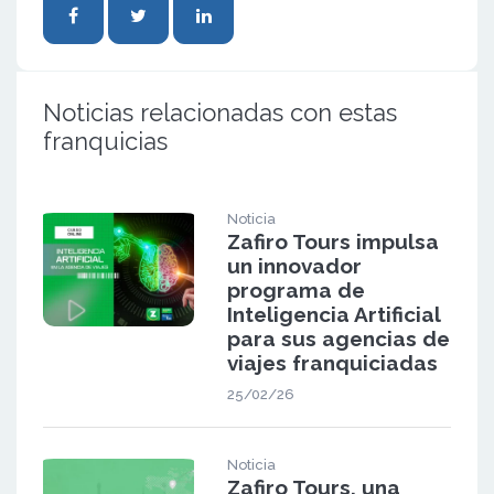
Noticias relacionadas con estas
franquicias
Noticia
Zafiro Tours impulsa
un innovador
programa de
Inteligencia Artificial
para sus agencias de
viajes franquiciadas
25/02/26
Noticia
Zafiro Tours, una