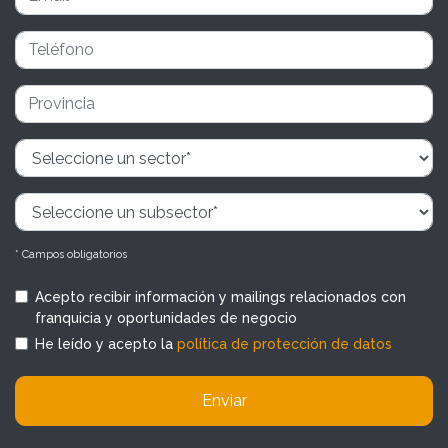
* Campos obligatorios
Acepto recibir información y mailings relacionados con
franquicia y oportunidades de negocio
He leído y acepto la
política de protección de datos
Enviar