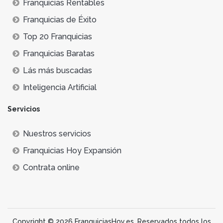
Franquicias Rentables
Franquicias de Éxito
Top 20 Franquicias
Franquicias Baratas
Lás más buscadas
Inteligencia Artificial
Servicios
Nuestros servicios
Franquicias Hoy Expansión
Contrata online
Copyright © 2026 FranquiciasHoy.es. Reservados todos los