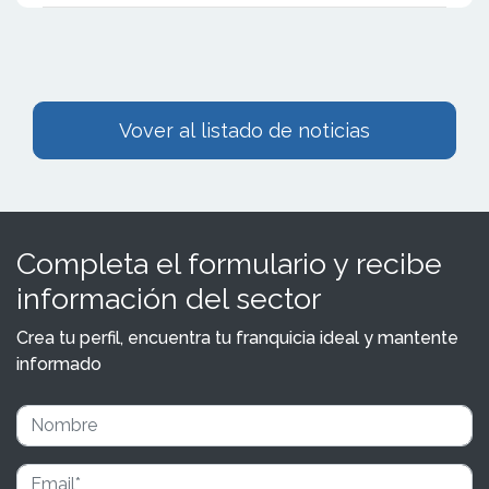
Vover al listado de noticias
Completa el formulario y recibe
información del sector
Crea tu perfil, encuentra tu franquicia ideal y mantente
informado