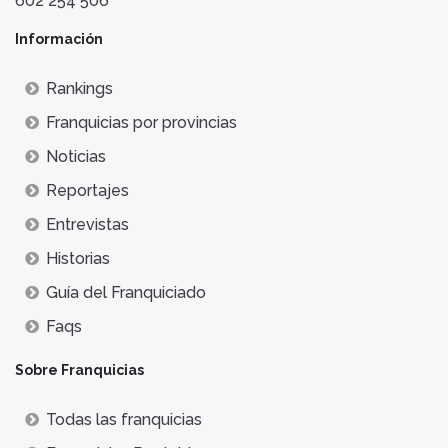
602 254 506
Información
Rankings
Franquicias por provincias
Noticias
Reportajes
Entrevistas
Historias
Guía del Franquiciado
Faqs
Sobre Franquicias
Todas las franquicias