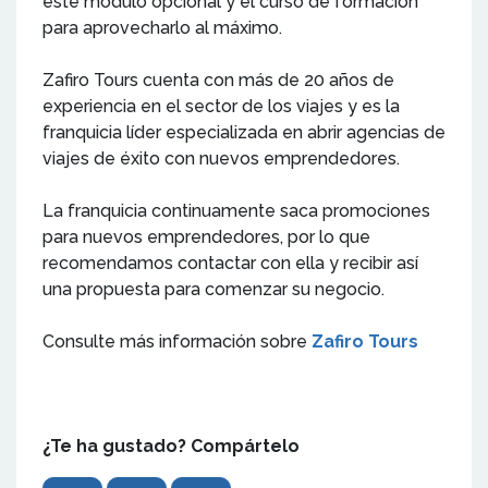
este módulo opcional y el curso de formación
para aprovecharlo al máximo.
Zafiro Tours cuenta con más de 20 años de
experiencia en el sector de los viajes y es la
franquicia líder especializada en abrir agencias de
viajes de éxito con nuevos emprendedores.
La franquicia continuamente saca promociones
para nuevos emprendedores, por lo que
recomendamos contactar con ella y recibir así
una propuesta para comenzar su negocio.
Consulte más información sobre
Zafiro Tours
¿Te ha gustado? Compártelo