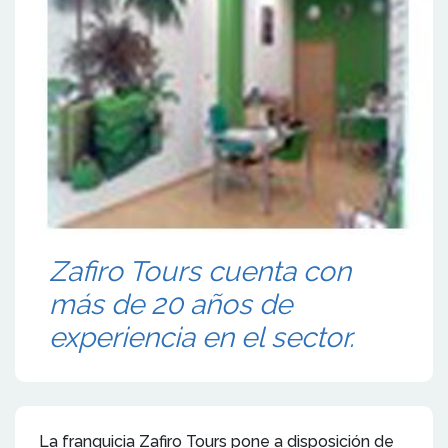
Zafiro Tours cuenta con
más de 20 años de
experiencia en el sector.
La franquicia Zafiro Tours pone a disposición de