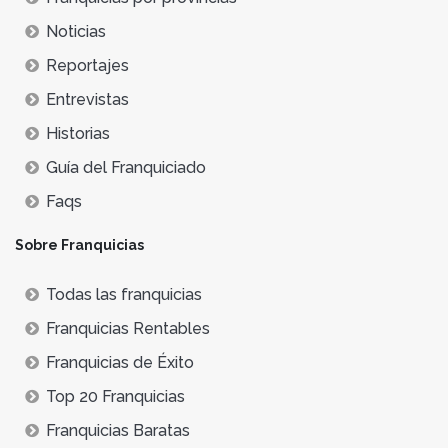
Noticias
Reportajes
Entrevistas
Historias
Guía del Franquiciado
Faqs
Sobre Franquicias
Todas las franquicias
Franquicias Rentables
Franquicias de Éxito
Top 20 Franquicias
Franquicias Baratas