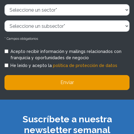
* Campos obligatorios
Acepto recibir información y mailings relacionados con
franquicia y oportunidades de negocio
He leído y acepto la
política de protección de datos
Enviar
Suscríbete a nuestra
newsletter semanal