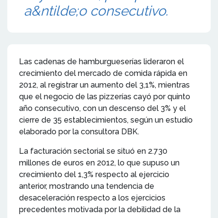
a&ntilde;o consecutivo.
Las cadenas de hamburgueserías lideraron el
crecimiento del mercado de comida rápida en
2012, al registrar un aumento del 3,1%, mientras
que el negocio de las pizzerías cayó por quinto
año consecutivo, con un descenso del 3% y el
cierre de 35 establecimientos, según un estudio
elaborado por la consultora DBK.
La facturación sectorial se situó en 2.730
millones de euros en 2012, lo que supuso un
crecimiento del 1,3% respecto al ejercicio
anterior, mostrando una tendencia de
desaceleración respecto a los ejercicios
precedentes motivada por la debilidad de la