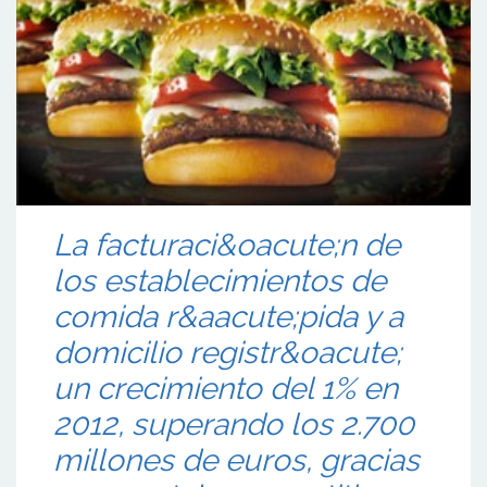
La facturaci&oacute;n de
los establecimientos de
comida r&aacute;pida y a
domicilio registr&oacute;
un crecimiento del 1% en
2012, superando los 2.700
millones de euros, gracias