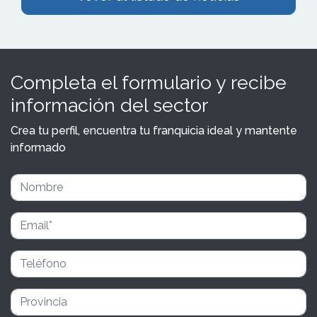
Completa el formulario y recibe
información del sector
Crea tu perfil, encuentra tu franquicia ideal y mantente
informado