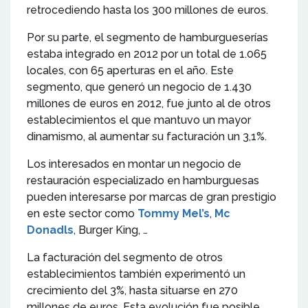
retrocediendo hasta los 300 millones de euros.
Por su parte, el segmento de hamburgueserías
estaba integrado en 2012 por un total de 1.065
locales, con 65 aperturas en el año. Este
segmento, que generó un negocio de 1.430
millones de euros en 2012, fue junto al de otros
establecimientos el que mantuvo un mayor
dinamismo, al aumentar su facturación un 3,1%.
Los interesados en montar un negocio de
restauración especializado en hamburguesas
pueden interesarse por marcas de gran prestigio
en este sector como
Tommy Mel’s
,
Mc
Donadls
, Burger King, …
La facturación del segmento de otros
establecimientos también experimentó un
crecimiento del 3%, hasta situarse en 270
millones de euros. Esta evolución fue posible