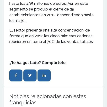
hasta los 495 millones de euros. Así, en este
segmento se produjo el cierre de 35
establecimientos en 2012, descendiendo hasta
los 1.130.
El sector presenta una alta concentración, de
forma que en 2012 las cinco primeras cadenas
reunieron en torno al 70% de las ventas totales.
¿Te ha gustado? Compártelo
Noticias relacionadas con estas
franquicias