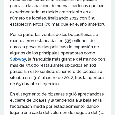
gracias a la aparición de nuevas cadenas que han
experimentado un rápido crecimiento en el
número de locales, finalizando 2012 con 690
establecimientos (70 más que en el año anterior).
Por su parte, las ventas de las bocadillerías se
mantuvieron estancadas en 535 millones de
euros, a pesar de las políticas de expansión de
algunos de los principales operadores como
Subway
, la franquicia más grande del mundo con
más de 39.000 restaurantes ubicados en 102
países. En este sentido, el número de locales se
situaba en 1.310 al cierre de 2012, tras la apertura
de 65 durante el ejercicio.
En el segmento de pizzerías siguió apreciándose
el cierre de locales y la tendencia a la baja en la
facturación media por establecimiento, dando
lugar a una caída del volumen de negocio del 3%,