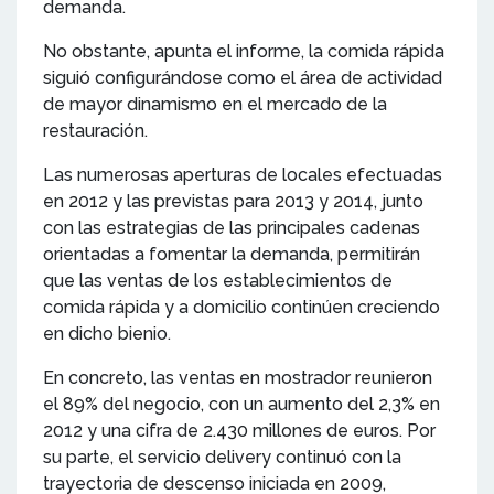
demanda.
No obstante, apunta el informe, la comida rápida
siguió configurándose como el área de actividad
de mayor dinamismo en el mercado de la
restauración.
Las numerosas aperturas de locales efectuadas
en 2012 y las previstas para 2013 y 2014, junto
con las estrategias de las principales cadenas
orientadas a fomentar la demanda, permitirán
que las ventas de los establecimientos de
comida rápida y a domicilio continúen creciendo
en dicho bienio.
En concreto, las ventas en mostrador reunieron
el 89% del negocio, con un aumento del 2,3% en
2012 y una cifra de 2.430 millones de euros. Por
su parte, el servicio delivery continuó con la
trayectoria de descenso iniciada en 2009,