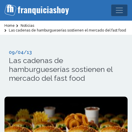
Home
Noticias
Las cadenas de hamburgueserías sostienen el mercado del fast food
09/04/13
Las cadenas de
hamburgueserías sostienen el
mercado del fast food