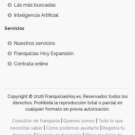
Lás más buscadas
Inteligencia Artificial
Servicios
Nuestros servicios
Franquicias Hoy Expansión
Contrata online
Copyright © 2026 FranquiciasHoy.es. Reservados todos los
derechos. Prohibida la reproducción total o parcial en
cualquier formato sin previa autorización.
|
|
Consultor de franquicia
Quienes somos
Todo lo que
|
|
necesitas saber
Cómo podemos ayudarte
Registra tu