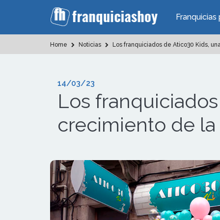
Franquicias 
Home
Noticias
Los franquiciados de Atico30 Kids, una
14/03/23
Los franquiciados 
crecimiento de la