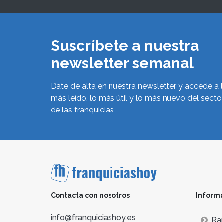
Suscríbete a nuestra
newsletter semanal
Date de alta en nuestra newsletter y accede a 
más leído, lo más útil y lo más nuevo del secto
de las franquicias
Contacta con nosotros
Inform
info@franquiciashoy.es
Ra