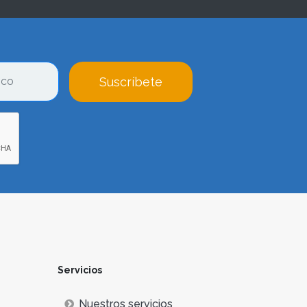
Suscríbete
Servicios
Nuestros servicios