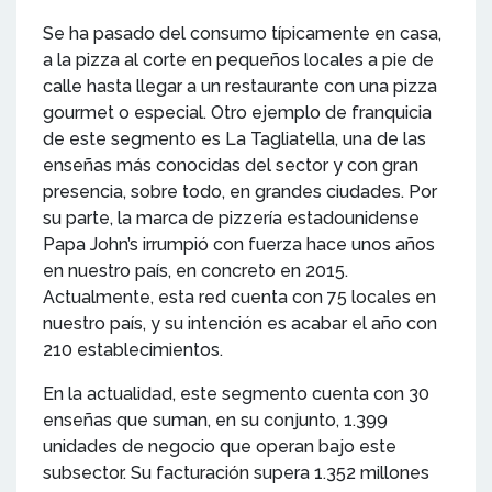
Se ha pasado del consumo típicamente en casa,
a la pizza al corte en pequeños locales a pie de
calle hasta llegar a un restaurante con una pizza
gourmet o especial. Otro ejemplo de franquicia
de este segmento es La Tagliatella, una de las
enseñas más conocidas del sector y con gran
presencia, sobre todo, en grandes ciudades. Por
su parte, la marca de pizzería estadounidense
Papa John’s irrumpió con fuerza hace unos años
en nuestro país, en concreto en 2015.
Actualmente, esta red cuenta con 75 locales en
nuestro país, y su intención es acabar el año con
210 establecimientos.
En la actualidad, este segmento cuenta con 30
enseñas que suman, en su conjunto, 1.399
unidades de negocio que operan bajo este
subsector. Su facturación supera 1.352 millones