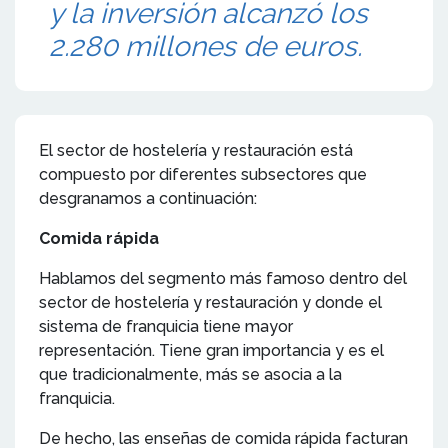
y la inversión alcanzó los
2.280 millones de euros.
El sector de hostelería y restauración está
compuesto por diferentes subsectores que
desgranamos a continuación:
Comida rápida
Hablamos del segmento más famoso dentro del
sector de hostelería y restauración y donde el
sistema de franquicia tiene mayor
representación. Tiene gran importancia y es el
que tradicionalmente, más se asocia a la
franquicia.
De hecho, las enseñas de comida rápida facturan