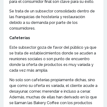
para el consumidor final son clave para su éxito.
Se trata de un subsector consolidado dentro de
las franquicias de hostelería y restauración
debido a su demanda por parte de los
consumidores.
Cafeterías
Este subsector goza de favor del público ya que
se trata de establecimientos donde se acuden a
reuniones sociales o son punto de encuentro
donde la oferta de productos es muy variada y
cada vez más amplia.
No solo son cafeterías propiamente dichas, sino
que como su oferta es variada, el cliente acude a
desayunar, comer, merendar e incluso a cenar.
Además, muchas de ellas han derivado en lo que
se llaman las Bakery Coffee con los productos