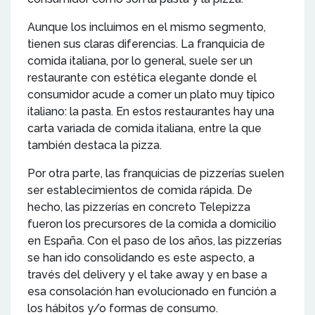
Aunque los incluimos en el mismo segmento,
tienen sus claras diferencias. La franquicia de
comida italiana, por lo general, suele ser un
restaurante con estética elegante donde el
consumidor acude a comer un plato muy típico
italiano: la pasta. En estos restaurantes hay una
carta variada de comida italiana, entre la que
también destaca la pizza.
Por otra parte, las franquicias de pizzerías suelen
ser establecimientos de comida rápida. De
hecho, las pizzerías en concreto Telepizza
fueron los precursores de la comida a domicilio
en España. Con el paso de los años, las pizzerías
se han ido consolidando es este aspecto, a
través del delivery y el take away y en base a
esa consolación han evolucionado en función a
los hábitos y/o formas de consumo.