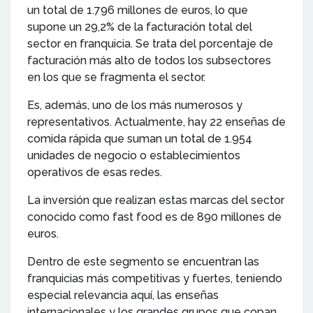
un total de 1.796 millones de euros, lo que
supone un 29,2% de la facturación total del
sector en franquicia. Se trata del porcentaje de
facturación más alto de todos los subsectores
en los que se fragmenta el sector.
Es, además, uno de los más numerosos y
representativos. Actualmente, hay 22 enseñas de
comida rápida que suman un total de 1.954
unidades de negocio o establecimientos
operativos de esas redes.
La inversión que realizan estas marcas del sector
conocido como fast food es de 890 millones de
euros.
Dentro de este segmento se encuentran las
franquicias más competitivas y fuertes, teniendo
especial relevancia aquí, las enseñas
internacionales y los grandes grupos que copan