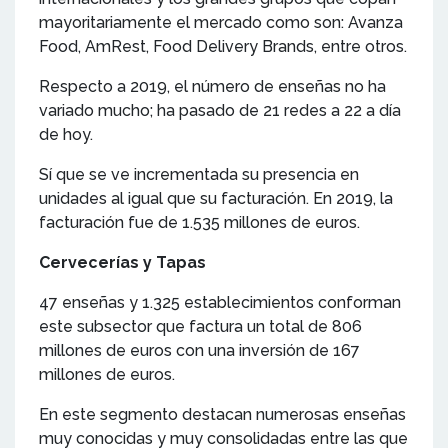
mayoritariamente el mercado como son: Avanza
Food, AmRest, Food Delivery Brands, entre otros.
Respecto a 2019, el número de enseñas no ha
variado mucho; ha pasado de 21 redes a 22 a día
de hoy.
Sí que se ve incrementada su presencia en
unidades al igual que su facturación. En 2019, la
facturación fue de 1.535 millones de euros.
Cervecerías y Tapas
47 enseñas y 1.325 establecimientos conforman
este subsector que factura un total de 806
millones de euros con una inversión de 167
millones de euros.
En este segmento destacan numerosas enseñas
muy conocidas y muy consolidadas entre las que