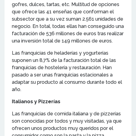
gofres, dulces, tartas, etc. Multitud de opciones
que ofrece las 41 enseñas que conforman el
subsector que a su vez suman 2.561 unidades de
negocio. En total, todas ellas han conseguido una
facturación de 536 millones de euros tras realizar
una inversión total de 149 millones de euros.
Las franquicias de heladerías y yogurterías
suponen un 8,7% de la facturación total de las
franquicias de hostelería y restauración. Han
pasado a ser unas franquicias estacionales a
adaptar su producto al consumo durante todo el
año.
Italianos y Pizzerías
Las franquicias de comida italiana y de pizzerías
son conocidas por todos y muy visitadas, ya que
ofrecen unos productos muy queridos por el
consumidor como son la pasta y la pizza.