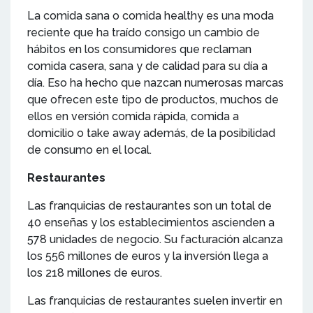
La comida sana o comida healthy es una moda
reciente que ha traído consigo un cambio de
hábitos en los consumidores que reclaman
comida casera, sana y de calidad para su día a
día. Eso ha hecho que nazcan numerosas marcas
que ofrecen este tipo de productos, muchos de
ellos en versión comida rápida, comida a
domicilio o take away además, de la posibilidad
de consumo en el local.
Restaurantes
Las franquicias de restaurantes son un total de
40 enseñas y los establecimientos ascienden a
578 unidades de negocio. Su facturación alcanza
los 556 millones de euros y la inversión llega a
los 218 millones de euros.
Las franquicias de restaurantes suelen invertir en