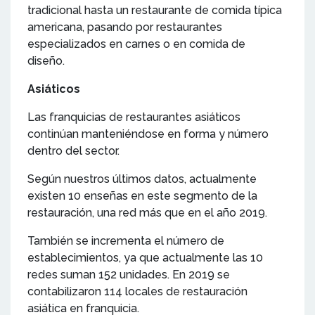
tradicional hasta un restaurante de comida típica
americana, pasando por restaurantes
especializados en carnes o en comida de
diseño.
Asiáticos
Las franquicias de restaurantes asiáticos
continúan manteniéndose en forma y número
dentro del sector.
Según nuestros últimos datos, actualmente
existen 10 enseñas en este segmento de la
restauración, una red más que en el año 2019.
También se incrementa el número de
establecimientos, ya que actualmente las 10
redes suman 152 unidades. En 2019 se
contabilizaron 114 locales de restauración
asiática en franquicia.