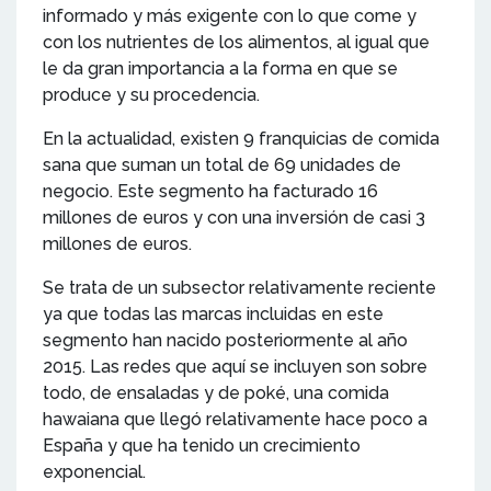
informado y más exigente con lo que come y
con los nutrientes de los alimentos, al igual que
le da gran importancia a la forma en que se
produce y su procedencia.
En la actualidad, existen 9 franquicias de comida
sana que suman un total de 69 unidades de
negocio. Este segmento ha facturado 16
millones de euros y con una inversión de casi 3
millones de euros.
Se trata de un subsector relativamente reciente
ya que todas las marcas incluidas en este
segmento han nacido posteriormente al año
2015. Las redes que aquí se incluyen son sobre
todo, de ensaladas y de poké, una comida
hawaiana que llegó relativamente hace poco a
España y que ha tenido un crecimiento
exponencial.