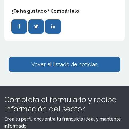
¿Te ha gustado? Compártelo
Vover al listado de noticias
Completa el formulario y recibe
información del sector
Crea tu perfil, encuentra tu franquicia ideal y mantente
informado