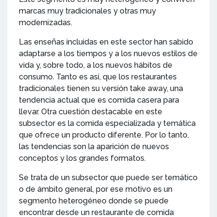
marcas muy tradicionales y otras muy
modernizadas.
Las enseñas incluidas en este sector han sabido
adaptarse a los tiempos y a los nuevos estilos de
vida y, sobre todo, a los nuevos hábitos de
consumo. Tanto es así, que los restaurantes
tradicionales tienen su versión take away, una
tendencia actual que es comida casera para
llevar. Otra cuestión destacable en este
subsector es la comida especializada y temática
que ofrece un producto diferente. Por lo tanto,
las tendencias son la aparición de nuevos
conceptos y los grandes formatos.
Se trata de un subsector que puede ser temático
o de ámbito general, por ese motivo es un
segmento heterogéneo donde se puede
encontrar desde un restaurante de comida