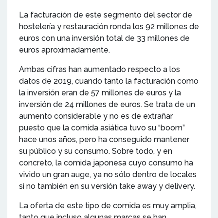
La facturación de este segmento del sector de
hostelería y restauración ronda los 92 millones de
euros con una inversión total de 33 millones de
euros aproximadamente.
Ambas cifras han aumentado respecto a los
datos de 2019, cuando tanto la facturación como
la inversión eran de 57 millones de euros y la
inversión de 24 millones de euros. Se trata de un
aumento considerable y no es de extrañar
puesto que la comida asiática tuvo su “boom”
hace unos años, pero ha conseguido mantener
su público y su consumo. Sobre todo, y en
concreto, la comida japonesa cuyo consumo ha
vivido un gran auge, ya no sólo dentro de locales
si no también en su versión take away y delivery.
La oferta de este tipo de comida es muy amplia,
tanto que incluso algunas marcas se han