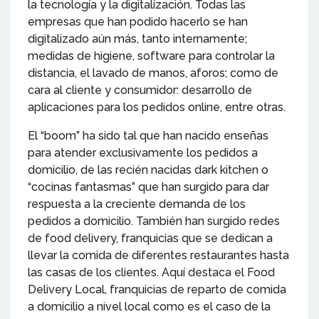
la tecnología y la digitalización. Todas las
empresas que han podido hacerlo se han
digitalizado aún más, tanto internamente;
medidas de higiene, software para controlar la
distancia, el lavado de manos, aforos; como de
cara al cliente y consumidor: desarrollo de
aplicaciones para los pedidos online, entre otras.
El “boom” ha sido tal que han nacido enseñas
para atender exclusivamente los pedidos a
domicilio, de las recién nacidas dark kitchen o
“cocinas fantasmas” que han surgido para dar
respuesta a la creciente demanda de los
pedidos a domicilio. También han surgido redes
de food delivery, franquicias que se dedican a
llevar la comida de diferentes restaurantes hasta
las casas de los clientes. Aquí destaca el Food
Delivery Local, franquicias de reparto de comida
a domicilio a nivel local como es el caso de la