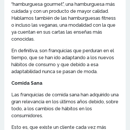
“hamburguesa gourmet”, una hamburguesa más
cuidada y con un producto de mayor calidad.
Hablamos también de las hamburguesas fitness
o incluso las veganas, una modalidad con la que
ya cuentan en sus cartas las enseñas más
conocidas.
En definitiva, son franquicias que perduran en el
tiempo, que se han ido adaptando a los nuevos
hábitos de consumo y que debido a esa
adaptabilidad nunca se pasan de moda.
Comida Sana
Las franquicias de comida sana han adquirido una
gran relevancia en los últimos años debido, sobre
todo, a los cambios de hábitos en los
consumidores.
Esto es, que existe un cliente cada vez más