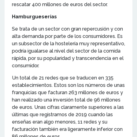
rescatar 400 millones de euros del sector.
Hamburgueserías
Se trata de un sector con gran repercusión y con
alta demanda por parte de los consumidores. Es
un subsector de la hostelería muy representativo,
podría igualarse al nivel del sector de la comida
rápida, por su popularidad y transcendencia en el
consumidor.
Un total de 21 redes que se traducen en 335
establecimientos. Estos son los números de unas
franquicias que facturan 263 millones de euros y
han realizado una inversión total de 96 millones
de euros. Unas cifras claramente superiores a las
últimas que registramos de 2019 cuando las
enseñas eran algo menores, 11 redes y su
facturación también era ligeramente inferior con
86 millones de euros.