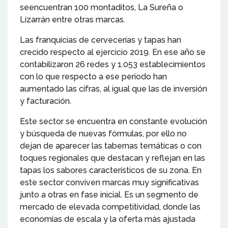
seencuentran 100 montaditos, La Sureña o
Lizarrán entre otras marcas.
Las franquicias de cervecerías y tapas han
crecido respecto al ejercicio 2019. En ese año se
contabilizaron 26 redes y 1.053 establecimientos
con lo que respecto a ese periodo han
aumentado las cifras, al igual que las de inversión
y facturación.
Este sector se encuentra en constante evolución
y búsqueda de nuevas fórmulas, por ello no
dejan de aparecer las tabernas temáticas o con
toques regionales que destacan y reflejan en las
tapas los sabores característicos de su zona. En
este sector conviven marcas muy significativas
junto a otras en fase inicial. Es un segmento de
mercado de elevada competitividad, donde las
economías de escala y la oferta más ajustada