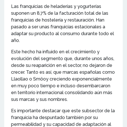
Las franquicias de heladerías y yogurterías
suponen un 8,7% de la facturación total de las
franquicias de hostelería y restauración. Han
pasado a ser unas franquicias estacionales a
adaptar su producto al consumo durante todo el
año.
Este hecho ha influido en el crecimiento y
evolución del segmento que, durante unos años,
desde su reaparición en el sector, no dejaron de
crecer. Tanto es así, que marcas españolas como
Llaollao o Smöoy creciendo exponencialmente
en muy poco tiempo e incluso desembarcaron
en territorio internacional consolidando aún más
sus marcas y sus nombres.
Es importante destacar que este subsector de la
franquicia ha despuntado también por su
permeabilidad y su capacidad de adaptación al