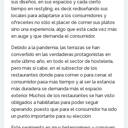
sus diseños, en sus espacios y cada cierto
tiempo en restyling, es decir, rediseñando sus
locales para adaptarse a los consumidores y
ofrecerles no sólo el placer de comer sus platos
sino una experiencia, algo que está cada vez más
en auge y que demanda el consumidor.
Debido a la pandemia, las terrazas se han
convertido en las verdaderas protagonistas en
este último año, en todo el sector de hostelería,
pero más si cabe, en el subsector de los
restaurantes donde para comer o para cenar, el
consumidor pasa más tiempo y al ser la estancia
más duradera se demanda más el espacio
exterior. Muchos de los restaurantes se han visto
obligados a habilitarlas para poder seguir
operando, puesto que para el consumidor ha sido
un punto importante para su elección.
Este segmento es muy heterogéneo y conviven