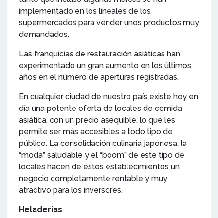
implementado en los lineales de los
supermercados para vender unos productos muy
demandados.
Las franquicias de restauración asiáticas han
experimentado un gran aumento en los últimos
años en el número de aperturas registradas.
En cualquier ciudad de nuestro país existe hoy en
día una potente oferta de locales de comida
asiática, con un precio asequible, lo que les
permite ser más accesibles a todo tipo de
público. La consolidación culinaria japonesa, la
“moda” saludable y el “boom” de este tipo de
locales hacen de estos establecimientos un
negocio completamente rentable y muy
atractivo para los inversores.
Heladerías