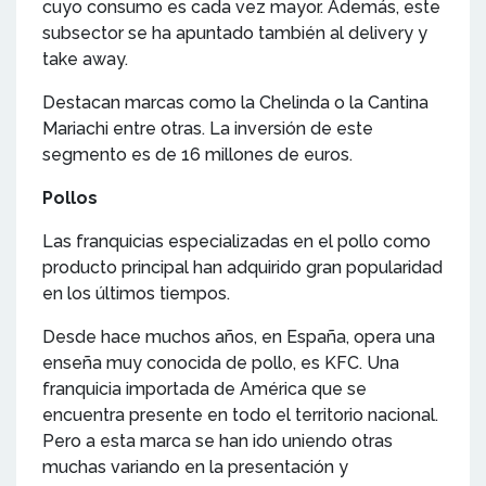
cuyo consumo es cada vez mayor. Además, este
subsector se ha apuntado también al delivery y
take away.
Destacan marcas como la Chelinda o la Cantina
Mariachi entre otras. La inversión de este
segmento es de 16 millones de euros.
Pollos
Las franquicias especializadas en el pollo como
producto principal han adquirido gran popularidad
en los últimos tiempos.
Desde hace muchos años, en España, opera una
enseña muy conocida de pollo, es KFC. Una
franquicia importada de América que se
encuentra presente en todo el territorio nacional.
Pero a esta marca se han ido uniendo otras
muchas variando en la presentación y