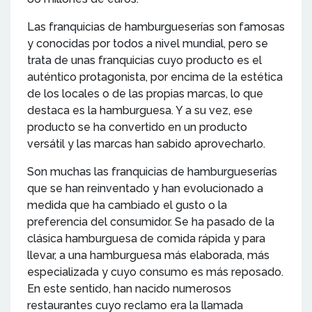
Las franquicias de hamburgueserías son famosas
y conocidas por todos a nivel mundial, pero se
trata de unas franquicias cuyo producto es el
auténtico protagonista, por encima de la estética
de los locales o de las propias marcas, lo que
destaca es la hamburguesa. Y a su vez, ese
producto se ha convertido en un producto
versátil y las marcas han sabido aprovecharlo.
Son muchas las franquicias de hamburgueserías
que se han reinventado y han evolucionado a
medida que ha cambiado el gusto o la
preferencia del consumidor. Se ha pasado de la
clásica hamburguesa de comida rápida y para
llevar, a una hamburguesa más elaborada, más
especializada y cuyo consumo es más reposado.
En este sentido, han nacido numerosos
restaurantes cuyo reclamo era la llamada