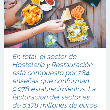
En total, el sector de
Hostelería y Restauración
está compuesto por 284
enseñas que conforman
9.978 establecimientos. La
facturación del sector es
de 6.178 millones de euros