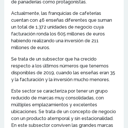
de panaderías como protagonistas.
Actualmente, las franquicias de cafeterías
cuentan con 46 enseñas diferentes que suman
un total de 1.372 unidades de negocio cuya
facturación ronda los 605 millones de euros
habiendo realizando una inversión de 211
millones de euros.
Se trata de un subsector que ha crecido
respecto a los últimos números que tenemos
disponibles de 2019, cuando las enseñas eran 35
y la facturación y la inversión mucho menores.
Este sector se caracteriza por tener un grupo
reducido de marcas muy consolidadas, con
múltiples emplazamientos y excelentes
ubicaciones. Se trata de un concepto de negocio
con un producto atemporal y sin estacionalidad.
En este subsector conviven las grandes marcas