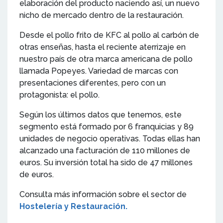
elaboración del producto naciendo así, un nuevo
nicho de mercado dentro de la restauración.
Desde el pollo frito de KFC al pollo al carbón de
otras enseñas, hasta el reciente aterrizaje en
nuestro país de otra marca americana de pollo
llamada Popeyes. Variedad de marcas con
presentaciones diferentes, pero con un
protagonista: el pollo.
Según los últimos datos que tenemos, este
segmento está formado por 6 franquicias y 89
unidades de negocio operativas. Todas ellas han
alcanzado una facturación de 110 millones de
euros. Su inversión total ha sido de 47 millones
de euros.
Consulta más información sobre el sector de
Hostelería y Restauración.