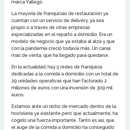
marca Yallego.
La mayoría de franquicias de restauración ya
cuentan con un servicio de delivery, ya sea
propio o a través de otras empresas
especializadas en el reparto a domicilio. Era un
modelo de negocio que ya estaba al alza y que
con la pandemia creció todavía más. Un canal
más de venta, que ha llegado para quedarse.
En la actualidad, hay 5 redes de franquicia
dedicadas a la comida a domicilio con un total de
29 unidades operativas que han facturado 2
millones de euros con una inversión de 309 mil
euros.
Estamos ante un nicho de mercado dentro de la
hostelería ya existente pero que actualmente, ha
cogido una fuerza importante. Tanto es así, que
el auge de la comida a domicilio ha conseguido