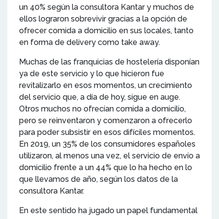
un 40% según la consultora Kantar y muchos de
ellos lograron sobrevivir gracias a la opción de
ofrecer comida a domicilio en sus locales, tanto
en forma de delivery como take away.
Muchas de las franquicias de hostelería disponían
ya de este servicio y lo que hicieron fue
revitalizarlo en esos momentos, un crecimiento
del servicio que, a día de hoy, sigue en auge.
Otros muchos no ofrecían comida a domicilio,
pero se reinventaron y comenzaron a ofrecerlo
para poder subsistir en esos difíciles momentos.
En 2019, un 35% de los consumidores españoles
utilizaron, al menos una vez, el servicio de envío a
domicilio frente a un 44% que lo ha hecho en lo
que llevamos de año, según los datos de la
consultora Kantar.
En este sentido ha jugado un papel fundamental