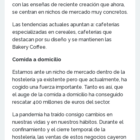
con las enseñas de reciente creación que ahora,
se centran en nichos de mercado muy concretos.
Las tendencias actuales apuntan a: cafeterías
especializadas en cereales, cafeterías que
destacan por su diseño y se mantienen las
Bakery Coffee.
Comida a domicilio
Estamos ante un nicho de mercado dentro de la
hostelería ya existente pero que actualmente, ha
cogido una fuerza importante. Tanto es así, que
el auge de la comida a domicilio ha conseguido
rescatar 400 millones de euros del sector.
La pandemia ha traído consigo cambios en
nuestras vidas y en nuestros hábitos. Durante el
confinamiento y el cierre temporal de la
hostelería, las ventas de estos negocios cayeron