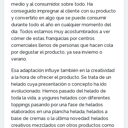
medio y al consumidor, sobre todo. Ha
conseguido impregnar al cliente con su producto
y convertirlo en algo que se puede consumir
durante todo el año en cualquier momento del
día. Todos estamos muy acostumbrados a ver
córner de estas franquicias por centros
comerciales llenos de personas que hacen cola
por degustar el producto, ya sea invierno o
verano.
Esa adaptación influye también en la creatividad
a la hora de ofrecer el producto. Se trata de un
helado cuya presentación o concepto ha ido
evolucionado. Hemos pasado del helado de
toda la vida, a yogures helados con diferentes
toppings pasando por una fase de helados
elaborados en una plancha helada, helados a
base de cremas o la última novedad: helados
creativos mezclados con otros productos como