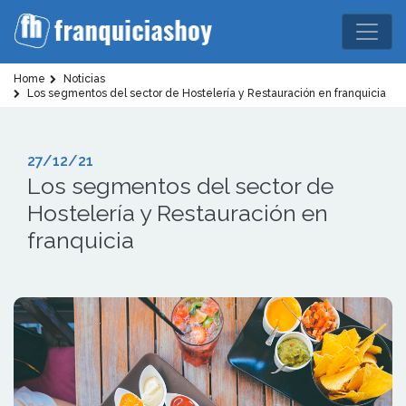
Home
Noticias
Los segmentos del sector de Hostelería y Restauración en franquicia
27/12/21
Los segmentos del sector de
Hostelería y Restauración en
franquicia