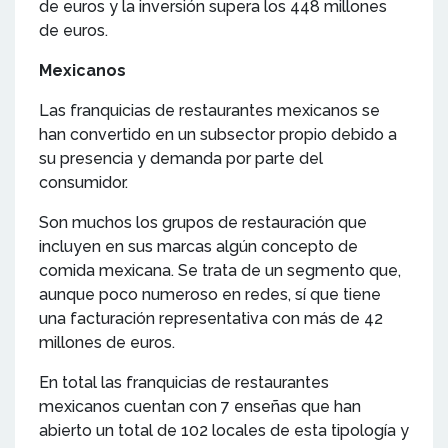
de euros y la inversión supera los 448 millones
de euros.
Mexicanos
Las franquicias de restaurantes mexicanos se
han convertido en un subsector propio debido a
su presencia y demanda por parte del
consumidor.
Son muchos los grupos de restauración que
incluyen en sus marcas algún concepto de
comida mexicana. Se trata de un segmento que,
aunque poco numeroso en redes, sí que tiene
una facturación representativa con más de 42
millones de euros.
En total las franquicias de restaurantes
mexicanos cuentan con 7 enseñas que han
abierto un total de 102 locales de esta tipología y