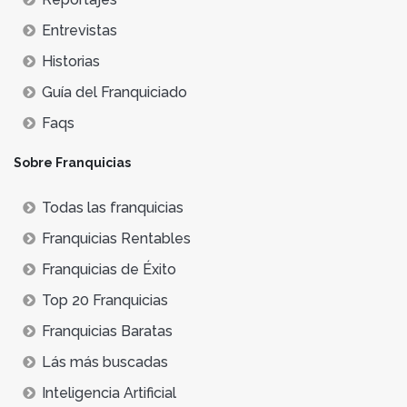
Entrevistas
Historias
Guía del Franquiciado
Faqs
Sobre Franquicias
Todas las franquicias
Franquicias Rentables
Franquicias de Éxito
Top 20 Franquicias
Franquicias Baratas
Lás más buscadas
Inteligencia Artificial