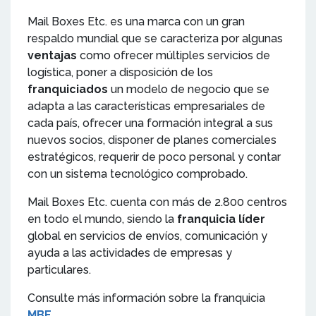
Mail Boxes Etc. es una marca con un gran
respaldo mundial que se caracteriza por algunas
ventajas
como ofrecer múltiples servicios de
logística, poner a disposición de los
franquiciados
un modelo de negocio que se
adapta a las características empresariales de
cada país, ofrecer una formación integral a sus
nuevos socios, disponer de planes comerciales
estratégicos, requerir de poco personal y contar
con un sistema tecnológico comprobado.
Mail Boxes Etc. cuenta con más de 2.800 centros
en todo el mundo, siendo la
franquicia líder
global en servicios de envíos, comunicación y
ayuda a las actividades de empresas y
particulares.
Consulte más información sobre la franquicia
MBE
.