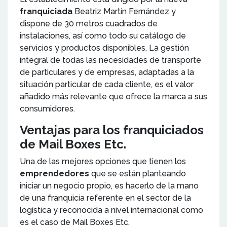
franquiciada
Beatriz Martín Fernández y
dispone de 30 metros cuadrados de
instalaciones, así como todo su catálogo de
servicios y productos disponibles. La gestión
integral de todas las necesidades de transporte
de particulares y de empresas, adaptadas a la
situación particular de cada cliente, es el valor
añadido más relevante que ofrece la marca a sus
consumidores.
Ventajas para los franquiciados
de Mail Boxes Etc.
Una de las mejores opciones que tienen los
emprendedores
que se están planteando
iniciar un negocio propio, es hacerlo de la mano
de una franquicia referente en el sector de la
logística y reconocida a nivel internacional como
es el caso de Mail Boxes Etc.