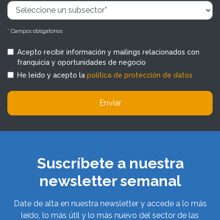
* Campos obligatorios
Acepto recibir información y mailings relacionados con
franquicia y oportunidades de negocio
He leído y acepto la
política de protección de datos
Enviar
Suscríbete a nuestra
newsletter semanal
Date de alta en nuestra newsletter y accede a lo más
leído, lo más útil y lo más nuevo del sector de las