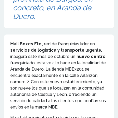
concreto, en Aranda de
Duero.
Mail Boxes Etc
., red de franquicias líder en
servicios de logística y transporte
urgente,
inaugura este mes de octubre un
nuevo centro
franquiciado, esta vez, lo hace en la localidad de
Aranda de Duero. La tienda MBE3201 se
encuentra exactamente en la calle Arlanzón,
número 2. Con este nuevo establecimiento, ya
son nueve los que se localizan en la comunidad
autónoma de Castilla y León, ofreciendo un
servicio de calidad a los clientes que confían sus
envíos en la marca MBE.
El establecimiento está dirigido por la nueva