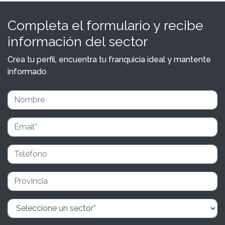
Completa el formulario y recibe
información del sector
Crea tu perfil, encuentra tu franquicia ideal y mantente
informado