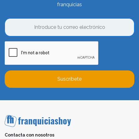
franquicias
Suscríbete
Contacta con nosotros