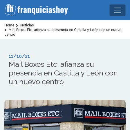
Home
Noticias
Mail Boxes Etc. afianza su presencia en Castilla y León con un nuevo
centro
11/10/21
Mail Boxes Etc. afianza su
presencia en Castilla y León con
un nuevo centro