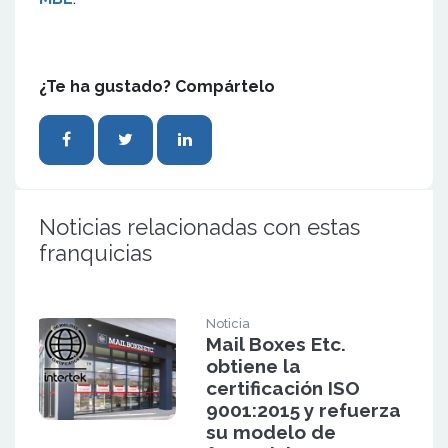
¿Te ha gustado? Compártelo
Noticias relacionadas con estas
franquicias
Noticia
Mail Boxes Etc.
obtiene la
certificación ISO
9001:2015 y refuerza
su modelo de