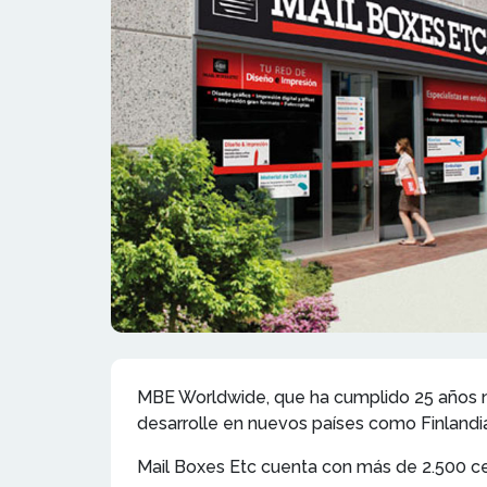
MBE Worldwide, que ha cumplido 25 años no
desarrolle en nuevos países como Finlandi
Mail Boxes Etc cuenta con más de 2.500 cen