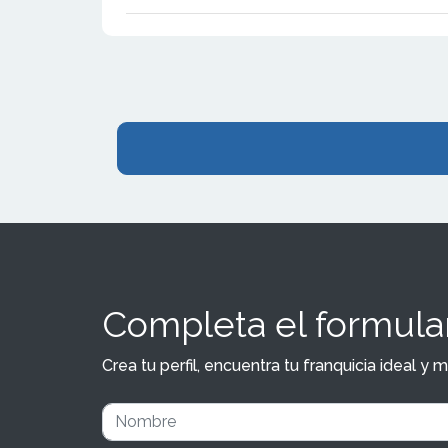
servicios del
Completa el formular
Crea tu perfil, encuentra tu franquicia ideal 