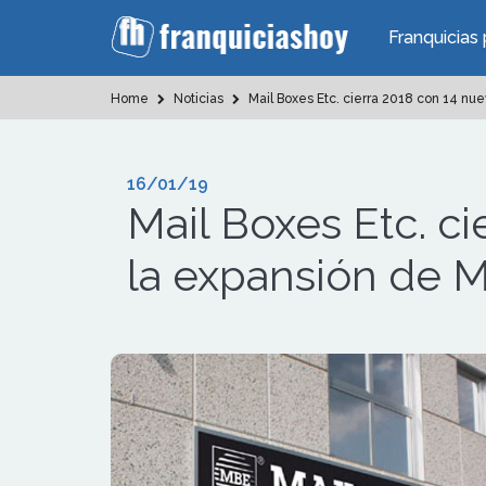
Franquicias 
Home
Noticias
Mail Boxes Etc. cierra 2018 con 14 nu
16/01/19
Mail Boxes Etc. ci
la expansión de