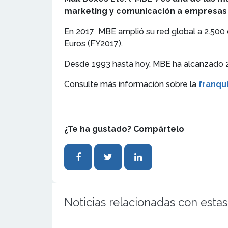
marketing y comunicación a empresas y
En 2017 MBE amplió su red global a 2.500
Euros (FY2017).
Desde 1993 hasta hoy, MBE ha alcanzado 2
Consulte más información sobre la
franqui
¿Te ha gustado? Compártelo
Noticias relacionadas con estas