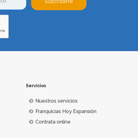
Suscríbete
Servicios
Nuestros servicios
Franquicias Hoy Expansión
Contrata online