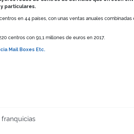
 particulares.
 centros en 44 países, con unas ventas anuales combinada
20 centros con 91,1 millones de euros en 2017.
cia Mail Boxes Etc.
 franquicias