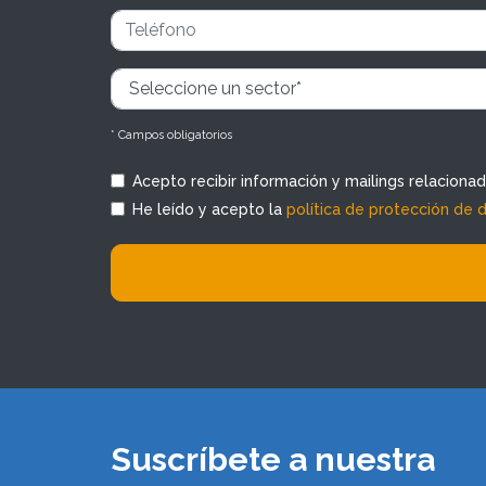
* Campos obligatorios
Acepto recibir información y mailings relaciona
He leído y acepto la
política de protección de 
Suscríbete a nuestra