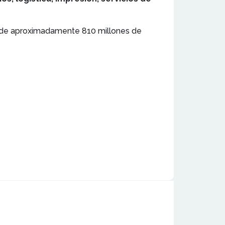
s de aproximadamente 810 millones de