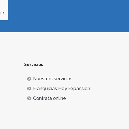
Servicios
Nuestros servicios
Franquicias Hoy Expansión
Contrata online