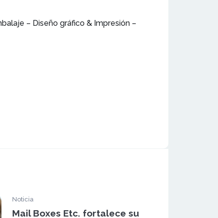
balaje – Diseño gráfico & Impresión –
Noticia
Mail Boxes Etc. fortalece su