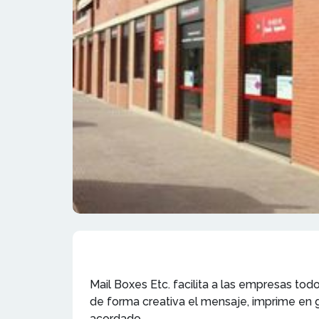
Mail Boxes Etc. facilita a las empresas to
de forma creativa el mensaje, imprime en g
acordado.