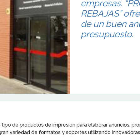
empresas. “
REBAJAS” ofrec
de un buen an
presupuesto.
do tipo de productos de impresión para elaborar anuncios, 
ran variedad de formatos y soportes utilizando innovadoras 