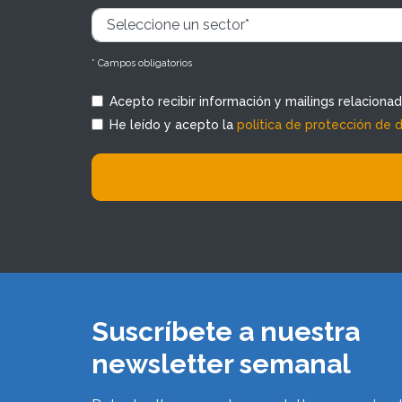
* Campos obligatorios
Acepto recibir información y mailings relaciona
He leído y acepto la
política de protección de 
Suscríbete a nuestra
newsletter semanal