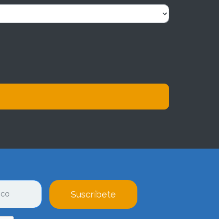
Suscríbete