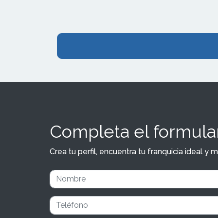
Completa el formular
Crea tu perfil, encuentra tu franquicia ideal 