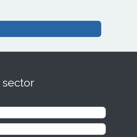
 sector