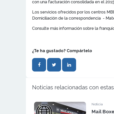
con una facturación consolidada en el 201
Los servicios ofrecidos por los centros MB
Domiciliación de la correspondencia - Mater
Consulte más información sobre la franqui
¿Te ha gustado? Compártelo
Noticias relacionadas con estas
Noticia
Mail Boxe