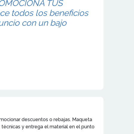
PROMOCIONA TUS
e todos los beneficios
uncio con un bajo
promocionar descuentos o rebajas. Maqueta
técnicas y entrega el material en el punto