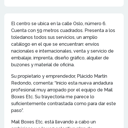
El centro se ubica en la calle Oslo, número 6.
Cuenta con 59 metros cuadrados. Presenta a los
toledanos todos sus servicios, un amplio
catálogo en el que se encuentran: envíos
nacionales e internacionales, venta y servicio de
embalaje, imprenta, diseño gráfico, alquiler de
buzones y material de oficina.
Su propietario y emprendedor, Plácido Martín
Redondo, comenta: “Inicio esta nueva andadura
profesional muy arropado por el equipo de Mail
Boxes Etc. Su trayectoria me parece lo
suficientemente contrastada como para dar este
paso”.
Mail Boxes Etc. está llevando a cabo un