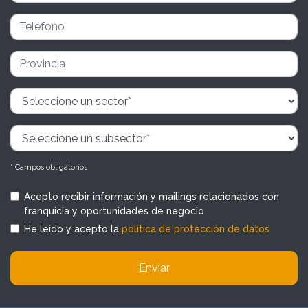
* Campos obligatorios
Acepto recibir información y mailings relacionados con
franquicia y oportunidades de negocio
He leído y acepto la
política de protección de datos
Enviar