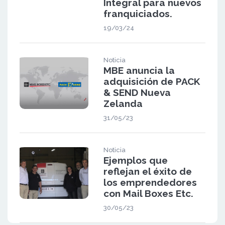
Integral para nuevos
franquiciados.
19/03/24
Noticia
MBE anuncia la
adquisición de PACK
& SEND Nueva
Zelanda
31/05/23
Noticia
Ejemplos que
reflejan el éxito de
los emprendedores
con Mail Boxes Etc.
30/05/23