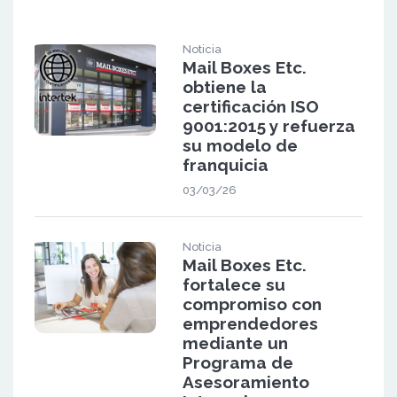
Noticia
Mail Boxes Etc.
obtiene la
certificación ISO
9001:2015 y refuerza
su modelo de
franquicia
03/03/26
Noticia
Mail Boxes Etc.
fortalece su
compromiso con
emprendedores
mediante un
Programa de
Asesoramiento