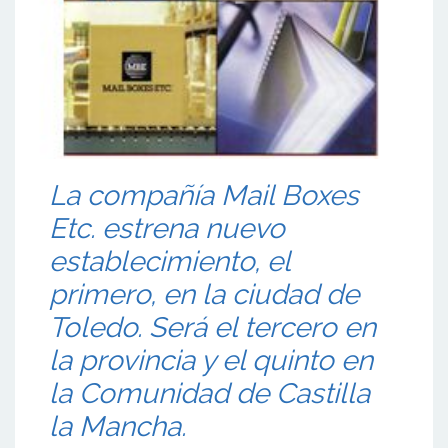
La compañía Mail Boxes
Etc. estrena nuevo
establecimiento, el
primero, en la ciudad de
Toledo. Será el tercero en
la provincia y el quinto en
la Comunidad de Castilla
la Mancha.