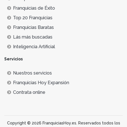
Franquicias de Éxito
Top 20 Franquicias
Franquicias Baratas
Lás más buscadas
Inteligencia Artificial
Servicios
Nuestros servicios
Franquicias Hoy Expansión
Contrata online
Copyright © 2026 FranquiciasHoy.es. Reservados todos los