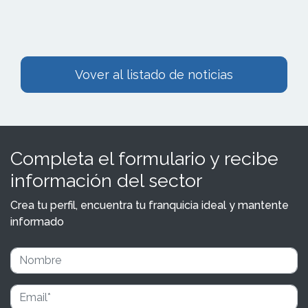
Vover al listado de noticias
Completa el formulario y recibe
información del sector
Crea tu perfil, encuentra tu franquicia ideal y mantente
informado