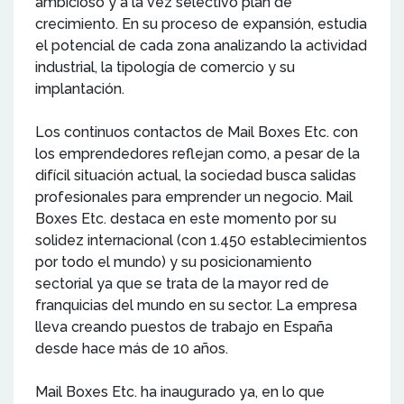
ambicioso y a la vez selectivo plan de
crecimiento. En su proceso de expansión, estudia
el potencial de cada zona analizando la actividad
industrial, la tipología de comercio y su
implantación.
Los continuos contactos de Mail Boxes Etc. con
los emprendedores reflejan como, a pesar de la
difícil situación actual, la sociedad busca salidas
profesionales para emprender un negocio. Mail
Boxes Etc. destaca en este momento por su
solidez internacional (con 1.450 establecimientos
por todo el mundo) y su posicionamiento
sectorial ya que se trata de la mayor red de
franquicias del mundo en su sector. La empresa
lleva creando puestos de trabajo en España
desde hace más de 10 años.
Mail Boxes Etc. ha inaugurado ya, en lo que