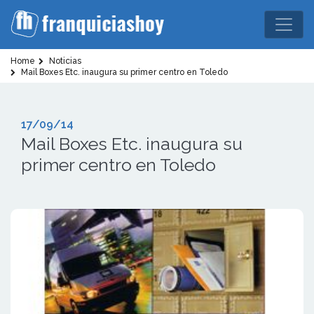
Home
Noticias
Mail Boxes Etc. inaugura su primer centro en Toledo
17/09/14
Mail Boxes Etc. inaugura su
primer centro en Toledo