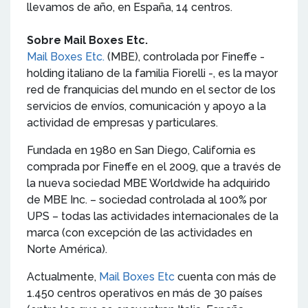
llevamos de año, en España, 14 centros.
Sobre Mail Boxes Etc.
Mail Boxes Etc
.
(MBE), controlada por Fineffe -
holding italiano de la familia Fiorelli -, es la mayor
red de franquicias del mundo en el sector de los
servicios de envíos, comunicación y apoyo a la
actividad de empresas y particulares.
Fundada en 1980 en San Diego, California es
comprada por Fineffe en el 2009, que a través de
la nueva sociedad MBE Worldwide ha adquirido
de MBE Inc. – sociedad controlada al 100% por
UPS – todas las actividades internacionales de la
marca (con excepción de las actividades en
Norte América).
Actualmente,
Mail Boxes Etc
cuenta con más de
1.450 centros operativos en más de 30 países