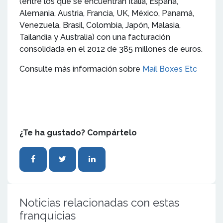
(entre los que se encuentran Italia, España,
Alemania, Austria, Francia, UK, México, Panamá,
Venezuela, Brasil, Colombia, Japón, Malasia,
Tailandia y Australia) con una facturación
consolidada en el 2012 de 385 millones de euros.
Consulte más información sobre
Mail Boxes Etc
¿Te ha gustado? Compártelo
Noticias relacionadas con estas
franquicias