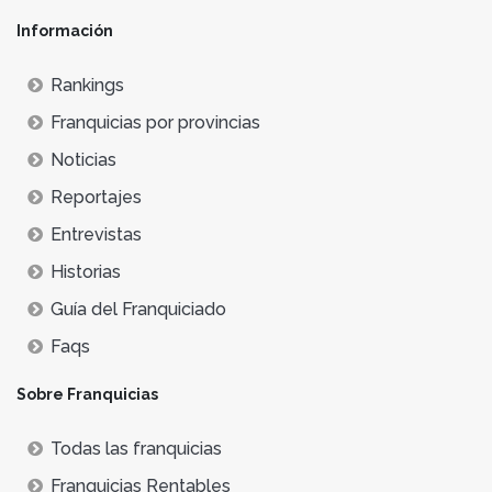
Información
Rankings
Franquicias por provincias
Noticias
Reportajes
Entrevistas
Historias
Guía del Franquiciado
Faqs
Sobre Franquicias
Todas las franquicias
Franquicias Rentables