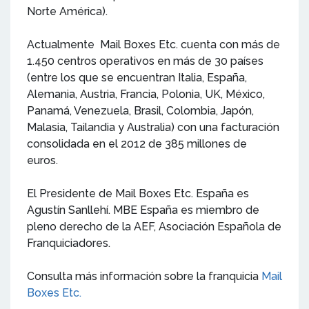
Norte América).
Actualmente Mail Boxes Etc. cuenta con más de
1.450 centros operativos en más de 30 países
(entre los que se encuentran Italia, España,
Alemania, Austria, Francia, Polonia, UK, México,
Panamá, Venezuela, Brasil, Colombia, Japón,
Malasia, Tailandia y Australia) con una facturación
consolidada en el 2012 de 385 millones de
euros.
El Presidente de Mail Boxes Etc. España es
Agustín Sanllehí. MBE España es miembro de
pleno derecho de la AEF, Asociación Española de
Franquiciadores.
Consulta más información sobre la franquicia
Mail
Boxes Etc.