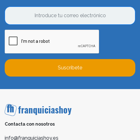
Suscríbete
Contacta con nosotros
info@franquiciashoy.es