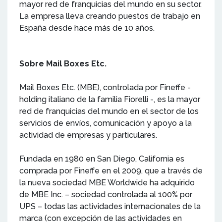
mayor red de franquicias del mundo en su sector.
La empresa lleva creando puestos de trabajo en
España desde hace más de 10 años.
Sobre Mail Boxes Etc.
Mail Boxes Etc. (MBE), controlada por Fineffe -
holding italiano de la familia Fiorelli -, es la mayor
red de franquicias del mundo en el sector de los
servicios de envíos, comunicación y apoyo a la
actividad de empresas y particulares.
Fundada en 1980 en San Diego, California es
comprada por Fineffe en el 2009, que a través de
la nueva sociedad MBE Worldwide ha adquirido
de MBE Inc. – sociedad controlada al 100% por
UPS – todas las actividades internacionales de la
marca (con excepción de las actividades en