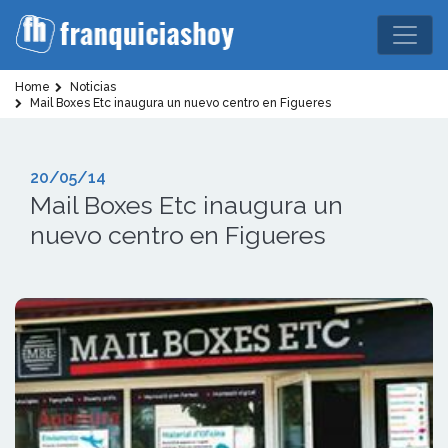
Home
Noticias
Mail Boxes Etc inaugura un nuevo centro en Figueres
20/05/14
Mail Boxes Etc inaugura un
nuevo centro en Figueres