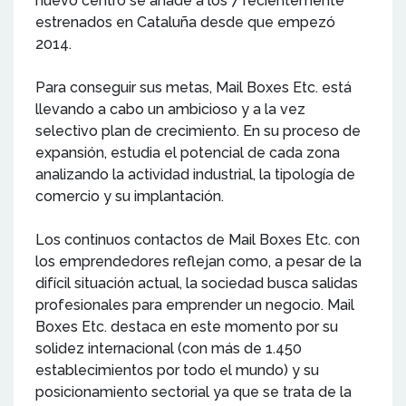
nuevo centro se añade a los 7 recientemente
estrenados en Cataluña desde que empezó
2014.
Para conseguir sus metas, Mail Boxes Etc. está
llevando a cabo un ambicioso y a la vez
selectivo plan de crecimiento. En su proceso de
expansión, estudia el potencial de cada zona
analizando la actividad industrial, la tipología de
comercio y su implantación.
Los continuos contactos de Mail Boxes Etc. con
los emprendedores reflejan como, a pesar de la
difícil situación actual, la sociedad busca salidas
profesionales para emprender un negocio. Mail
Boxes Etc. destaca en este momento por su
solidez internacional (con más de 1.450
establecimientos por todo el mundo) y su
posicionamiento sectorial ya que se trata de la