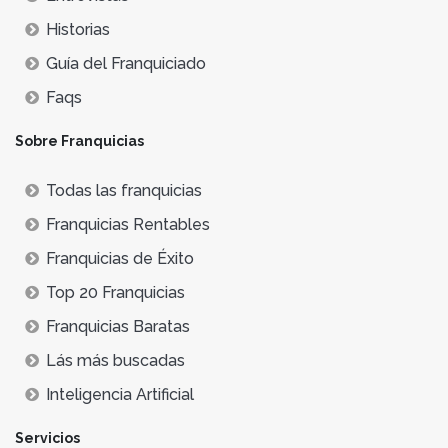
Historias
Guía del Franquiciado
Faqs
Sobre Franquicias
Todas las franquicias
Franquicias Rentables
Franquicias de Éxito
Top 20 Franquicias
Franquicias Baratas
Lás más buscadas
Inteligencia Artificial
Servicios