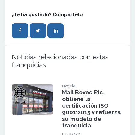
¿Te ha gustado? Compártelo
Noticias relacionadas con estas
franquicias
Noticia
Mail Boxes Etc.
obtiene la
certificación ISO
9001:2015 y refuerza
su modelo de
franquicia
03/03/26