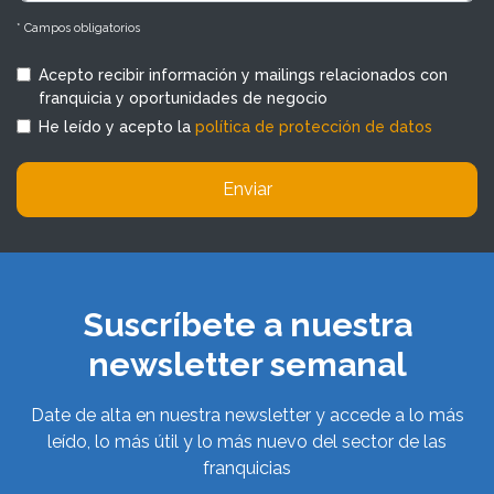
* Campos obligatorios
Acepto recibir información y mailings relacionados con
franquicia y oportunidades de negocio
He leído y acepto la
política de protección de datos
Enviar
Suscríbete a nuestra
newsletter semanal
Date de alta en nuestra newsletter y accede a lo más
leído, lo más útil y lo más nuevo del sector de las
franquicias