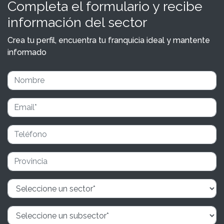
Completa el formulario y recibe
información del sector
Crea tu perfil, encuentra tu franquicia ideal y mantente
informado