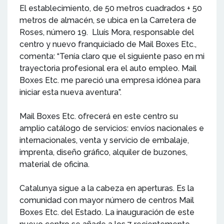
El establecimiento, de 50 metros cuadrados + 50
metros de almacén, se ubica en la Carretera de
Roses, número 19. Lluís Mora, responsable del
centro y nuevo franquiciado de Mail Boxes Etc.,
comenta: “Tenía claro que el siguiente paso en mi
trayectoria profesional era el auto empleo. Mail
Boxes Etc. me pareció una empresa idónea para
iniciar esta nueva aventura”.
Mail Boxes Etc. ofrecerá en este centro su
amplio catálogo de servicios: envíos nacionales e
internacionales, venta y servicio de embalaje,
imprenta, diseño gráfico, alquiler de buzones,
material de oficina.
Catalunya sigue a la cabeza en aperturas. Es la
comunidad con mayor número de centros Mail
Boxes Etc. del Estado. La inauguración de este