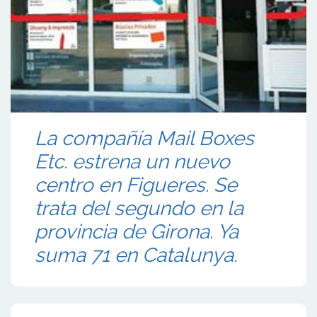
La compañía Mail Boxes
Etc. estrena un nuevo
centro en Figueres. Se
trata del segundo en la
provincia de Girona. Ya
suma 71 en Catalunya.