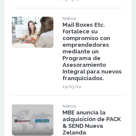
Noticia
Mail Boxes Etc.
fortalece su
compromiso con
emprendedores
mediante un
Programa de
Asesoramiento
Integral para nuevos
franquiciados.
19/03/24
Noticia
MBE anuncia la
adquisición de PACK
& SEND Nueva
Zelanda