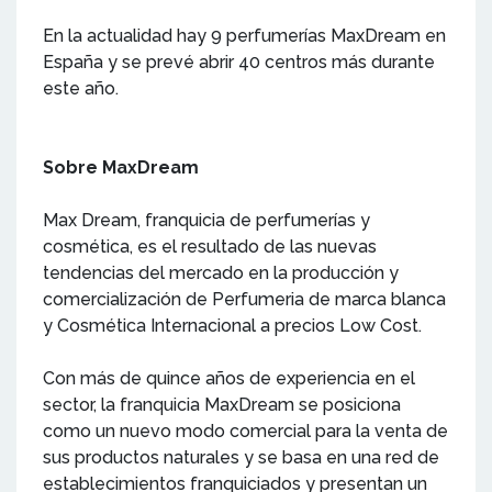
En la actualidad hay 9 perfumerías MaxDream en
España y se prevé abrir 40 centros más durante
este año.
Sobre MaxDream
Max Dream, franquicia de perfumerías y
cosmética, es el resultado de las nuevas
tendencias del mercado en la producción y
comercialización de Perfumeria de marca blanca
y Cosmética Internacional a precios Low Cost.
Con más de quince años de experiencia en el
sector, la franquicia MaxDream se posiciona
como un nuevo modo comercial para la venta de
sus productos naturales y se basa en una red de
establecimientos franquiciados y presentan un