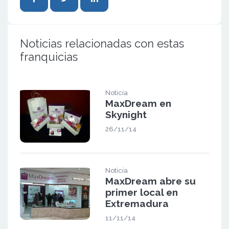
Noticias relacionadas con estas
franquicias
Noticia
MaxDream en
Skynight
26/11/14
Noticia
MaxDream abre su
primer local en
Extremadura
11/11/14