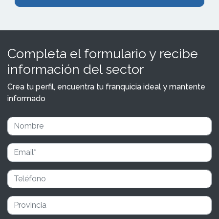
Completa el formulario y recibe
información del sector
Crea tu perfil, encuentra tu franquicia ideal y mantente
informado