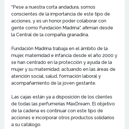
“Pese a nuestra corta andadura, somos
conscientes de la importancia de este tipo de
acciones, y es un honor poder colaborar con
gente como Fundación Madrina”, afirman desde
la Central de la compañía granadina.
Fundación Madrina trabaja en el ámbito de la
mujer, maternidad e infancia desde el año 2000 y
se han centrado en la protección y ayuda de la
mujer y su maternidad, actuando en las áreas de
atención social, salud, formación laboral y
acompañamiento de la joven gestante.
Las cajas están ya a disposición de los clientes
de todas las perfumerías MaxDream. El objetivo
de la cadena es continuar con este tipo de
acciones e incorporar otros productos solidarios
a su catálogo.