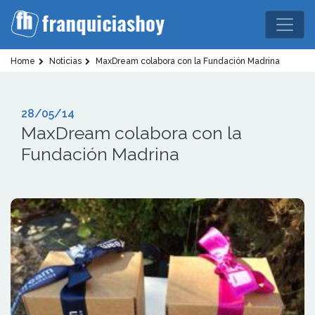
Home
Noticias
MaxDream colabora con la Fundación Madrina
28/05/14
MaxDream colabora con la
Fundación Madrina