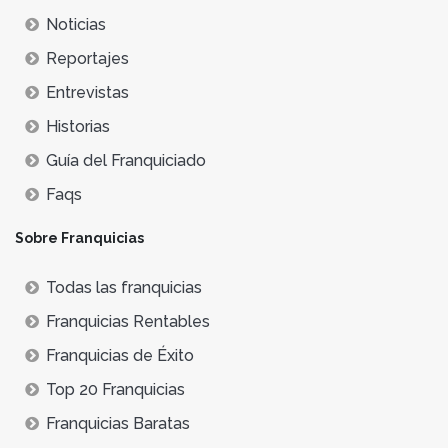
Noticias
Reportajes
Entrevistas
Historias
Guía del Franquiciado
Faqs
Sobre Franquicias
Todas las franquicias
Franquicias Rentables
Franquicias de Éxito
Top 20 Franquicias
Franquicias Baratas