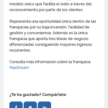
modelo único que facilita el éxito a través del
reconocimiento por parte de los clientes.
Representa una oportunidad única dentro de las
franquicias por su baja inversión, facilidad de
gestión y conveniencia. Además es la única
franquicia que aporta tres líneas de negocio
diferenciadas consiguiendo mayores ingresos
recurrentes.
Consulta más información sobre la franquicia
MaxDream
¿Te ha gustado? Compártelo