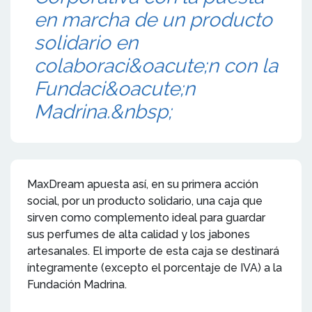
en marcha de un producto
solidario en
colaboraci&oacute;n con la
Fundaci&oacute;n
Madrina.&nbsp;
MaxDream apuesta así, en su primera acción
social, por un producto solidario, una caja que
sirven como complemento ideal para guardar
sus perfumes de alta calidad y los jabones
artesanales. El importe de esta caja se destinará
íntegramente (excepto el porcentaje de IVA) a la
Fundación Madrina.