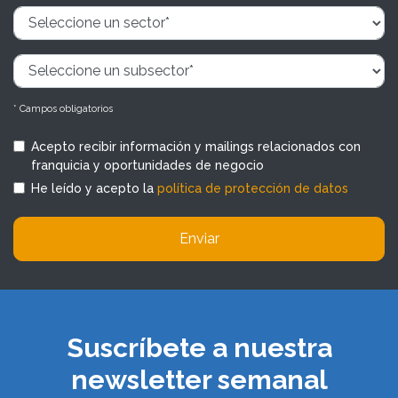
* Campos obligatorios
Acepto recibir información y mailings relacionados con
franquicia y oportunidades de negocio
He leído y acepto la
política de protección de datos
Enviar
Suscríbete a nuestra
newsletter semanal