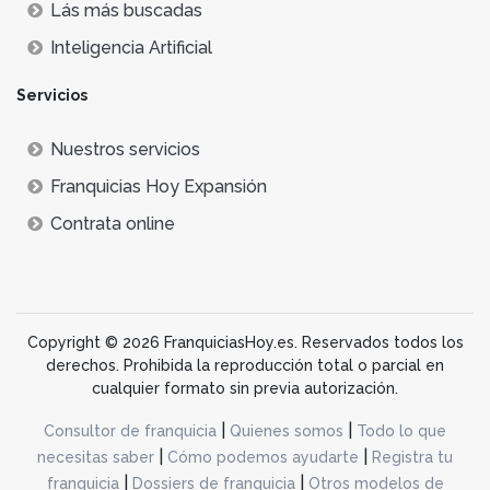
Lás más buscadas
Inteligencia Artificial
Servicios
Nuestros servicios
Franquicias Hoy Expansión
Contrata online
Copyright © 2026 FranquiciasHoy.es. Reservados todos los
derechos. Prohibida la reproducción total o parcial en
cualquier formato sin previa autorización.
|
|
Consultor de franquicia
Quienes somos
Todo lo que
|
|
necesitas saber
Cómo podemos ayudarte
Registra tu
|
|
franquicia
Dossiers de franquicia
Otros modelos de