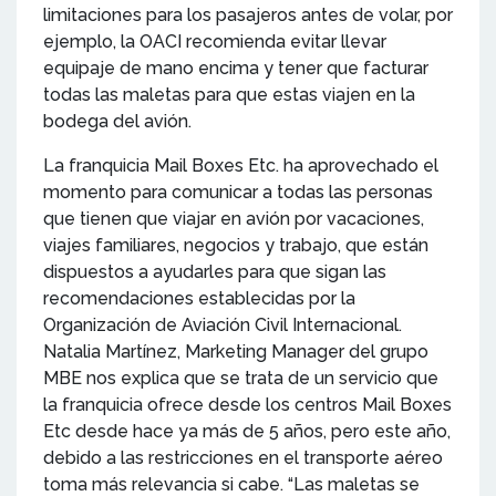
limitaciones para los pasajeros antes de volar, por
ejemplo, la OACI recomienda evitar llevar
equipaje de mano encima y tener que facturar
todas las maletas para que estas viajen en la
bodega del avión.
La franquicia Mail Boxes Etc. ha aprovechado el
momento para comunicar a todas las personas
que tienen que viajar en avión por vacaciones,
viajes familiares, negocios y trabajo, que están
dispuestos a ayudarles para que sigan las
recomendaciones establecidas por la
Organización de Aviación Civil Internacional.
Natalia Martínez, Marketing Manager del grupo
MBE nos explica que se trata de un servicio que
la franquicia ofrece desde los centros Mail Boxes
Etc desde hace ya más de 5 años, pero este año,
debido a las restricciones en el transporte aéreo
toma más relevancia si cabe. “Las maletas se