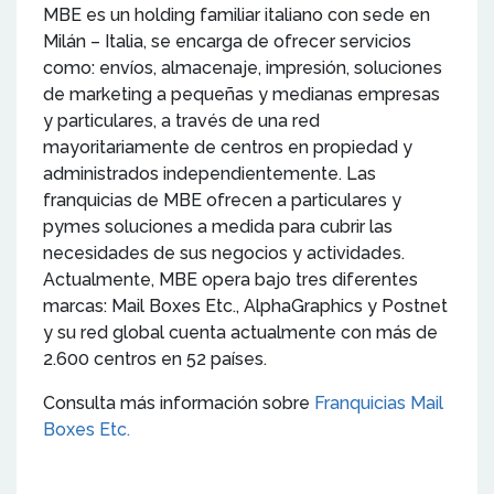
MBE es un holding familiar italiano con sede en
Milán – Italia, se encarga de ofrecer servicios
como: envíos, almacenaje, impresión, soluciones
de marketing a pequeñas y medianas empresas
y particulares, a través de una red
mayoritariamente de centros en propiedad y
administrados independientemente. Las
franquicias de MBE ofrecen a particulares y
pymes soluciones a medida para cubrir las
necesidades de sus negocios y actividades.
Actualmente, MBE opera bajo tres diferentes
marcas: Mail Boxes Etc., AlphaGraphics y Postnet
y su red global cuenta actualmente con más de
2.600 centros en 52 países.
Consulta más información sobre
Franquicias Mail
Boxes Etc.