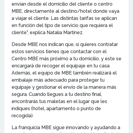
envían desde el domicilio del cliente o centro
MBE, directamente al destino/hotel donde vaya
a viajar el cliente. Las distintas tarifas se aplican
en función del tipo de servicio que requiera el
cliente”, explica Natalia Martínez.
Desde MBE nos indican que, si quieres contratar
estos servicios tienes que contactar con el
Centro MBE más próximo a tu domicilio, y este se
encargará de recoger el equipaje en tu casa.
Además, el equipo de MBE también realizará el
embalaje más adecuado para proteger tu
equipaje y gestionar el envío de la manera más
segura. Cuando llegues a tu destino final,
encontrarás tus maletas en el lugar que les
indiques (hotel, apartamento o punto de
recogida).
La franquicia MBE sigue innovando y ayudando a