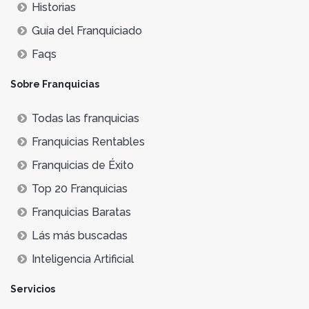
Historias
Guía del Franquiciado
Faqs
Sobre Franquicias
Todas las franquicias
Franquicias Rentables
Franquicias de Éxito
Top 20 Franquicias
Franquicias Baratas
Lás más buscadas
Inteligencia Artificial
Servicios