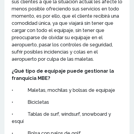
sus clientes a que la situación actual les afecte lo
menos posible ofreciendo sus servicios en todo
momento, es por ello, que el cliente recibirá una
comodidad única, ya que viajará sin tener que
cargar con todo el equipaje, sin tener que
preocuparse de olvidar su equipaje en el
aeropuerto, pasar los controles de seguridad,
sufrir posibles incidencias y colas en el
aeropuerto por culpa de las maletas.
¿Qué tipo de equipaje puede gestionar la
franquicia MBE?
• Maletas, mochilas y bolsas de equipaje
• Bicicletas
• Tablas de surf, windsurf, snowboard y
esquí
• Bolsa con palos de golf