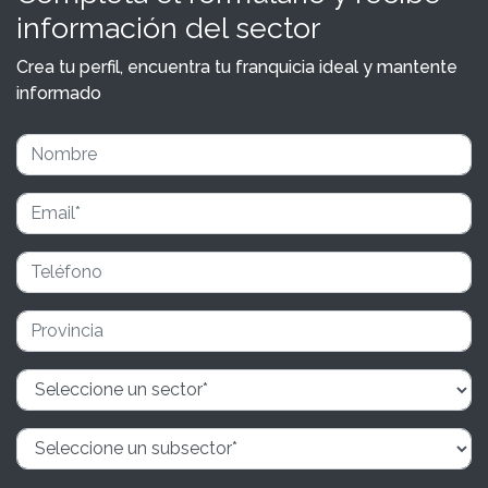
información del sector
Crea tu perfil, encuentra tu franquicia ideal y mantente
informado