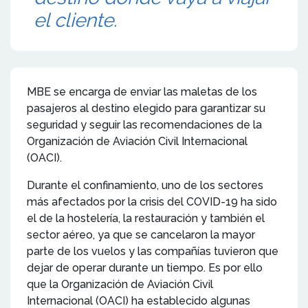
el cliente.
MBE se encarga de enviar las maletas de los
pasajeros al destino elegido para garantizar su
seguridad y seguir las recomendaciones de la
Organización de Aviación Civil Internacional
(OACI).
Durante el confinamiento, uno de los sectores
más afectados por la crisis del COVID-19 ha sido
el de la hostelería, la restauración y también el
sector aéreo, ya que se cancelaron la mayor
parte de los vuelos y las compañías tuvieron que
dejar de operar durante un tiempo. Es por ello
que la Organización de Aviación Civil
Internacional (OACI) ha establecido algunas