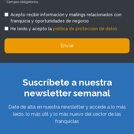
* Campos obligatorios
Acepto recibir información y mailings relacionados con
franquicia y oportunidades de negocio
He leído y acepto la
política de protección de datos
Enviar
Suscríbete a nuestra
newsletter semanal
Date de alta en nuestra newsletter y accede a lo más
leído, lo más útil y lo más nuevo del sector de las
franquicias