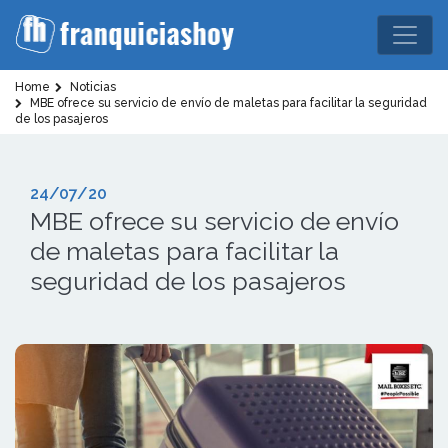
Home
Noticias
MBE ofrece su servicio de envío de maletas para facilitar la seguridad
de los pasajeros
24/07/20
MBE ofrece su servicio de envío
de maletas para facilitar la
seguridad de los pasajeros