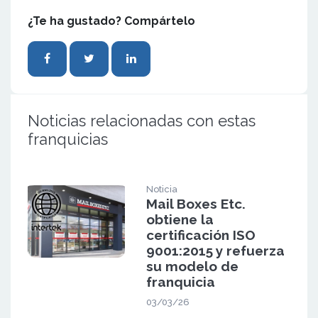
¿Te ha gustado? Compártelo
Noticias relacionadas con estas
franquicias
Noticia
Mail Boxes Etc.
obtiene la
certificación ISO
9001:2015 y refuerza
su modelo de
franquicia
03/03/26