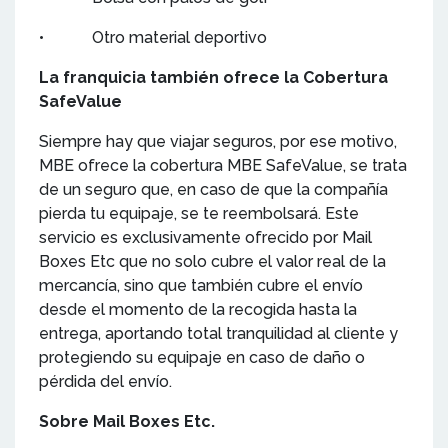
• Otro material deportivo
La franquicia también ofrece la Cobertura
SafeValue
Siempre hay que viajar seguros, por ese motivo,
MBE ofrece la cobertura MBE SafeValue, se trata
de un seguro que, en caso de que la compañía
pierda tu equipaje, se te reembolsará. Este
servicio es exclusivamente ofrecido por Mail
Boxes Etc que no solo cubre el valor real de la
mercancía, sino que también cubre el envío
desde el momento de la recogida hasta la
entrega, aportando total tranquilidad al cliente y
protegiendo su equipaje en caso de daño o
pérdida del envío.
Sobre Mail Boxes Etc.