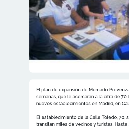
El plan de expansión de Mercado Provenzal
semanas, que le acercarán a la cifra de 70 
nuevos establecimientos en Madrid, en Calle 
El establecimiento de la Calle Toledo, 70, s
transitan miles de vecinos y turistas. Hast