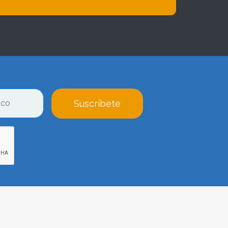
Suscríbete