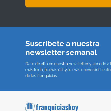
Suscríbete a nuestra
newsletter semanal
Date de alta en nuestra newsletter y accede a 
más leído, lo más útil y lo más nuevo del secto
de las franquicias