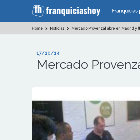
Franquicias 
Home
Noticias
Mercado Provenzal abre en Madrid y 
17/10/14
Mercado Provenza