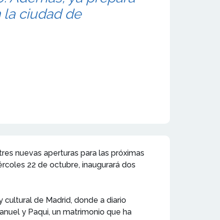
n la ciudad de
res nuevas aperturas para las próximas
iércoles 22 de octubre, inaugurará dos
y cultural de Madrid, donde a diario
 Manuel y Paqui, un matrimonio que ha