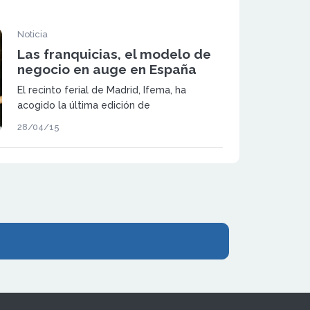
Noticia
Las franquicias, el modelo de
negocio en auge en España
El recinto ferial de Madrid, Ifema, ha
acogido la última edición de
Expofranquicia.
28/04/15