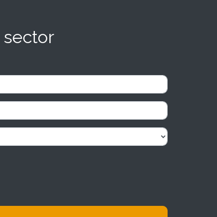
 sector