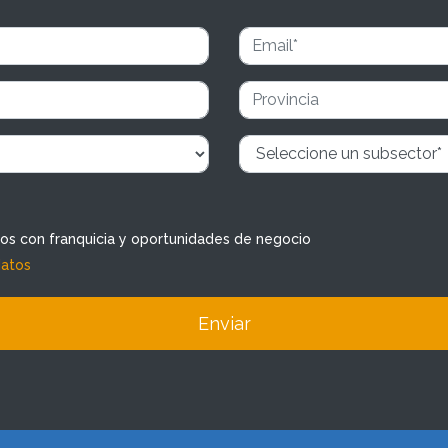
dos con franquicia y oportunidades de negocio
datos
Enviar