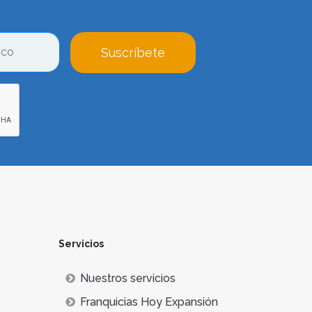
Suscríbete
Servicios
Nuestros servicios
Franquicias Hoy Expansión