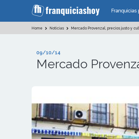
Franquicias 
Home
Noticias
Mercado Provenzal, precios justo y cul
09/10/14
Mercado Provenzal