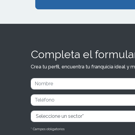
Completa el formular
Crea tu perfil, encuentra tu franquicia ideal 
* Campos obligatorios