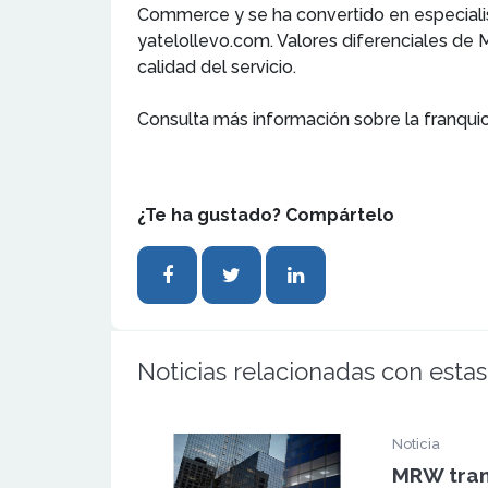
Commerce y se ha convertido en especialist
yatelollevo.com. Valores diferenciales de 
calidad del servicio.
Consulta más información sobre la franqui
¿Te ha gustado? Compártelo
Noticias relacionadas con estas
Noticia
MRW tran