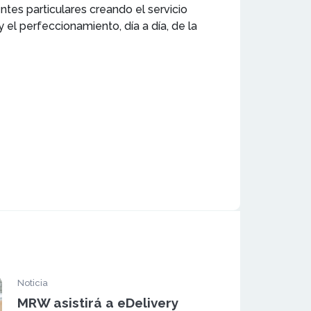
tes particulares creando el servicio
el perfeccionamiento, día a día, de la
Noticia
MRW asistirá a eDelivery