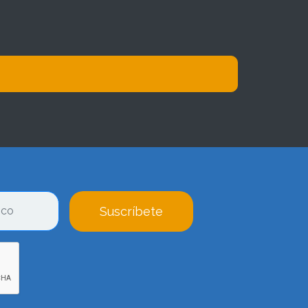
Suscríbete