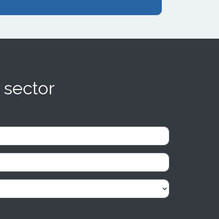
 sector