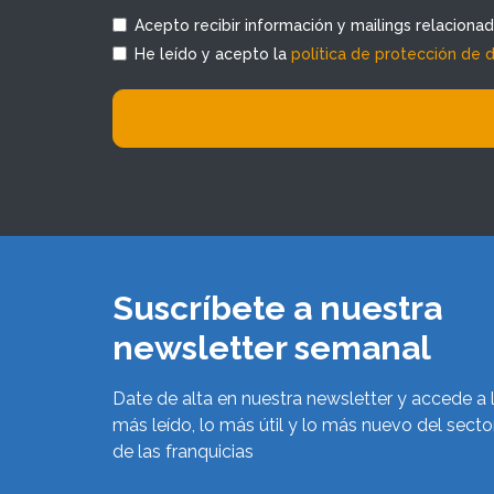
Acepto recibir información y mailings relaciona
He leído y acepto la
política de protección de 
Suscríbete a nuestra
newsletter semanal
Date de alta en nuestra newsletter y accede a 
más leído, lo más útil y lo más nuevo del secto
de las franquicias