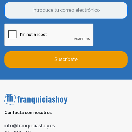
Suscríbete
Contacta con nosotros
info@franquiciashoy.es