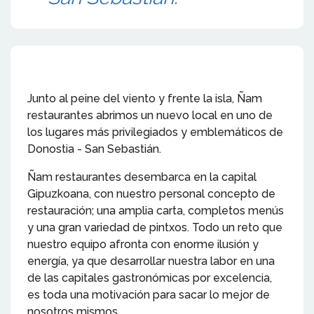
Junto al peine del viento y frente la isla, Ñam
restaurantes abrimos un nuevo local en uno de
los lugares más privilegiados y emblemáticos de
Donostia - San Sebastián.
Ñam restaurantes desembarca en la capital
Gipuzkoana, con nuestro personal concepto de
restauración; una amplia carta, completos menús
y una gran variedad de pintxos. Todo un reto que
nuestro equipo afronta con enorme ilusión y
energía, ya que desarrollar nuestra labor en una
de las capitales gastronómicas por excelencia,
es toda una motivación para sacar lo mejor de
nosotros mismos.