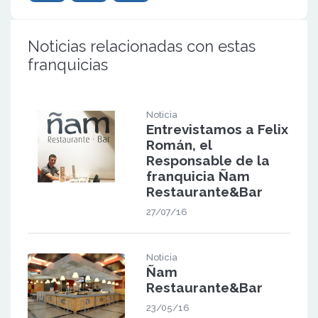
Noticias relacionadas con estas
franquicias
Noticia
Entrevistamos a Felix
Román, el
Responsable de la
franquicia Ñam
Restaurante&Bar
27/07/16
Noticia
Ñam
Restaurante&Bar
23/05/16