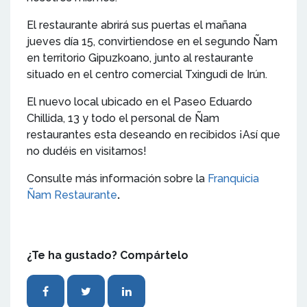
El restaurante abrirá sus puertas el mañana
jueves día 15, convirtiendose en el segundo Ñam
en territorio Gipuzkoano, junto al restaurante
situado en el centro comercial Txingudi de Irún.
El nuevo local ubicado en el Paseo Eduardo
Chillida, 13 y todo el personal de Ñam
restaurantes esta deseando en recibidos ¡Así que
no dudéis en visitarnos!
Consulte más información sobre la
Franquicia
Ñam Restaurante
.
¿Te ha gustado? Compártelo