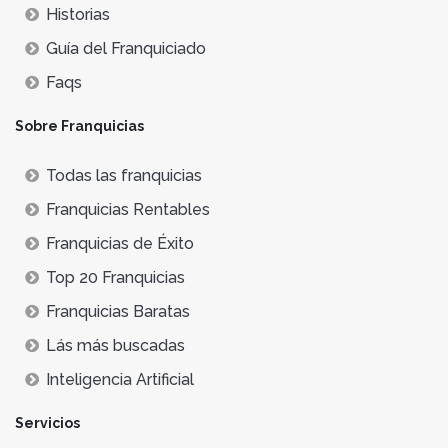
Historias
Guía del Franquiciado
Faqs
Sobre Franquicias
Todas las franquicias
Franquicias Rentables
Franquicias de Éxito
Top 20 Franquicias
Franquicias Baratas
Lás más buscadas
Inteligencia Artificial
Servicios