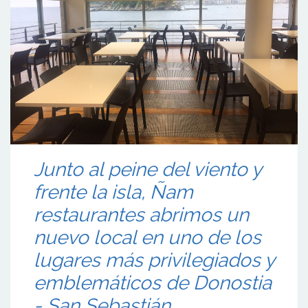
Junto al peine del viento y
frente la isla, Ñam
restaurantes abrimos un
nuevo local en uno de los
lugares más privilegiados y
emblemáticos de Donostia
- San Sebastián.