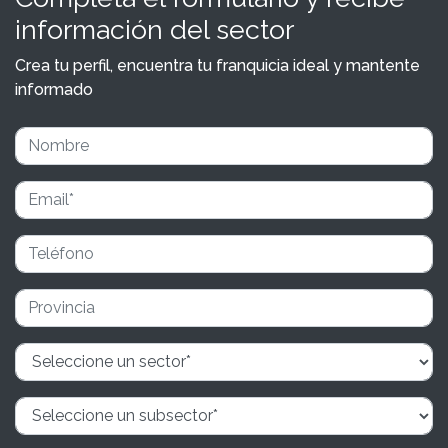
información del sector
Crea tu perfil, encuentra tu franquicia ideal y mantente
informado