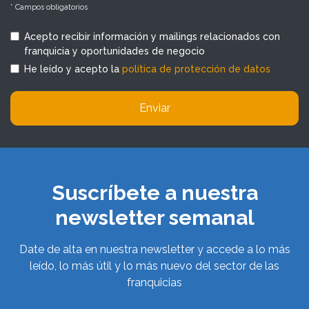
* Campos obligatorios
Acepto recibir información y mailings relacionados con
franquicia y oportunidades de negocio
He leído y acepto la
política de protección de datos
Enviar
Suscríbete a nuestra
newsletter semanal
Date de alta en nuestra newsletter y accede a lo más
leído, lo más útil y lo más nuevo del sector de las
franquicias