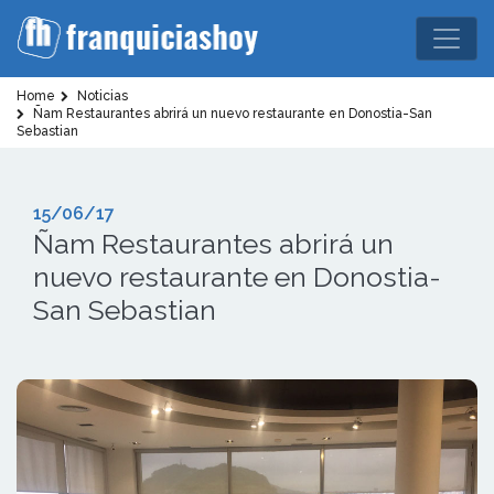
Home
Noticias
Ñam Restaurantes abrirá un nuevo restaurante en Donostia-San
Sebastian
15/06/17
Ñam Restaurantes abrirá un
nuevo restaurante en Donostia-
San Sebastian