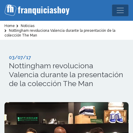
Home
Noticias
Nottingham revoluciona Valencia durante la presentación de la
colección The Man
03/07/17
Nottingham revoluciona
Valencia durante la presentación
de la colección The Man