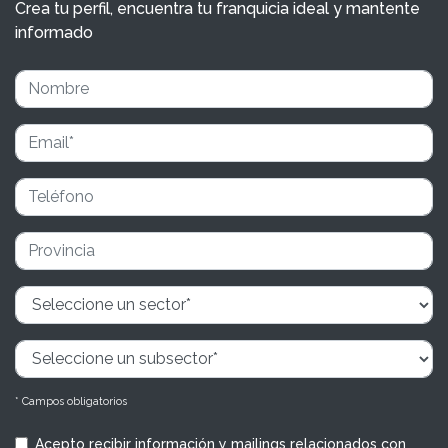
Crea tu perfil, encuentra tu franquicia ideal y mantente
informado
* Campos obligatorios
Acepto recibir información y mailings relacionados con