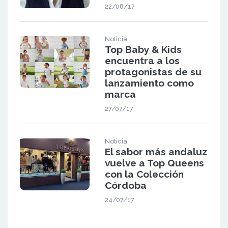
22/08/17
Noticia
Top Baby & Kids
encuentra a los
protagonistas de su
lanzamiento como
marca
27/07/17
Noticia
El sabor más andaluz
vuelve a Top Queens
con la Colección
Córdoba
24/07/17