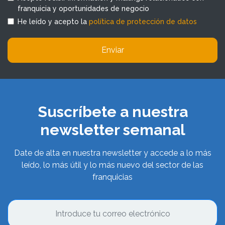
franquicia y oportunidades de negocio
He leído y acepto la
política de protección de datos
Enviar
Suscríbete a nuestra
newsletter semanal
Date de alta en nuestra newsletter y accede a lo más
leído, lo más útil y lo más nuevo del sector de las
franquicias