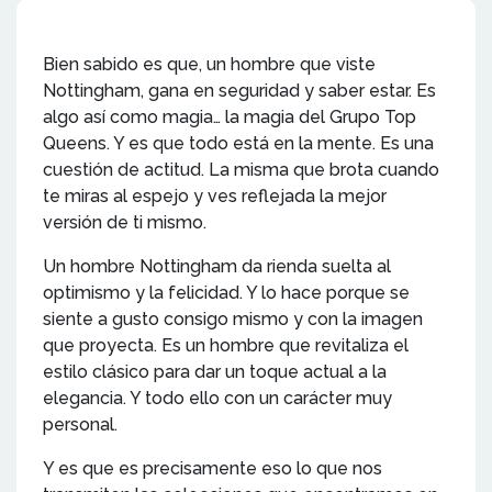
Bien sabido es que, un hombre que viste
Nottingham, gana en seguridad y saber estar. Es
algo así como magia… la magia del Grupo Top
Queens. Y es que todo está en la mente. Es una
cuestión de actitud. La misma que brota cuando
te miras al espejo y ves reflejada la mejor
versión de ti mismo.
Un hombre Nottingham da rienda suelta al
optimismo y la felicidad. Y lo hace porque se
siente a gusto consigo mismo y con la imagen
que proyecta. Es un hombre que revitaliza el
estilo clásico para dar un toque actual a la
elegancia. Y todo ello con un carácter muy
personal.
Y es que es precisamente eso lo que nos