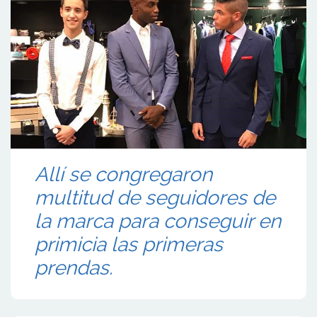
Allí se congregaron
multitud de seguidores de
la marca para conseguir en
primicia las primeras
prendas.