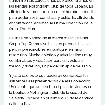
transmiten las colecciones que encontramos en
las tiendas Nottingham Club de toda España. Es
allí donde vemos todo lo que el hombre necesita
para poder vestir con clase y estilo. Es allí donde
encontramos, además, la última colección de la
firma: The Man.
La línea de verano de la marca masculina del
Grupo Top Queens se basa en prendas básicas
pero imprescindibles en cualquier armario
masculino. Mucho colorido y artículos lisos muy
combinables y versátiles para un vestuario
fresco y divertido, sin perder un ápice de estilo.
Y justo eso es lo que pudieron comprobar los
asistentes a la presentación de esta colección.
Un evento que se celebró el pasado viernes en
la boutique Nottingham Club de la ciudad de
Valencia, ubicada en el número 25 de la céntrica
calle La Paz.