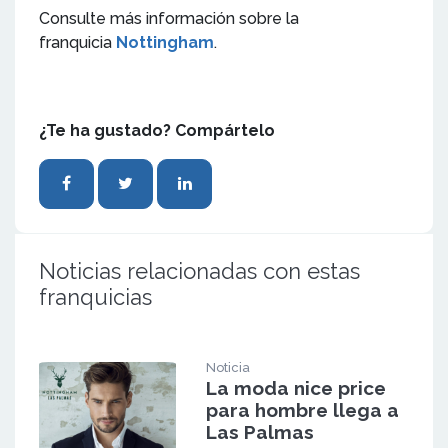
Consulte más información sobre la
franquicia
Nottingham
.
¿Te ha gustado? Compártelo
Noticias relacionadas con estas
franquicias
Noticia
La moda nice price
para hombre llega a
Las Palmas