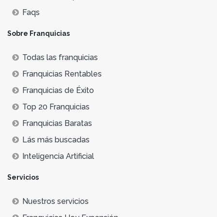
Faqs
Sobre Franquicias
Todas las franquicias
Franquicias Rentables
Franquicias de Éxito
Top 20 Franquicias
Franquicias Baratas
Lás más buscadas
Inteligencia Artificial
Servicios
Nuestros servicios