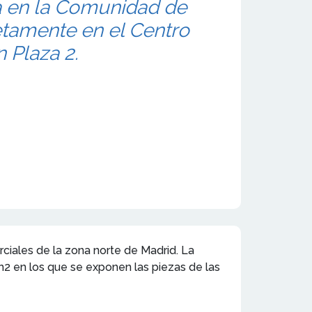
a en la Comunidad de
etamente en el Centro
 Plaza 2.
ciales de la zona norte de Madrid. La
m2 en los que se exponen las piezas de las