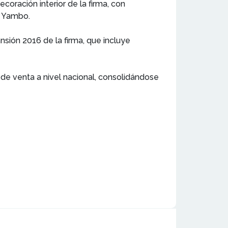
oración interior de la firma, con
n Yambo.
sión 2016 de la firma, que incluye
de venta a nivel nacional, consolidándose