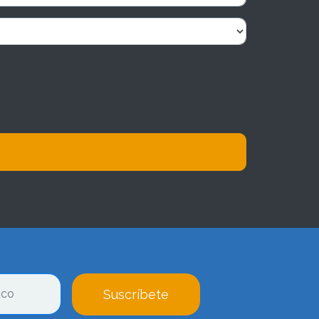
Suscríbete