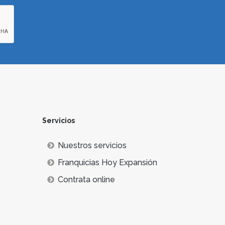
Servicios
Nuestros servicios
Franquicias Hoy Expansión
Contrata online