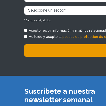
* Campos obligatorios
Acepto recibir información y mailings relaciona
He leído y acepto la
política de protección de 
Suscríbete a nuestra
newsletter semanal