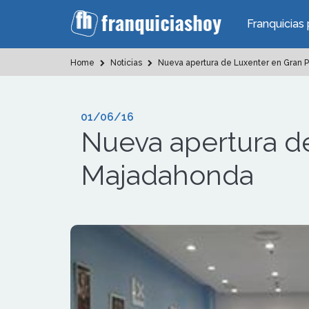
Franquicias 
Home
Noticias
Nueva apertura de Luxenter en Gran 
01/06/16
Nueva apertura de
Majadahonda