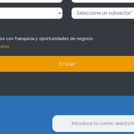
dos con franquicia y oportunidades de negocio
datos
Enviar