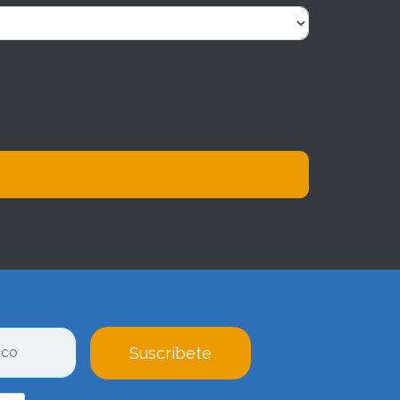
Suscríbete