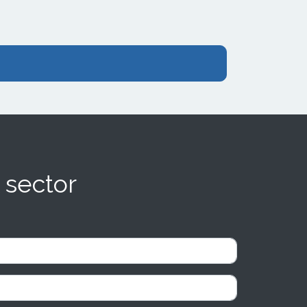
 sector