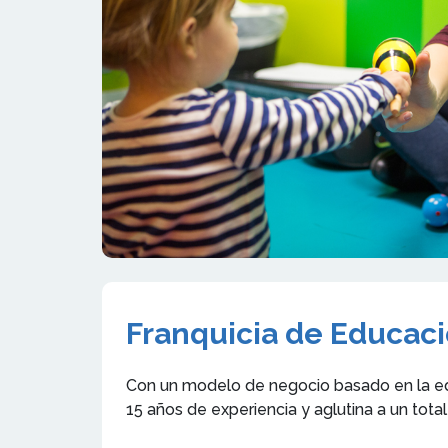
Franquicia de Educac
Con un modelo de negocio basado en la ed
15 años de experiencia y aglutina a un tot