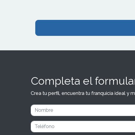
Completa el formular
Crea tu perfil, encuentra tu franquicia ideal 