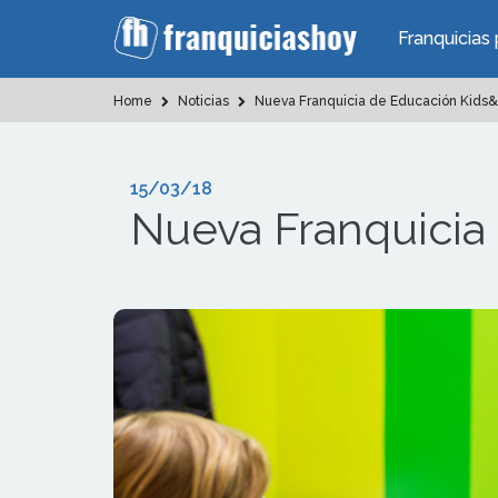
Franquicias 
Home
Noticias
Nueva Franquicia de Educación Kids
15/03/18
Nueva Franquicia