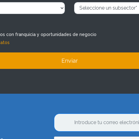
dos con franquicia y oportunidades de negocio
datos
Enviar