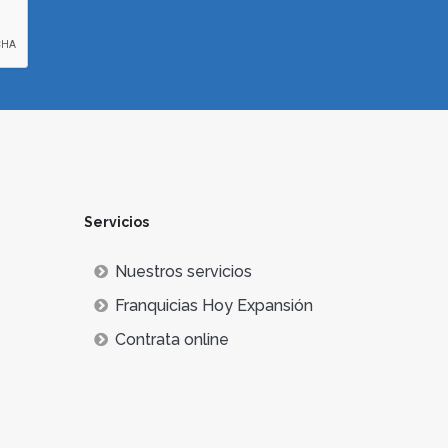
Servicios
Nuestros servicios
Franquicias Hoy Expansión
Contrata online