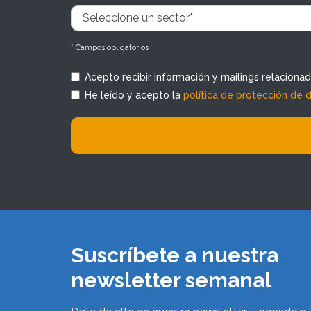
* Campos obligatorios
Acepto recibir información y mailings relaciona
He leído y acepto la
política de protección de 
Suscríbete a nuestra
newsletter semanal