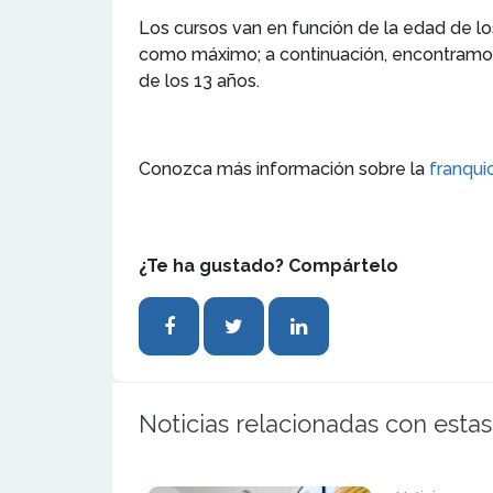
Los cursos van en función de la edad de l
como máximo; a continuación, encontramos los
de los 13 años.
Conozca más información sobre la
franqui
¿Te ha gustado? Compártelo
Noticias relacionadas con estas