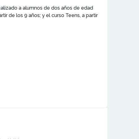
ocalizado a alumnos de dos años de edad
ir de los 9 años; y el curso Teens, a partir