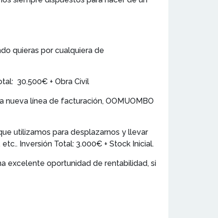
do quieras por cualquiera de
tal: 30.500€ + Obra Civil
 una nueva línea de facturación, OOMUOMBO
e utilizamos para desplazarnos y llevar
.. Inversión Total: 3.000€ + Stock Inicial.
excelente oportunidad de rentabilidad, si