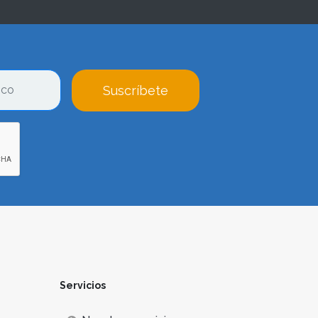
Suscríbete
Servicios