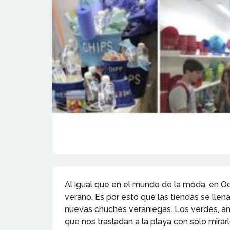
Al igual que en el mundo de la moda, en O
verano. Es por esto que las tiendas se lle
nuevas chuches veraniegas. Los verdes, am
que nos trasladan a la playa con sólo mirarl