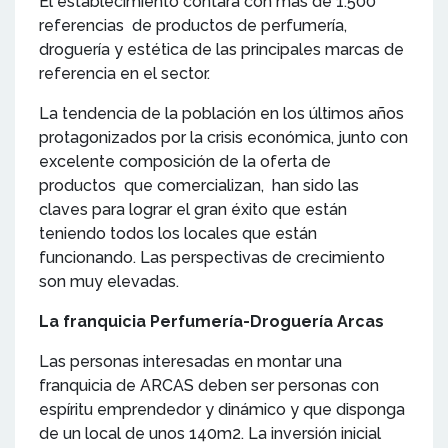
El establecimiento contará con más de 1.500
referencias de productos de perfumería,
droguería y estética de las principales marcas de
referencia en el sector.
La tendencia de la población en los últimos años
protagonizados por la crisis económica, junto con
excelente composición de la oferta de
productos que comercializan, han sido las
claves para lograr el gran éxito que están
teniendo todos los locales que están
funcionando. Las perspectivas de crecimiento
son muy elevadas.
La franquicia Perfumería-Droguería Arcas
Las personas interesadas en montar una
franquicia de ARCAS deben ser personas con
espíritu emprendedor y dinámico y que disponga
de un local de unos 140m2. La inversión inicial