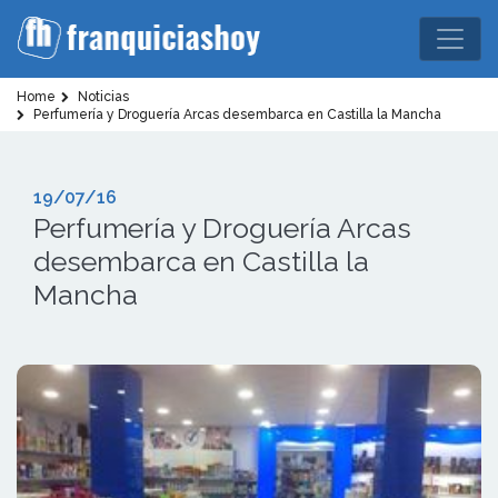
Home
Noticias
Perfumería y Droguería Arcas desembarca en Castilla la Mancha
19/07/16
Perfumería y Droguería Arcas
desembarca en Castilla la
Mancha