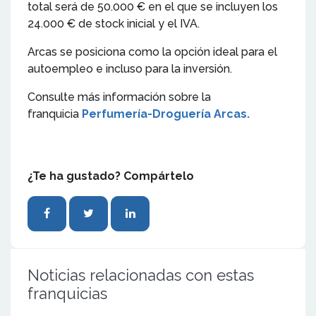
total será de 50.000 € en el que se incluyen los
24.000 € de stock inicial y el IVA.
Arcas se posiciona como la opción ideal para el
autoempleo e incluso para la inversión.
Consulte más información sobre la
franquicia
Perfumería-Droguería Arcas.
¿Te ha gustado? Compártelo
Noticias relacionadas con estas
franquicias