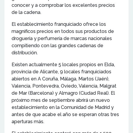
conocer y a comprobar los excelentes precios
de la cadena.
El establecimiento franquiciado ofrece los
magníficos precios en todos sus productos de
droguería y perfumería de marcas nacionales
compitiendo con las grandes cadenas de
distribución.
Existen actualmente 5 locales propios en Elda,
provincia de Alicante, 9 locales franquiciados
abiertos en A Coruña, Málaga, Martos (Jaén),
Valencia, Pontevedra, Oviedo, Valencia, Malgrat
de Mar (Barcelona) y Almagro (Ciudad Real). El
próximo mes de septiembre abrirá un nuevo
establecimiento en la Comunidad de Madrid y
antes de que acabe el año se esperan otras tres
aperturas más.