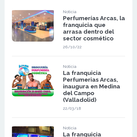
Noticia
Perfumerías Arcas, la
franquicia que
arrasa dentro del
sector cosmético
26/10/22
Noticia
La franquicia
Perfumerias Arcas,
inaugura en Medina
del Campo
(Valladolid)
22/03/18
Noticia
La franquicia