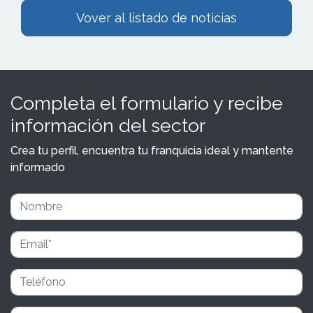
Vover al listado de noticias
Completa el formulario y recibe
información del sector
Crea tu perfil, encuentra tu franquicia ideal y mantente
informado