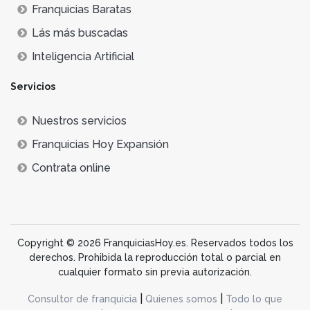
Franquicias Baratas
Lás más buscadas
Inteligencia Artificial
Servicios
Nuestros servicios
Franquicias Hoy Expansión
Contrata online
Copyright © 2026 FranquiciasHoy.es. Reservados todos los
derechos. Prohibida la reproducción total o parcial en
cualquier formato sin previa autorización.
|
|
Consultor de franquicia
Quienes somos
Todo lo que