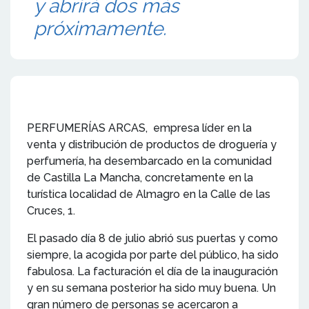
y abrirá dos más
próximamente.
PERFUMERÍAS ARCAS, empresa líder en la
venta y distribución de productos de droguería y
perfumería, ha desembarcado en la comunidad
de Castilla La Mancha, concretamente en la
turística localidad de Almagro en la Calle de las
Cruces, 1.
El pasado día 8 de julio abrió sus puertas y como
siempre, la acogida por parte del público, ha sido
fabulosa. La facturación el día de la inauguración
y en su semana posterior ha sido muy buena. Un
gran número de personas se acercaron a