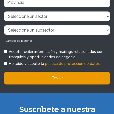
* Campos obligatorios
Acepto recibir información y mailings relacionados con
franquicia y oportunidades de negocio
He leído y acepto la
política de protección de datos
Enviar
Suscríbete a nuestra