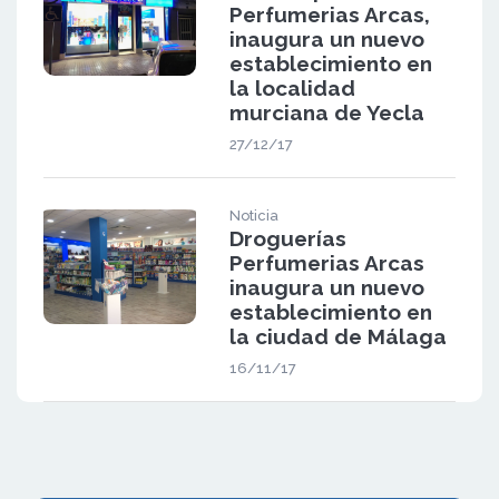
Perfumerias Arcas,
inaugura un nuevo
establecimiento en
la localidad
murciana de Yecla
27/12/17
Noticia
Droguerías
Perfumerias Arcas
inaugura un nuevo
establecimiento en
la ciudad de Málaga
16/11/17