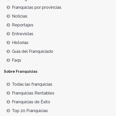
Franquicias por provincias
Noticias
Reportajes
Entrevistas
Historias
Guía del Franquiciado
Faqs
Sobre Franquicias
Todas las franquicias
Franquicias Rentables
Franquicias de Éxito
Top 20 Franquicias