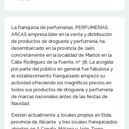
La franquicia de perfumerías, PERFUMERÍAS
ARCAS empresa líder en la venta y distribución
de productos de droguería y perfumería, ha
desembarcado en la provincia de Jaén,
concretamente en la localidad de Martos en la
Calle Rodriguez de la Fuente, nº 38. La acogida
por parte del público en general fue fabulosa y
el establecimiento franquiciado empezó su
actividad ofreciendo los magníficos precios en
todos sus productos de droguería y perfumería
de marcas nacionales antes de las fiestas de
Navidad.
Existen actualmente 4 locales propios en Elda,
provincia de Alicante y tres locales franquiciados
abiertos en A Coruña, Málaga y Jaén. Tiene