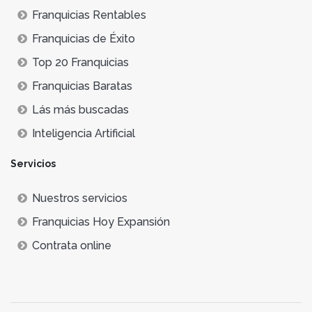
Franquicias Rentables
Franquicias de Éxito
Top 20 Franquicias
Franquicias Baratas
Lás más buscadas
Inteligencia Artificial
Servicios
Nuestros servicios
Franquicias Hoy Expansión
Contrata online