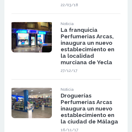
22/03/18
Noticia
La franquicia
Perfumerias Arcas,
inaugura un nuevo
establecimiento en
la localidad
murciana de Yecla
27/12/17
Noticia
Droguerías
Perfumerias Arcas
inaugura un nuevo
establecimiento en
la ciudad de Málaga
16/11/17