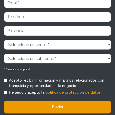
* Campos obligatorios
Acepto recibir información y mailings relacionados con
franquicia y oportunidades de negocio
He leído y acepto la
política de protección de datos
Enviar