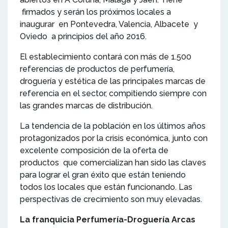
firmados y serán los próximos locales a
inaugurar en Pontevedra, Valencia, Albacete y
Oviedo a principios del año 2016.
El establecimiento contará con más de 1.500
referencias de productos de perfumería,
droguería y estética de las principales marcas de
referencia en el sector, compitiendo siempre con
las grandes marcas de distribución.
La tendencia de la población en los últimos años
protagonizados por la crisis económica, junto con
excelente composición de la oferta de
productos que comercializan han sido las claves
para lograr el gran éxito que están teniendo
todos los locales que están funcionando. Las
perspectivas de crecimiento son muy elevadas.
La franquicia Perfumería-Droguería Arcas