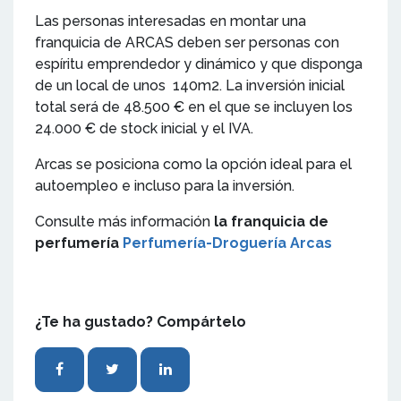
Las personas interesadas en montar una
franquicia de ARCAS deben ser personas con
espíritu emprendedor y dinámico y que disponga
de un local de unos 140m2. La inversión inicial
total será de 48.500 € en el que se incluyen los
24.000 € de stock inicial y el IVA.
Arcas se posiciona como la opción ideal para el
autoempleo e incluso para la inversión.
Consulte más información
la franquicia de
perfumería
Perfumería-Droguería Arcas
¿Te ha gustado? Compártelo