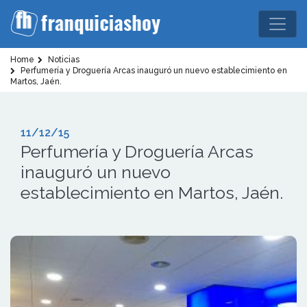
Home
Noticias
Perfumería y Droguería Arcas inauguró un nuevo establecimiento en
Martos, Jaén.
11/12/15
Perfumería y Droguería Arcas
inauguró un nuevo
establecimiento en Martos, Jaén.