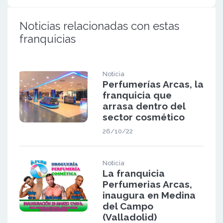
Noticias relacionadas con estas
franquicias
Noticia
Perfumerías Arcas, la
franquicia que
arrasa dentro del
sector cosmético
26/10/22
Noticia
La franquicia
Perfumerias Arcas,
inaugura en Medina
del Campo
(Valladolid)