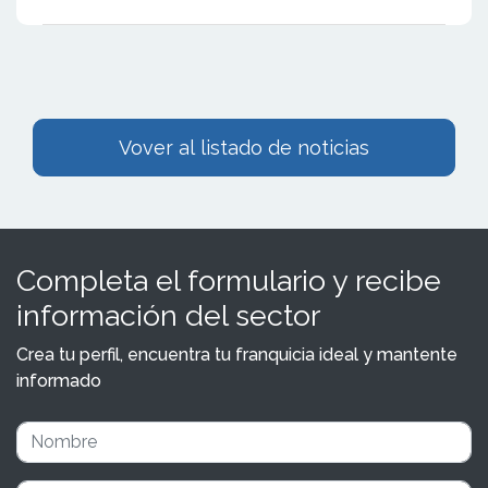
Vover al listado de noticias
Completa el formulario y recibe
información del sector
Crea tu perfil, encuentra tu franquicia ideal y mantente
informado