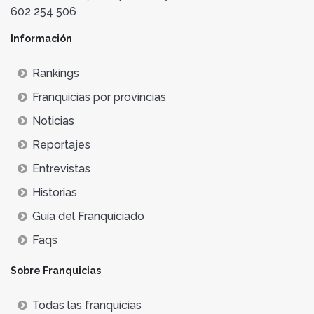
602 254 506
Información
Rankings
Franquicias por provincias
Noticias
Reportajes
Entrevistas
Historias
Guía del Franquiciado
Faqs
Sobre Franquicias
Todas las franquicias