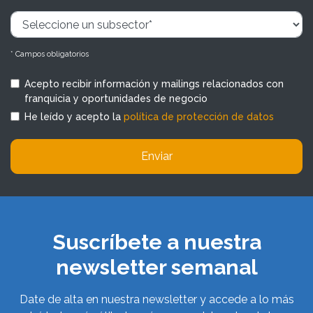
* Campos obligatorios
Acepto recibir información y mailings relacionados con
franquicia y oportunidades de negocio
He leído y acepto la
política de protección de datos
Enviar
Suscríbete a nuestra
newsletter semanal
Date de alta en nuestra newsletter y accede a lo más