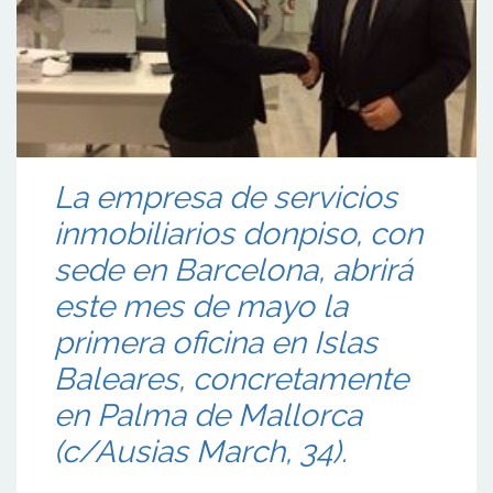
La empresa de servicios
inmobiliarios donpiso, con
sede en Barcelona, abrirá
este mes de mayo la
primera oficina en Islas
Baleares, concretamente
en Palma de Mallorca
(c/Ausias March, 34).