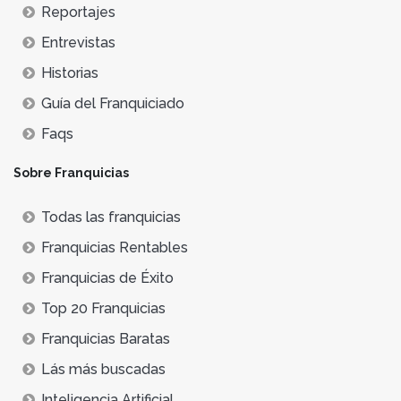
Reportajes
Entrevistas
Historias
Guía del Franquiciado
Faqs
Sobre Franquicias
Todas las franquicias
Franquicias Rentables
Franquicias de Éxito
Top 20 Franquicias
Franquicias Baratas
Lás más buscadas
Inteligencia Artificial