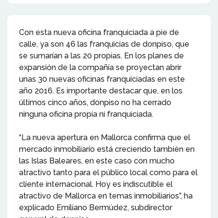
Con esta nueva oficina franquiciada a pie de
calle, ya son 46 las franquicias de donpiso, que
se sumarían a las 20 propias. En los planes de
expansión de la compañía se proyectan abrir
unas 30 nuevas oficinas franquiciadas en este
año 2016. Es importante destacar que, en los
últimos cinco años, donpiso no ha cerrado
ninguna oficina propia ni franquiciada.
“La nueva apertura en Mallorca confirma que el
mercado inmobiliario está creciendo también en
las Islas Baleares, en este caso con mucho
atractivo tanto para el público local como para el
cliente internacional. Hoy es indiscutible el
atractivo de Mallorca en temas inmobiliarios”, ha
explicado Emiliano Bermúdez, subdirector