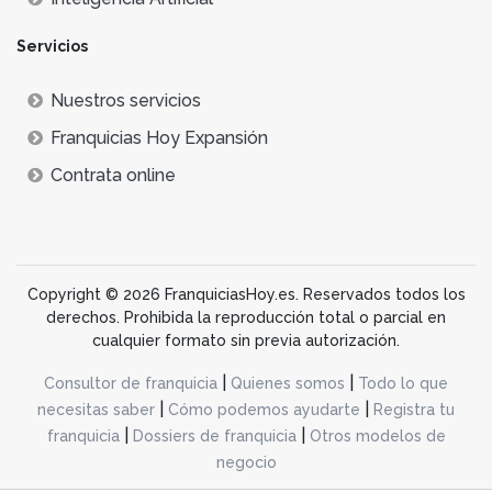
Servicios
Nuestros servicios
Franquicias Hoy Expansión
Contrata online
Copyright © 2026 FranquiciasHoy.es. Reservados todos los
derechos. Prohibida la reproducción total o parcial en
cualquier formato sin previa autorización.
|
|
Consultor de franquicia
Quienes somos
Todo lo que
|
|
necesitas saber
Cómo podemos ayudarte
Registra tu
|
|
franquicia
Dossiers de franquicia
Otros modelos de
negocio