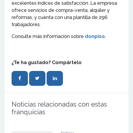
excelentes índices de satisfacción. La empresa
ofrece servicios de compra-venta, alquiler y
reformas, y cuenta con una plantilla de 296
trabajadores.
Consulte más información sobre
donpiso.
¿Te ha gustado? Compártelo
Noticias relacionadas con estas
franquicias
Noticia