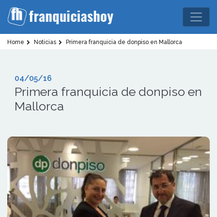
Home
Noticias
Primera franquicia de donpiso en Mallorca
04/05/16
Primera franquicia de donpiso en
Mallorca