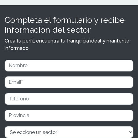
Completa el formulario y recibe
información del sector
Crea tu perfil, encuentra tu franquicia ideal y mantente
informado