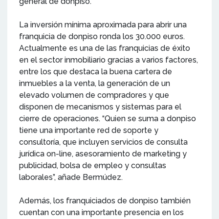
general de donpiso.
La inversión mínima aproximada para abrir una
franquicia de donpiso ronda los 30.000 euros.
Actualmente es una de las franquicias de éxito
en el sector inmobiliario gracias a varios factores,
entre los que destaca la buena cartera de
inmuebles a la venta, la generación de un
elevado volumen de compradores y que
disponen de mecanismos y sistemas para el
cierre de operaciones. “Quien se suma a donpiso
tiene una importante red de soporte y
consultoría, que incluyen servicios de consulta
jurídica on-line, asesoramiento de marketing y
publicidad, bolsa de empleo y consultas
laborales”, añade Bermúdez.
Además, los franquiciados de donpiso también
cuentan con una importante presencia en los