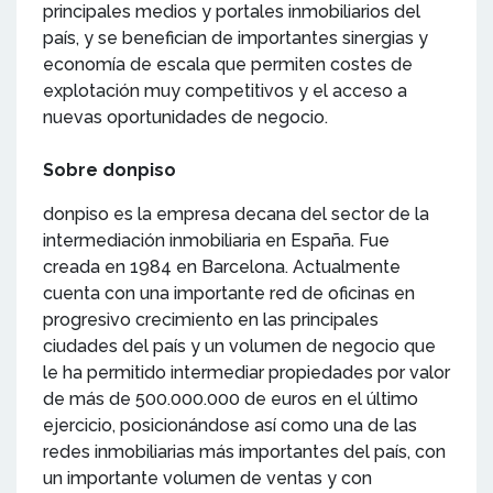
principales medios y portales inmobiliarios del
país, y se benefician de importantes sinergias y
economía de escala que permiten costes de
explotación muy competitivos y el acceso a
nuevas oportunidades de negocio.
Sobre donpiso
donpiso es la empresa decana del sector de la
intermediación inmobiliaria en España. Fue
creada en 1984 en Barcelona. Actualmente
cuenta con una importante red de oficinas en
progresivo crecimiento en las principales
ciudades del país y un volumen de negocio que
le ha permitido intermediar propiedades por valor
de más de 500.000.000 de euros en el último
ejercicio, posicionándose así como una de las
redes inmobiliarias más importantes del país, con
un importante volumen de ventas y con