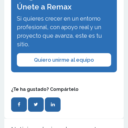
Únete a Remax
Si quieres crecer en un entorno
profesional, con apoyo real y un
proyecto que avanza, este es tu
sitio.
Quiero unirme al equipo
¿Te ha gustado? Compártelo