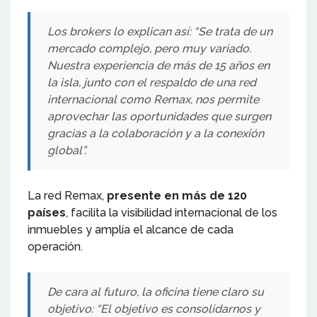
Los brokers lo explican así: “Se trata de un
mercado complejo, pero muy variado.
Nuestra experiencia de más de 15 años en
la isla, junto con el respaldo de una red
internacional como Remax, nos permite
aprovechar las oportunidades que surgen
gracias a la colaboración y a la conexión
global”.
La red Remax,
presente en más de 120
países
, facilita la visibilidad internacional de los
inmuebles y amplía el alcance de cada
operación.
De cara al futuro, la oficina tiene claro su
objetivo: “El objetivo es consolidarnos y