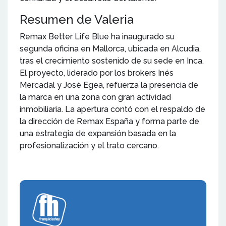
Resumen de Valeria
Remax Better Life Blue ha inaugurado su
segunda oficina en Mallorca, ubicada en Alcudia,
tras el crecimiento sostenido de su sede en Inca.
El proyecto, liderado por los brokers Inés
Mercadal y José Egea, refuerza la presencia de
la marca en una zona con gran actividad
inmobiliaria. La apertura contó con el respaldo de
la dirección de Remax España y forma parte de
una estrategia de expansión basada en la
profesionalización y el trato cercano.