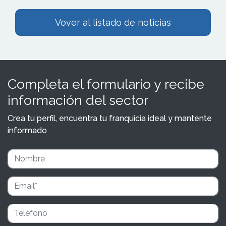
Vover al listado de noticias
Completa el formulario y recibe
información del sector
Crea tu perfil, encuentra tu franquicia ideal y mantente
informado