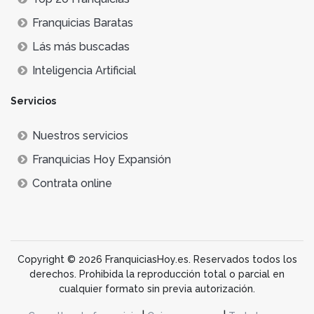
Franquicias Baratas
Lás más buscadas
Inteligencia Artificial
Servicios
Nuestros servicios
Franquicias Hoy Expansión
Contrata online
Copyright © 2026 FranquiciasHoy.es. Reservados todos los
derechos. Prohibida la reproducción total o parcial en
cualquier formato sin previa autorización.