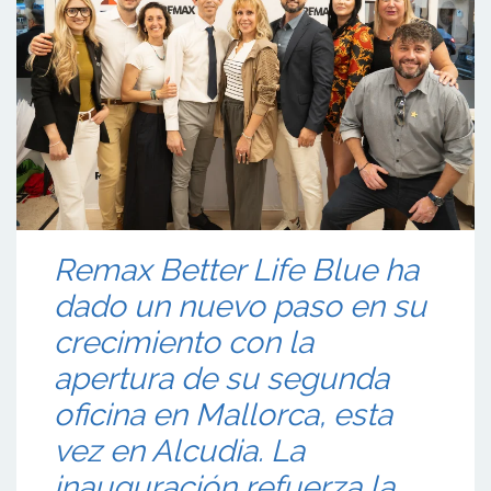
Remax Better Life Blue ha
dado un nuevo paso en su
crecimiento con la
apertura de su segunda
oficina en Mallorca, esta
vez en Alcudia. La
inauguración refuerza la