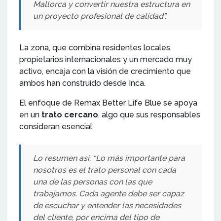
Mallorca y convertir nuestra estructura en
un proyecto profesional de calidad”.
La zona, que combina residentes locales,
propietarios internacionales y un mercado muy
activo, encaja con la visión de crecimiento que
ambos han construido desde Inca.
El enfoque de Remax Better Life Blue se apoya
en un
trato cercano
, algo que sus responsables
consideran esencial.
Lo resumen así: “Lo más importante para
nosotros es el trato personal con cada
una de las personas con las que
trabajamos. Cada agente debe ser capaz
de escuchar y entender las necesidades
del cliente, por encima del tipo de