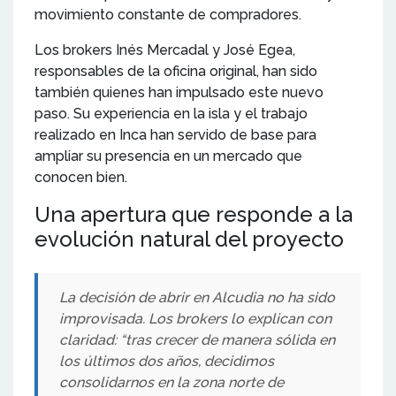
movimiento constante de compradores.
Los brokers Inés Mercadal y José Egea,
responsables de la oficina original, han sido
también quienes han impulsado este nuevo
paso. Su experiencia en la isla y el trabajo
realizado en Inca han servido de base para
ampliar su presencia en un mercado que
conocen bien.
Una apertura que responde a la
evolución natural del proyecto
La decisión de abrir en Alcudia no ha sido
improvisada. Los brokers lo explican con
claridad: “tras crecer de manera sólida en
los últimos dos años, decidimos
consolidarnos en la zona norte de