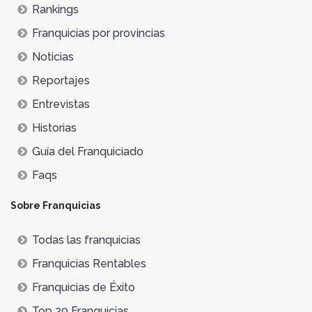
Rankings
Franquicias por provincias
Noticias
Reportajes
Entrevistas
Historias
Guía del Franquiciado
Faqs
Sobre Franquicias
Todas las franquicias
Franquicias Rentables
Franquicias de Éxito
Top 20 Franquicias