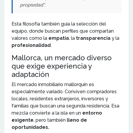
propiedad”.
Esta filosofía también guía la selección del
equipo, donde buscan perfiles que compartan
valores como la
empatía
, la
transparencia
y la
profesionalidad
.
Mallorca, un mercado diverso
que exige experiencia y
adaptación
El mercado inmobiliario mallorquín es
especialmente variado. Conviven compradores
locales, residentes extranjeros, inversores y
familias que buscan una segunda residencia. Esa
mezcla convierte a la isla en un
entorno
exigente
, pero también
lleno de
oportunidades.