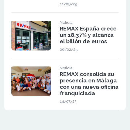
11/09/25
Noticia
REMAX España crece
un 18,37% y alcanza
el billón de euros
06/02/25
Noticia
REMAX consolida su
presencia en Málaga
con una nueva oficina
franquiciada
14/07/23