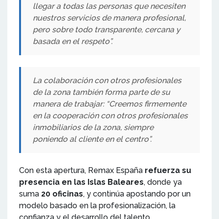
llegar a todas las personas que necesiten
nuestros servicios de manera profesional,
pero sobre todo transparente, cercana y
basada en el respeto”.
La colaboración con otros profesionales
de la zona también forma parte de su
manera de trabajar: “Creemos firmemente
en la cooperación con otros profesionales
inmobiliarios de la zona, siempre
poniendo al cliente en el centro”.
Con esta apertura, Remax España
refuerza su
presencia en las Islas Baleares
, donde ya
suma
20 oficinas
, y continúa apostando por un
modelo basado en la profesionalización, la
confianza y el desarrollo del talento.