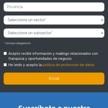
* Campos obligatorios
Acepto recibir información y mailings relacionados con
franquicia y oportunidades de negocio
He leído y acepto la
política de protección de datos
Enviar