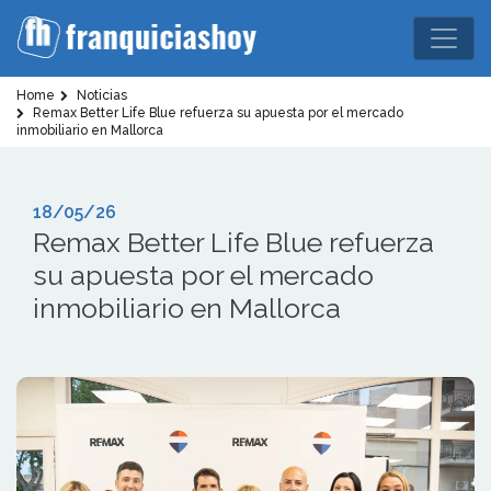
Home
Noticias
Remax Better Life Blue refuerza su apuesta por el mercado
inmobiliario en Mallorca
18/05/26
Remax Better Life Blue refuerza
su apuesta por el mercado
inmobiliario en Mallorca