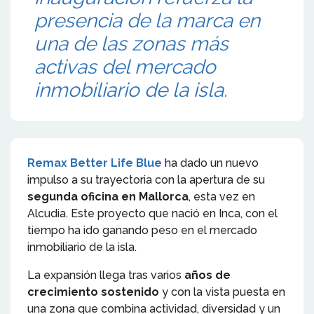
presencia de la marca en
una de las zonas más
activas del mercado
inmobiliario de la isla.
Remax Better Life Blue
ha dado un nuevo
impulso a su trayectoria con la apertura de su
segunda oficina en Mallorca
, esta vez en
Alcudia. Este proyecto que nació en Inca, con el
tiempo ha ido ganando peso en el mercado
inmobiliario de la isla.
La expansión llega tras varios
años de
crecimiento sostenido
y con la vista puesta en
una zona que combina actividad, diversidad y un