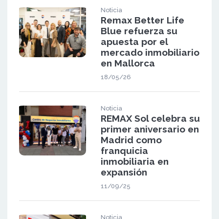
Noticia
Remax Better Life
Blue refuerza su
apuesta por el
mercado inmobiliario
en Mallorca
18/05/26
Noticia
REMAX Sol celebra su
primer aniversario en
Madrid como
franquicia
inmobiliaria en
expansión
11/09/25
Noticia