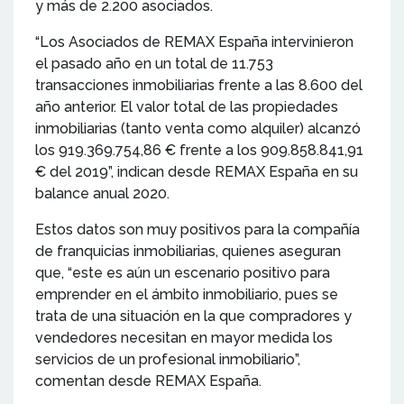
y más de 2.200 asociados.
“Los Asociados de REMAX España intervinieron
el pasado año en un total de 11.753
transacciones inmobiliarias frente a las 8.600 del
año anterior. El valor total de las propiedades
inmobiliarias (tanto venta como alquiler) alcanzó
los 919.369.754,86 € frente a los 909.858.841,91
€ del 2019”, indican desde REMAX España en su
balance anual 2020.
Estos datos son muy positivos para la compañía
de franquicias inmobiliarias, quienes aseguran
que, “este es aún un escenario positivo para
emprender en el ámbito inmobiliario, pues se
trata de una situación en la que compradores y
vendedores necesitan en mayor medida los
servicios de un profesional inmobiliario”,
comentan desde REMAX España.