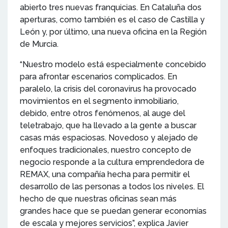
abierto tres nuevas franquicias. En Cataluña dos
aperturas, como también es el caso de Castilla y
León y, por último, una nueva oficina en la Región
de Murcia.
“Nuestro modelo está especialmente concebido
para afrontar escenarios complicados. En
paralelo, la crisis del coronavirus ha provocado
movimientos en el segmento inmobiliario,
debido, entre otros fenómenos, al auge del
teletrabajo, que ha llevado a la gente a buscar
casas más espaciosas. Novedoso y alejado de
enfoques tradicionales, nuestro concepto de
negocio responde a la cultura emprendedora de
REMAX, una compañía hecha para permitir el
desarrollo de las personas a todos los niveles. El
hecho de que nuestras oficinas sean más
grandes hace que se puedan generar economías
de escala y mejores servicios”, explica Javier