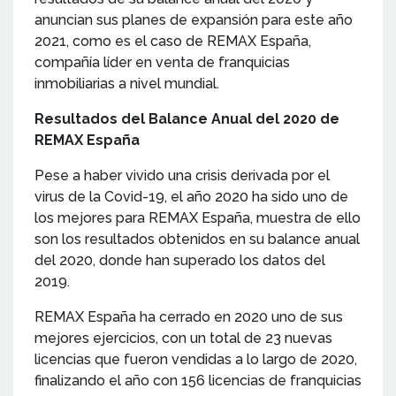
anuncian sus planes de expansión para este año
2021, como es el caso de REMAX España,
compañía líder en venta de franquicias
inmobiliarias a nivel mundial.
Resultados del Balance Anual del 2020 de
REMAX España
Pese a haber vivido una crisis derivada por el
virus de la Covid-19, el año 2020 ha sido uno de
los mejores para REMAX España, muestra de ello
son los resultados obtenidos en su balance anual
del 2020, donde han superado los datos del
2019.
REMAX España ha cerrado en 2020 uno de sus
mejores ejercicios, con un total de 23 nuevas
licencias que fueron vendidas a lo largo de 2020,
finalizando el año con 156 licencias de franquicias