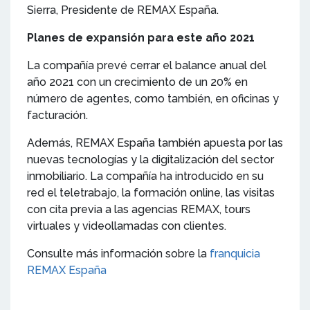
Sierra, Presidente de REMAX España.
Planes de expansión para este año 2021
La compañía prevé cerrar el balance anual del
año 2021 con un crecimiento de un 20% en
número de agentes, como también, en oficinas y
facturación.
Además, REMAX España también apuesta por las
nuevas tecnologías y la digitalización del sector
inmobiliario. La compañía ha introducido en su
red el teletrabajo, la formación online, las visitas
con cita previa a las agencias REMAX, tours
virtuales y videollamadas con clientes.
Consulte más información sobre la
franquicia
REMAX España