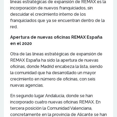
líneas estratégicas de expansión de REMAX es la
incorporación de nuevos franquiciados, sin
descuidar el crecimiento interno de los
franquiciados que ya se encuentran dentro de la
red.
Apertura de nuevas oficinas REMAX España
en el 2020
Otra de las líneas estratégicas de expansión de
REMAX España ha sido la apertura de nuevas
oficinas, donde Madrid encabeza la lista, siendo
la comunidad que ha desarrollado un mayor
crecimiento en número de oficinas, con seis
nuevas agencias.
En segundo lugar Andalucía, donde se han
incorporado cuatro nuevas oficinas REMAX. En
tercera posición la Comunidad Valenciana,
concretamente en la provincia de Alicante se han