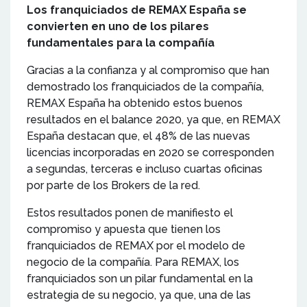
Los franquiciados de REMAX España se
convierten en uno de los pilares
fundamentales para la compañía
Gracias a la confianza y al compromiso que han
demostrado los franquiciados de la compañía,
REMAX España ha obtenido estos buenos
resultados en el balance 2020, ya que, en REMAX
España destacan que, el 48% de las nuevas
licencias incorporadas en 2020 se corresponden
a segundas, terceras e incluso cuartas oficinas
por parte de los Brokers de la red.
Estos resultados ponen de manifiesto el
compromiso y apuesta que tienen los
franquiciados de REMAX por el modelo de
negocio de la compañía. Para REMAX, los
franquiciados son un pilar fundamental en la
estrategia de su negocio, ya que, una de las