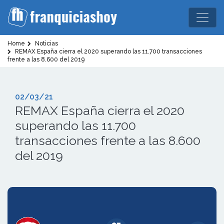
Home
Noticias
REMAX España cierra el 2020 superando las 11.700 transacciones
frente a las 8.600 del 2019
02/03/21
REMAX España cierra el 2020
superando las 11.700
transacciones frente a las 8.600
del 2019