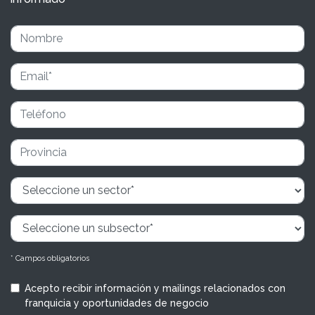
* Campos obligatorios
Acepto recibir información y mailings relacionados con
franquicia y oportunidades de negocio