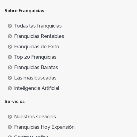
Sobre Franquicias
Todas las franquicias
Franquicias Rentables
Franquicias de Éxito
Top 20 Franquicias
Franquicias Baratas
Lás más buscadas
Inteligencia Artificial
Servicios
Nuestros servicios
Franquicias Hoy Expansión