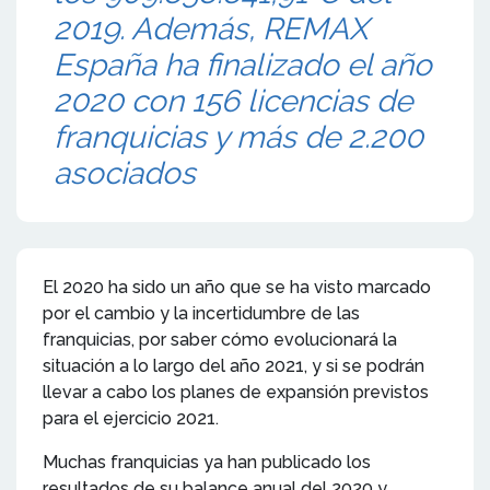
2019. Además, REMAX
España ha finalizado el año
2020 con 156 licencias de
franquicias y más de 2.200
asociados
El 2020 ha sido un año que se ha visto marcado
por el cambio y la incertidumbre de las
franquicias, por saber cómo evolucionará la
situación a lo largo del año 2021, y si se podrán
llevar a cabo los planes de expansión previstos
para el ejercicio 2021.
Muchas franquicias ya han publicado los
resultados de su balance anual del 2020 y