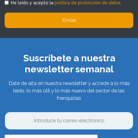
He leído y acepto la
política de protección de datos
Enviar
Suscríbete a nuestra
newsletter semanal
Date de alta en nuestra newsletter y accede a lo más
leído, lo más útil y lo más nuevo del sector de las
franquicias