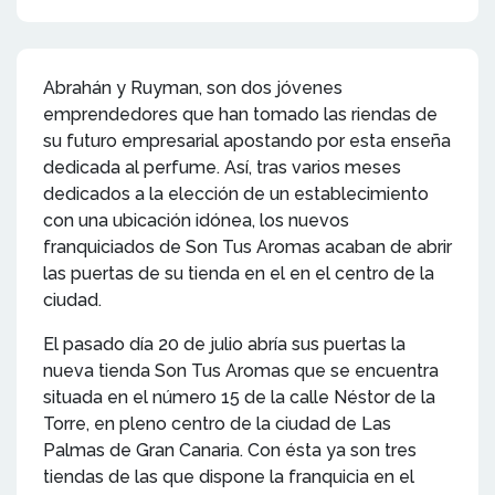
Abrahán y Ruyman, son dos jóvenes
emprendedores que han tomado las riendas de
su futuro empresarial apostando por esta enseña
dedicada al perfume. Así, tras varios meses
dedicados a la elección de un establecimiento
con una ubicación idónea, los nuevos
franquiciados de Son Tus Aromas acaban de abrir
las puertas de su tienda en el en el centro de la
ciudad.
El pasado día 20 de julio abría sus puertas la
nueva tienda Son Tus Aromas que se encuentra
situada en el número 15 de la calle Néstor de la
Torre, en pleno centro de la ciudad de Las
Palmas de Gran Canaria. Con ésta ya son tres
tiendas de las que dispone la franquicia en el