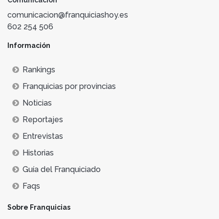
Comunicación
comunicacion@franquiciashoy.es
602 254 506
Información
Rankings
Franquicias por provincias
Noticias
Reportajes
Entrevistas
Historias
Guía del Franquiciado
Faqs
Sobre Franquicias