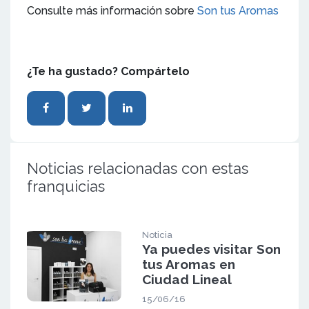
Consulte más información sobre
Son tus Aromas
¿Te ha gustado? Compártelo
Noticias relacionadas con estas
franquicias
Noticia
Ya puedes visitar Son
tus Aromas en
Ciudad Lineal
15/06/16