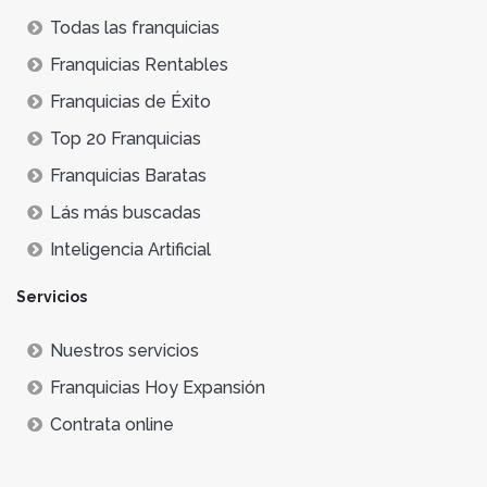
Todas las franquicias
Franquicias Rentables
Franquicias de Éxito
Top 20 Franquicias
Franquicias Baratas
Lás más buscadas
Inteligencia Artificial
Servicios
Nuestros servicios
Franquicias Hoy Expansión
Contrata online