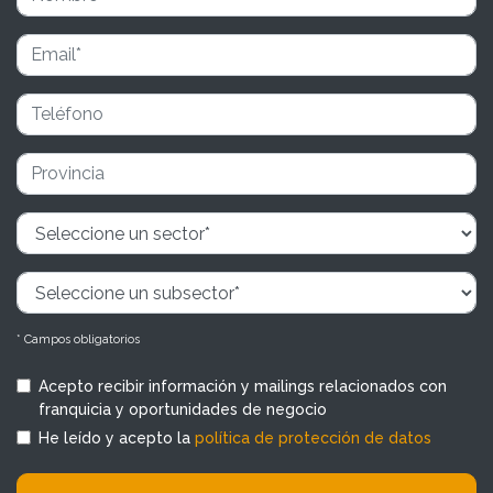
* Campos obligatorios
Acepto recibir información y mailings relacionados con
franquicia y oportunidades de negocio
He leído y acepto la
política de protección de datos