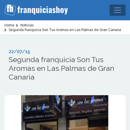
Home
Noticias
Segunda franquicia Son Tus Aromas en Las Palmas de Gran Canaria
22/07/15
Segunda franquicia Son Tus
Aromas en Las Palmas de Gran
Canaria