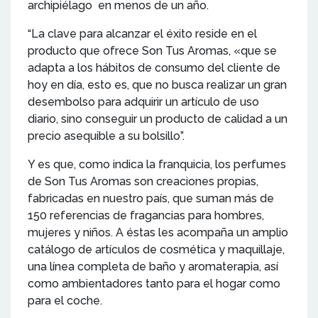
archipiélago en menos de un año.
“La clave para alcanzar el éxito reside en el
producto que ofrece Son Tus Aromas, «que se
adapta a los hábitos de consumo del cliente de
hoy en día, esto es, que no busca realizar un gran
desembolso para adquirir un artículo de uso
diario, sino conseguir un producto de calidad a un
precio asequible a su bolsillo”.
Y es que, como indica la franquicia, los perfumes
de Son Tus Aromas son creaciones propias,
fabricadas en nuestro país, que suman más de
150 referencias de fragancias para hombres,
mujeres y niños. A éstas les acompaña un amplio
catálogo de artículos de cosmética y maquillaje,
una línea completa de baño y aromaterapia, así
como ambientadores tanto para el hogar como
para el coche.