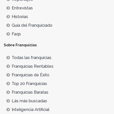
Entrevistas
Historias
Guía del Franquiciado
Faqs
Sobre Franquicias
Todas las franquicias
Franquicias Rentables
Franquicias de Éxito
Top 20 Franquicias
Franquicias Baratas
Lás más buscadas
Inteligencia Artificial