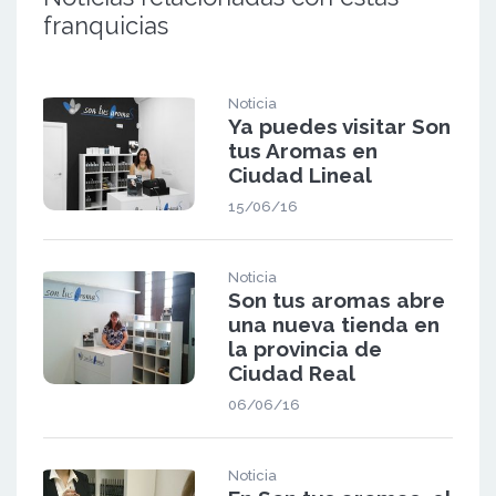
franquicias
Noticia
Ya puedes visitar Son
tus Aromas en
Ciudad Lineal
15/06/16
Noticia
Son tus aromas abre
una nueva tienda en
la provincia de
Ciudad Real
06/06/16
Noticia