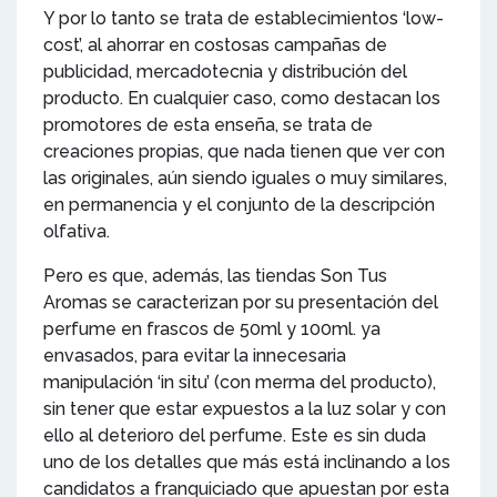
Y por lo tanto se trata de establecimientos ‘low-
cost’, al ahorrar en costosas campañas de
publicidad, mercadotecnia y distribución del
producto. En cualquier caso, como destacan los
promotores de esta enseña, se trata de
creaciones propias, que nada tienen que ver con
las originales, aún siendo iguales o muy similares,
en permanencia y el conjunto de la descripción
olfativa.
Pero es que, además, las tiendas Son Tus
Aromas se caracterizan por su presentación del
perfume en frascos de 50ml y 100ml. ya
envasados, para evitar la innecesaria
manipulación ‘in situ’ (con merma del producto),
sin tener que estar expuestos a la luz solar y con
ello al deterioro del perfume. Este es sin duda
uno de los detalles que más está inclinando a los
candidatos a franquiciado que apuestan por esta