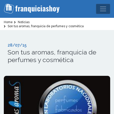
Home
Noticias
Son tus aromas, franquicia de perfumes y cosmética
28/07/15
Son tus aromas, franquicia de
perfumes y cosmética