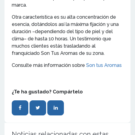
marca.
Otra característica es su alta concentración de
esencia, dotándolos así la máxima fijación y una
duración –dependiendo del tipo de piel y del
clima– de hasta 10 horas. Un testimonio que
muchos clientes estás trasladando al
franquiciado Son Tus Aromas de su zona.
Consulte más información sobre
Son tus Aromas
¿Te ha gustado? Compártelo
Noticias relacionadas con estas