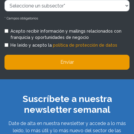
* Campos obligatorios
Acepto recibir información y mailings relacionados con
franquicia y oportunidades de negocio
He leído y acepto la
política de protección de datos
Enviar
Suscríbete a nuestra
newsletter semanal
Date de alta en nuestra newsletter y accede a lo más
leído, lo más útil y lo más nuevo del sector de las