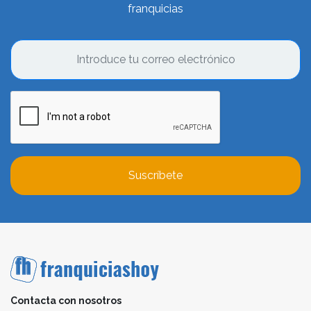
franquicias
Suscríbete
Contacta con nosotros