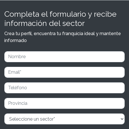
Completa el formulario y recibe
información del sector
Crea tu perfil, encuentra tu franquicia ideal y mantente
informado