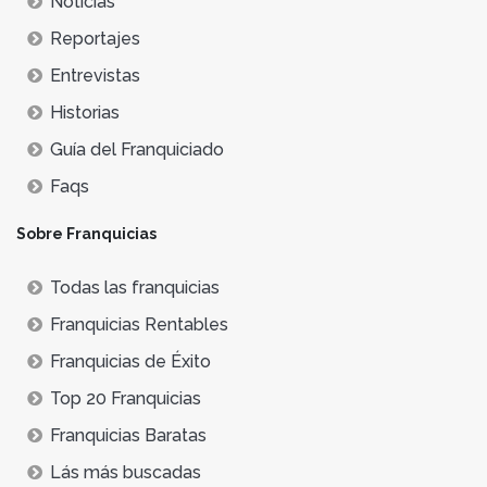
Noticias
Reportajes
Entrevistas
Historias
Guía del Franquiciado
Faqs
Sobre Franquicias
Todas las franquicias
Franquicias Rentables
Franquicias de Éxito
Top 20 Franquicias
Franquicias Baratas
Lás más buscadas