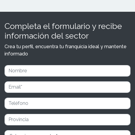
Completa el formulario y recibe
información del sector
Crea tu perfil, encuentra tu franquicia ideal y mantente
informado