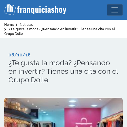
Home
Noticias
¿Te gusta la moda? ¿Pensando en invertir? Tienes una cita con el
Grupo Dolle
06/10/16
¿Te gusta la moda? ¿Pensando
en invertir? Tienes una cita con el
Grupo Dolle