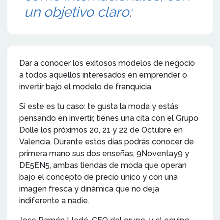
un objetivo claro:
Dar a conocer los exitosos modelos de negocio
a todos aquellos interesados en emprender o
invertir bajo el modelo de franquicia.
Si este es tu caso: te gusta la moda y estás
pensando en invertir, tienes una cita con el Grupo
Dolle los próximos 20, 21 y 22 de Octubre en
Valencia. Durante estos días podrás conocer de
primera mano sus dos enseñas, 9Noventay9 y
DE5EN5, ambas tiendas de moda que operan
bajo el concepto de precio único y con una
imagen fresca y dinámica que no deja
indiferente a nadie.