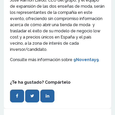
Jose Ramón Lledó, CEO del grupo, y el equipo
de expansión de las dos enseñas de moda, serán
los representantes de la compañía en este
evento, ofreciendo sin compromiso información
acerca de cómo abrir una tienda de moda y
trasladar el éxito de su modelo de negocio low
cost y a precios únicos en España y el país
vecino, a la zona de interés de cada
inversor/candidato.
Consulte más información sobre
9Noventay9
.
¿Te ha gustado? Compártelo