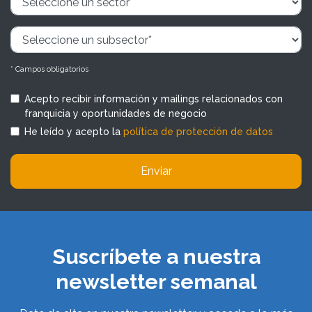
* Campos obligatorios
Acepto recibir información y mailings relacionados con
franquicia y oportunidades de negocio
He leído y acepto la
política de protección de datos
Enviar
Suscríbete a nuestra
newsletter semanal