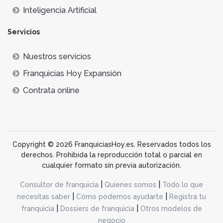
Inteligencia Artificial
Servicios
Nuestros servicios
Franquicias Hoy Expansión
Contrata online
Copyright © 2026 FranquiciasHoy.es. Reservados todos los
derechos. Prohibida la reproducción total o parcial en
cualquier formato sin previa autorización.
|
|
Consultor de franquicia
Quienes somos
Todo lo que
|
|
necesitas saber
Cómo podemos ayudarte
Registra tu
|
|
franquicia
Dossiers de franquicia
Otros modelos de
negocio