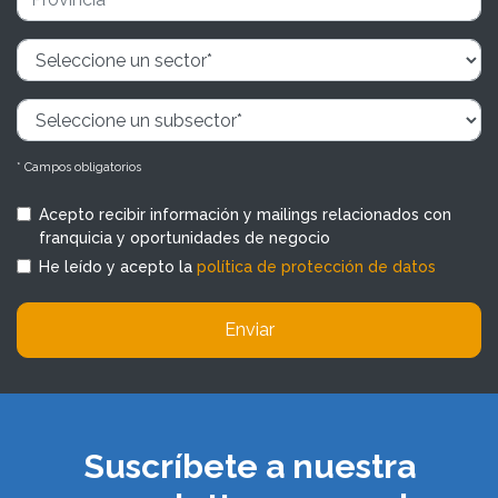
* Campos obligatorios
Acepto recibir información y mailings relacionados con
franquicia y oportunidades de negocio
He leído y acepto la
política de protección de datos
Enviar
Suscríbete a nuestra