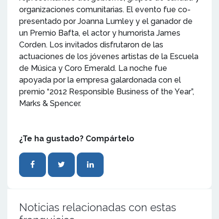
organizaciones comunitarias. El evento fue co-
presentado por Joanna Lumley y el ganador de
un Premio Bafta, el actor y humorista James
Corden. Los invitados disfrutaron de las
actuaciones de los jóvenes artistas de la Escuela
de Música y Coro Emerald. La noche fue
apoyada por la empresa galardonada con el
premio “2012 Responsible Business of the Year”,
Marks & Spencer.
¿Te ha gustado? Compártelo
Noticias relacionadas con estas