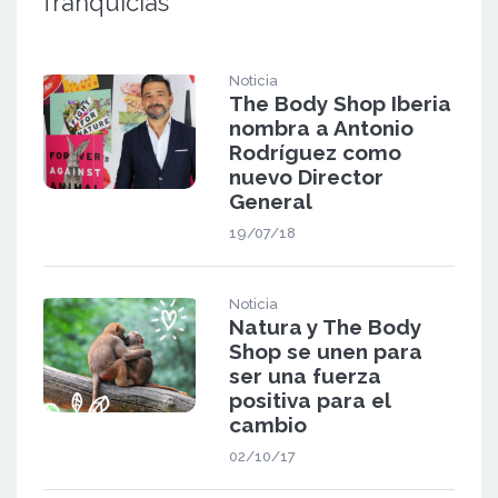
franquicias
Noticia
The Body Shop Iberia
nombra a Antonio
Rodríguez como
nuevo Director
General
19/07/18
Noticia
Natura y The Body
Shop se unen para
ser una fuerza
positiva para el
cambio
02/10/17