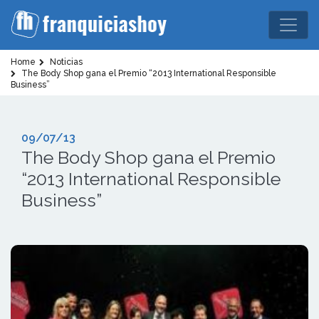
Home
Noticias
The Body Shop gana el Premio “2013 International Responsible
Business”
09/07/13
The Body Shop gana el Premio
“2013 International Responsible
Business”