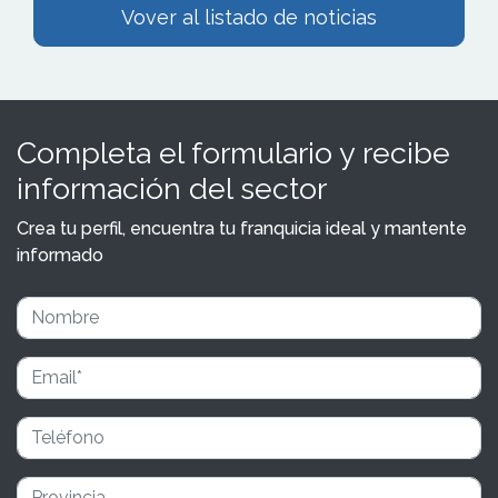
Vover al listado de noticias
Completa el formulario y recibe
información del sector
Crea tu perfil, encuentra tu franquicia ideal y mantente
informado