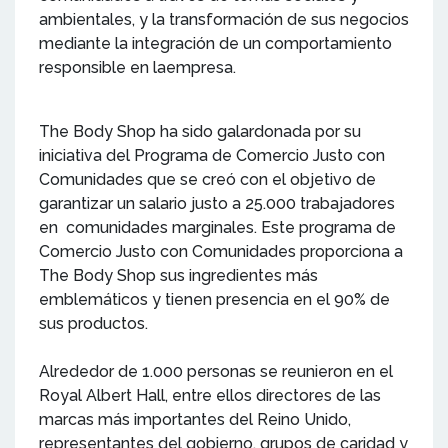
ambientales, y la transformación de sus negocios
mediante la integración de un comportamiento
responsible en laempresa.
The Body Shop ha sido galardonada por su
iniciativa del Programa de Comercio Justo con
Comunidades que se creó con el objetivo de
garantizar un salario justo a 25.000 trabajadores
en comunidades marginales. Este programa de
Comercio Justo con Comunidades proporciona a
The Body Shop sus ingredientes más
emblemáticos y tienen presencia en el 90% de
sus productos.
Alrededor de 1.000 personas se reunieron en el
Royal Albert Hall, entre ellos directores de las
marcas más importantes del Reino Unido,
representantes del gobierno, grupos de caridad y