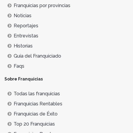
Franquicias por provincias
Noticias
Reportajes
Entrevistas
Historias
Guía del Franquiciado
Faqs
Sobre Franquicias
Todas las franquicias
Franquicias Rentables
Franquicias de Éxito
Top 20 Franquicias