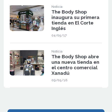
Noticia
The Body Shop
inaugura su primera
tienda en El Corte
Inglés
04/05/17
Noticia
The Body Shop abre
una nueva tienda en
el centro comercial
Xanadú
09/05/16