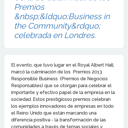
Premios
&nbsp;&ldquo;Business in
the Community&rdquo;
celebrada en Londres.
El evento, que tuvo lugar en el Royal Albert Hall,
marcó la culminación de los Premios 2013
Responsible Business (Premios de Negocios
Responsables) que se otorgan para celebrar el
importante y efectivo papel de la empresa en la
sociedad. Estos prestigiosso premios celebran
los ejemplos innovadores de empresas en todo
el Reino Unido que están marcando una
diferencia positiva - la transformación de las
comunidades a través de temas sociales y