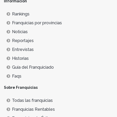
Información
Rankings
Franquicias por provincias
Noticias
Reportajes
Entrevistas
Historias
Guía del Franquiciado
Faqs
Sobre Franquicias
Todas las franquicias
Franquicias Rentables