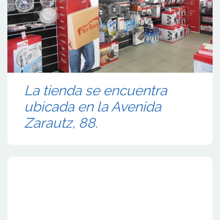
La tienda se encuentra
ubicada en la Avenida
Zarautz, 88.