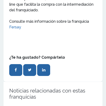
line que facilita la compra con la intermediación
del franquiciado.
Consulte más información sobre la franquicia
Fersay
¿Te ha gustado? Compártelo
Noticias relacionadas con estas
franquicias