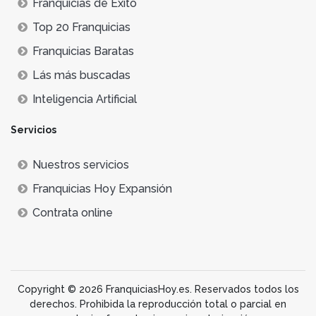
Franquicias de Éxito
Top 20 Franquicias
Franquicias Baratas
Lás más buscadas
Inteligencia Artificial
Servicios
Nuestros servicios
Franquicias Hoy Expansión
Contrata online
Copyright © 2026 FranquiciasHoy.es. Reservados todos los
derechos. Prohibida la reproducción total o parcial en