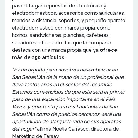
para el hogar: repuestos de electrónica y
electrodomésticos, accesorios como auriculares,
mandos a distancia, soportes, y pequeño aparato
electrodoméstico con marca propia, como
hornos, sandwicheras, planchas, cafeteras,
secadores, etc.-, entre los que la compañía
destaca con una marca propia que ya
ofrece
más de 250 artículos.
“Es un orgullo para nosotros desembarcar en
San Sebastián de la mano de un profesional que
lleva tantos años en el sector del recambio.
Estamos convencidos de que este será el primer
paso de una expansión importante en el País
Vasco y que, tanto para los habitantes de San
Sebastián como de pueblos cercanos, será una
oportunidad de alargar la vida de sus aparatos
del hogar”
afirma Noelia Carrasco, directora de
Marketing de Fersay.