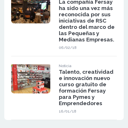
La compañía Fersay
ha sido una vez más
reconocida por sus
iniciativas de RSC
dentro del marco de
las Pequeñas y
Medianas Empresas.
06/02/18
Noticia
Talento, creatividad
e innovación nuevo
curso gratuito de
formación Fersay
para Pymes y
Emprendedores
16/01/18