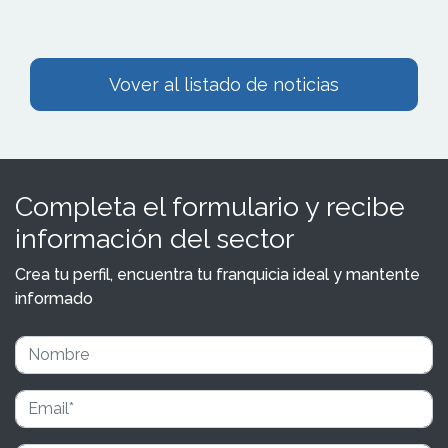
Vover al listado de noticias
Completa el formulario y recibe
información del sector
Crea tu perfil, encuentra tu franquicia ideal y mantente
informado