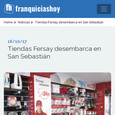
Home
Noticias
Tiendas Fersay desembarca en San Sebastián
16/10/17
Tiendas Fersay desembarca en
San Sebastián