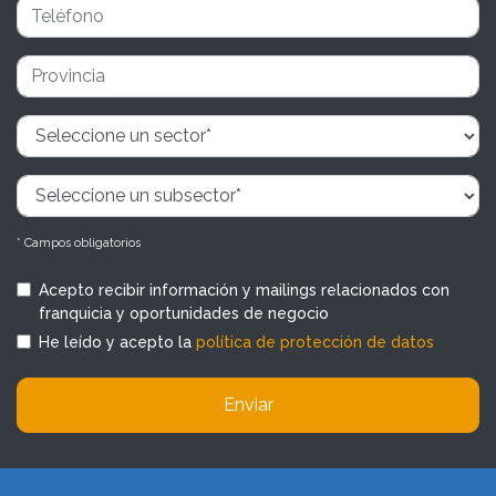
* Campos obligatorios
Acepto recibir información y mailings relacionados con
franquicia y oportunidades de negocio
He leído y acepto la
política de protección de datos
Enviar