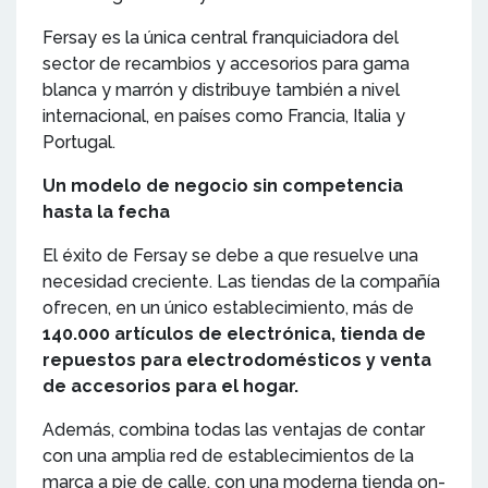
Fersay es la única central franquiciadora del
sector de recambios y accesorios para gama
blanca y marrón y distribuye también a nivel
internacional, en países como Francia, Italia y
Portugal.
Un modelo de negocio sin competencia
hasta la fecha
El éxito de Fersay se debe a que resuelve una
necesidad creciente. Las tiendas de la compañía
ofrecen, en un único establecimiento, más de
140.000 artículos de electrónica, tienda de
repuestos para electrodomésticos y venta
de accesorios para el hogar.
Además, combina todas las ventajas de contar
con una amplia red de establecimientos de la
marca a pie de calle, con una moderna tienda on-