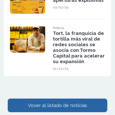
04/02/25
Noticia
Tort, la franquicia de
tortilla más viral de
redes sociales se
asocia con Tormo
Capital para acelerar
su expansión
01/10/24
Vover al listado de noticias