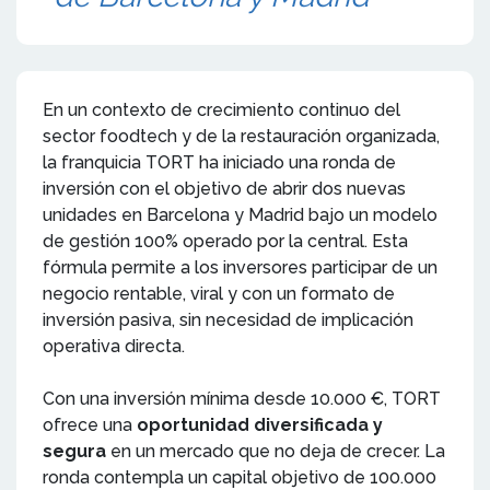
En un contexto de crecimiento continuo del
sector foodtech y de la restauración organizada,
la franquicia TORT ha iniciado una ronda de
inversión con el objetivo de abrir dos nuevas
unidades en Barcelona y Madrid bajo un modelo
de gestión 100% operado por la central. Esta
fórmula permite a los inversores participar de un
negocio rentable, viral y con un formato de
inversión pasiva, sin necesidad de implicación
operativa directa.
Con una inversión mínima desde 10.000 €, TORT
ofrece una
oportunidad diversificada y
segura
en un mercado que no deja de crecer. La
ronda contempla un capital objetivo de 100.000