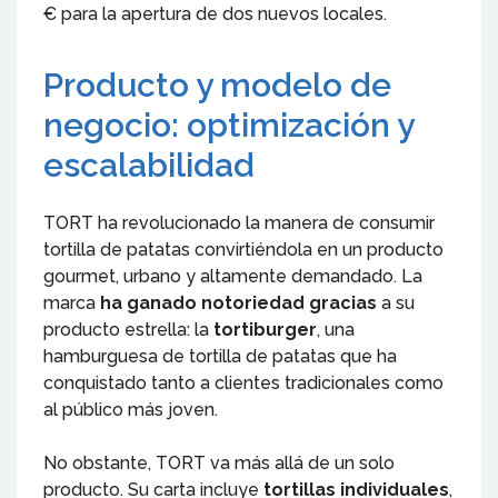
€ para la apertura de dos nuevos locales.
Producto y modelo de
negocio: optimización y
escalabilidad
TORT ha revolucionado la manera de consumir
tortilla de patatas convirtiéndola en un producto
gourmet, urbano y altamente demandado. La
marca
ha ganado notoriedad gracias
a su
producto estrella: la
tortiburger
, una
hamburguesa de tortilla de patatas que ha
conquistado tanto a clientes tradicionales como
al público más joven.
No obstante, TORT va más allá de un solo
producto. Su carta incluye
tortillas individuales
,