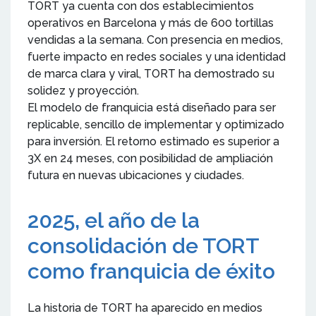
TORT ya cuenta con dos establecimientos
operativos en Barcelona y más de 600 tortillas
vendidas a la semana. Con presencia en medios,
fuerte impacto en redes sociales y una identidad
de marca clara y viral, TORT ha demostrado su
solidez y proyección.
El modelo de franquicia está diseñado para ser
replicable, sencillo de implementar y optimizado
para inversión. El retorno estimado es superior a
3X en 24 meses, con posibilidad de ampliación
futura en nuevas ubicaciones y ciudades.
2025, el año de la
consolidación de TORT
como franquicia de éxito
La historia de TORT ha aparecido en medios