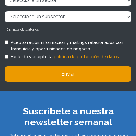
* Campos obligatorios
Acepto recibir información y mailings relacionados con
franquicia y oportunidades de negocio
He leído y acepto la
política de protección de datos
Enviar
Suscríbete a nuestra
newsletter semanal