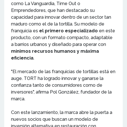
como La Vanguardia, Time Out o
Emprendedores, que han destacado su
capacidad para innovar dentro de un sector tan
maduro como el de la tortilla. Su modelo de
franquicia es
el primero especializado
en este
producto, con un formato compacto, adaptable
a barrios urbanos y diseñado para operar con
mínimos recursos humanos y máxima
eficiencia
.
"El mercado de las franquicias de tortillas está en
auge. TORT ha logrado innovar y ganarse la
confianza tanto de consumidores como de
inversores", afirma Pol González, fundador de la
marca.
Con este lanzamiento, la marca abre la puerta a
nuevos socios que buscan un modelo de
inversión alternativa en restauración con