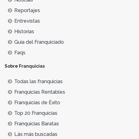
Reportajes
Entrevistas
Historias
Guía del Franquiciado
Faqs
Sobre Franquicias
Todas las franquicias
Franquicias Rentables
Franquicias de Éxito
Top 20 Franquicias
Franquicias Baratas
Lás más buscadas