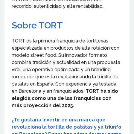
recorrido, autenticidad y alta rentabilidad.
Sobre TORT
TORT es la primera franquicia de tortillerías
especializada en productos de alta rotación con
modelo street food. Su innovador formato
combina tradición y actualidad en una propuesta
viral, una operativa optimizada y un branding
rompedor que está revolucionando la tortilla de
patatas en España. Con experiencia ya testada
en Barcelona y en franquiciados,
TORT ha sido
elegida como una de las franquicias con
más proyección del 2025.
¿Te gustaría invertir en una marca que
revoluciona la tortilla de patatas y ya triunfa