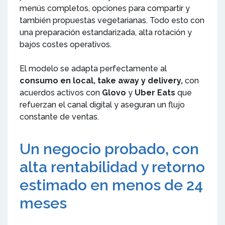
menús completos, opciones para compartir y
también propuestas vegetarianas. Todo esto con
una preparación estandarizada, alta rotación y
bajos costes operativos.
El modelo se adapta perfectamente al
consumo en local, take away y delivery,
con
acuerdos activos con
Glovo
y
Uber Eats
que
refuerzan el canal digital y aseguran un flujo
constante de ventas.
Un negocio probado, con
alta rentabilidad y retorno
estimado en menos de 24
meses