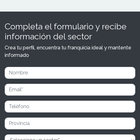
Completa el formulario y recibe
información del sector
Crea tu perfil, encuentra tu franquicia ideal y mantente
informado