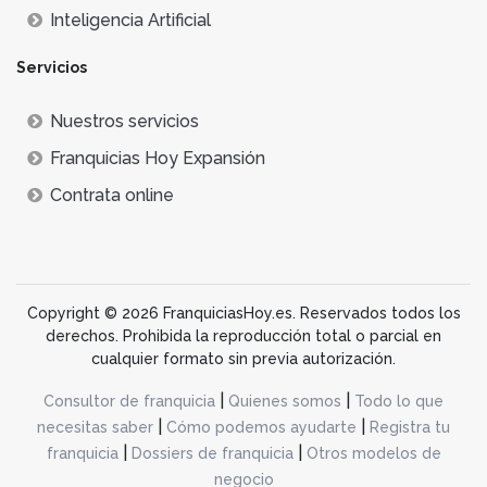
Inteligencia Artificial
Servicios
Nuestros servicios
Franquicias Hoy Expansión
Contrata online
Copyright © 2026 FranquiciasHoy.es. Reservados todos los
derechos. Prohibida la reproducción total o parcial en
cualquier formato sin previa autorización.
|
|
Consultor de franquicia
Quienes somos
Todo lo que
|
|
necesitas saber
Cómo podemos ayudarte
Registra tu
|
|
franquicia
Dossiers de franquicia
Otros modelos de
negocio