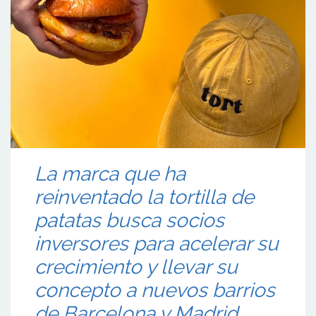
La marca que ha
reinventado la tortilla de
patatas busca socios
inversores para acelerar su
crecimiento y llevar su
concepto a nuevos barrios
de Barcelona y Madrid