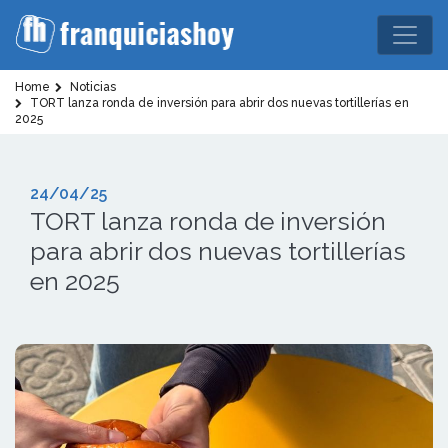
Home
Noticias
TORT lanza ronda de inversión para abrir dos nuevas tortillerías en
2025
24/04/25
TORT lanza ronda de inversión
para abrir dos nuevas tortillerías
en 2025