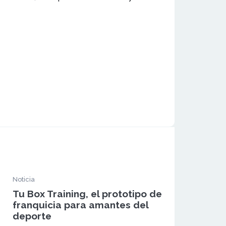
Noticia
Tu Box Training, el prototipo de
franquicia para amantes del
deporte