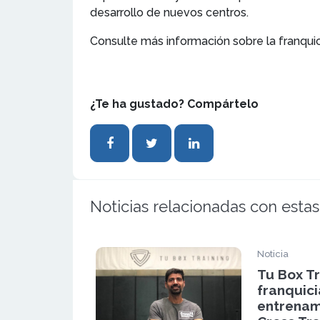
desarrollo de nuevos centros.
Consulte más información sobre la franquic
¿Te ha gustado? Compártelo
Noticias relacionadas con estas
Noticia
Tu Box T
franquici
entrenam