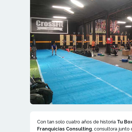
Con tan solo cuatro años de historia
Tu Box
Franquicias Consulting
, consultora junto