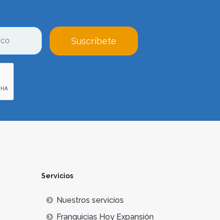
Suscríbete
Servicios
Nuestros servicios
Franquicias Hoy Expansión