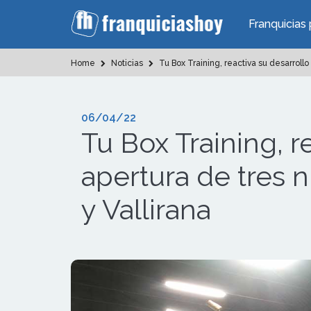
Franquicias 
Home
Noticias
Tu Box Training, reactiva su desarrollo
06/04/22
Tu Box Training, r
apertura de tres 
y Vallirana