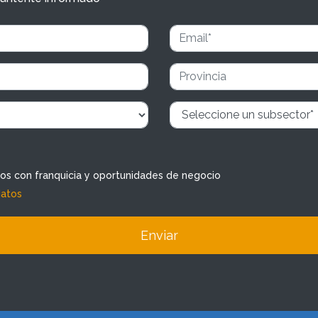
dos con franquicia y oportunidades de negocio
datos
Enviar