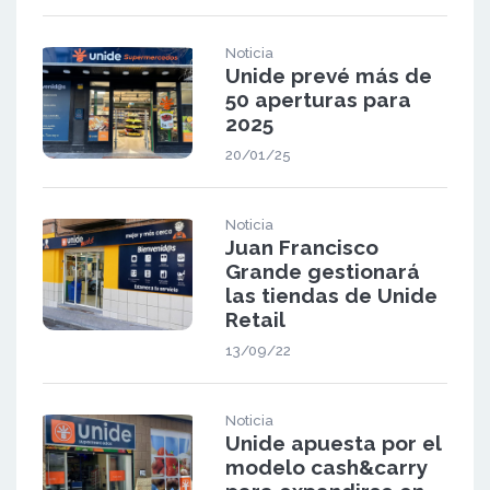
Noticia
Unide prevé más de
50 aperturas para
2025
20/01/25
Noticia
Juan Francisco
Grande gestionará
las tiendas de Unide
Retail
13/09/22
Noticia
Unide apuesta por el
modelo cash&carry