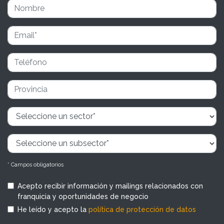
* Campos obligatorios
Acepto recibir información y mailings relacionados con
franquicia y oportunidades de negocio
He leído y acepto la
política de protección de datos