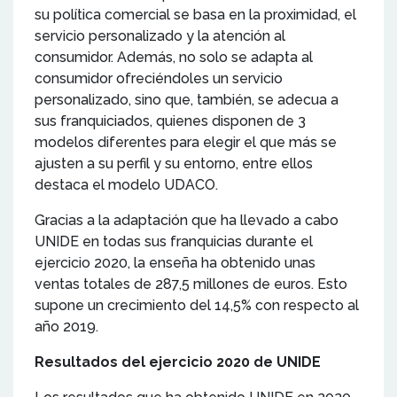
su política comercial se basa en la proximidad, el
servicio personalizado y la atención al
consumidor. Además, no solo se adapta al
consumidor ofreciéndoles un servicio
personalizado, sino que, también, se adecua a
sus franquiciados, quienes disponen de 3
modelos diferentes para elegir el que más se
ajusten a su perfil y su entorno, entre ellos
destaca el modelo UDACO.
Gracias a la adaptación que ha llevado a cabo
UNIDE en todas sus franquicias durante el
ejercicio 2020, la enseña ha obtenido unas
ventas totales de 287,5 millones de euros. Esto
supone un crecimiento del 14,5% con respecto al
año 2019.
Resultados del ejercicio 2020 de UNIDE