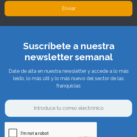
Enviar
Suscríbete a nuestra
newsletter semanal
Date de alta en nuestra newsletter y accede a lo más
leído, lo más útil y lo más nuevo del sector de las
franquicias