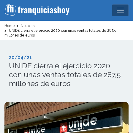
Home
Noticias
UNIDE cierra el ejercicio 2020 con unas ventas totales de 287,5
millones de euros
20/04/21
UNIDE cierra el ejercicio 2020
con unas ventas totales de 287,5
millones de euros