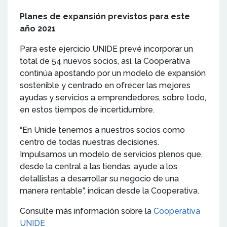
Planes de expansión previstos para este
año 2021
Para este ejercicio UNIDE prevé incorporar un
total de 54 nuevos socios, así, la Cooperativa
continúa apostando por un modelo de expansión
sostenible y centrado en ofrecer las mejores
ayudas y servicios a emprendedores, sobre todo,
en estos tiempos de incertidumbre.
“En Unide tenemos a nuestros socios como
centro de todas nuestras decisiones.
Impulsamos un modelo de servicios plenos que,
desde la central a las tiendas, ayude a los
detallistas a desarrollar su negocio de una
manera rentable”, indican desde la Cooperativa.
Consulte más información sobre la
Cooperativa
UNIDE