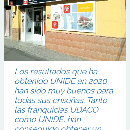
Los resultados que ha
obtenido UNIDE en 2020
han sido muy buenos para
todas sus enseñas. Tanto
las franquicias UDACO
como UNIDE, han
conseguido obtener un