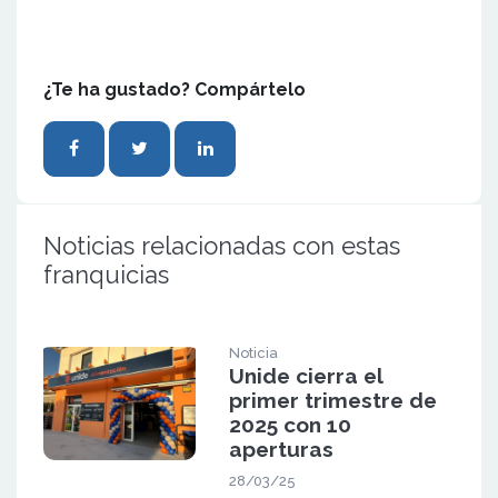
¿Te ha gustado? Compártelo
Noticias relacionadas con estas
franquicias
Noticia
Unide cierra el
primer trimestre de
2025 con 10
aperturas
28/03/25