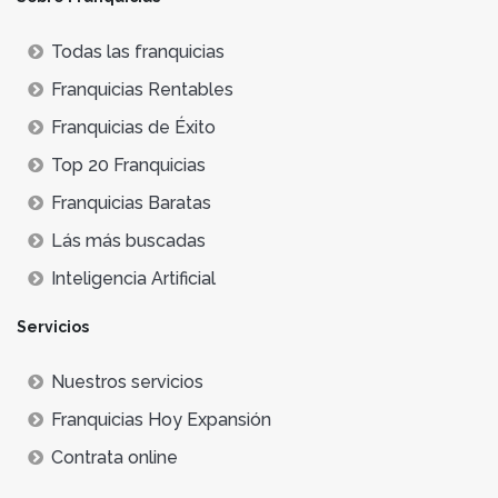
Todas las franquicias
Franquicias Rentables
Franquicias de Éxito
Top 20 Franquicias
Franquicias Baratas
Lás más buscadas
Inteligencia Artificial
Servicios
Nuestros servicios
Franquicias Hoy Expansión
Contrata online