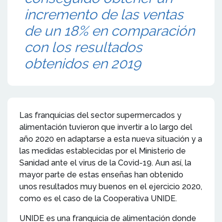
incremento de las ventas
de un 18% en comparación
con los resultados
obtenidos en 2019
Las franquicias del sector supermercados y
alimentación tuvieron que invertir a lo largo del
año 2020 en adaptarse a esta nueva situación y a
las medidas establecidas por el Ministerio de
Sanidad ante el virus de la Covid-19. Aun así, la
mayor parte de estas enseñas han obtenido
unos resultados muy buenos en el ejercicio 2020,
como es el caso de la Cooperativa UNIDE.
UNIDE es una franquicia de alimentación donde