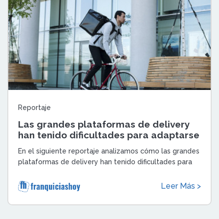
Reportaje
Las grandes plataformas de delivery
han tenido dificultades para adaptarse
a la ley rider
En el siguiente reportaje analizamos cómo las grandes
plataformas de delivery han tenido dificultades para
adaptarse a la ley rider y se ha ...
Leer Más >