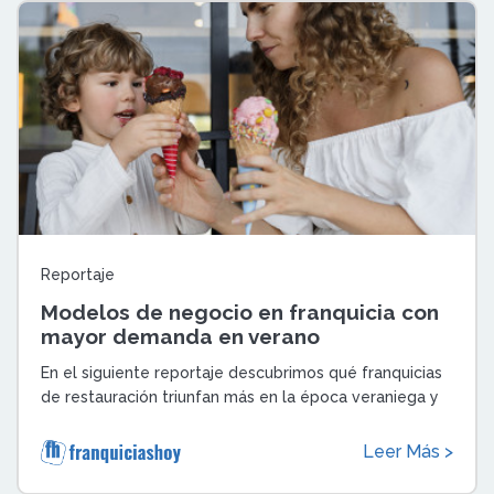
Reportaje
Modelos de negocio en franquicia con
mayor demanda en verano
En el siguiente reportaje descubrimos qué franquicias
de restauración triunfan más en la época veraniega y
su rentabilidad durante estos ...
Leer Más >