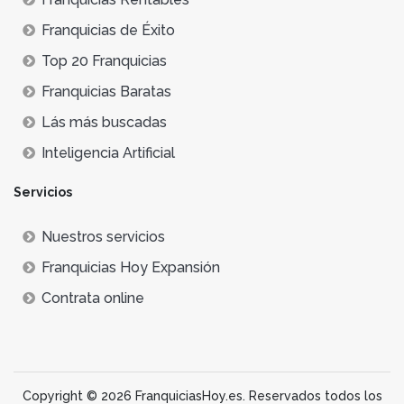
Franquicias de Éxito
Top 20 Franquicias
Franquicias Baratas
Lás más buscadas
Inteligencia Artificial
Servicios
Nuestros servicios
Franquicias Hoy Expansión
Contrata online
Copyright © 2026 FranquiciasHoy.es. Reservados todos los