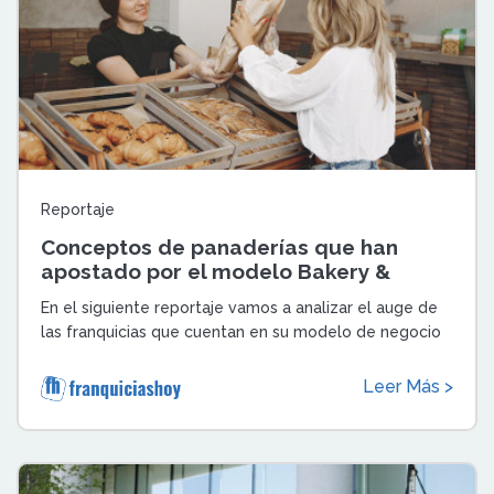
Reportaje
Conceptos de panaderías que han
apostado por el modelo Bakery &
Coffee
En el siguiente reportaje vamos a analizar el auge de
las franquicias que cuentan en su modelo de negocio
con el formato Bakery &amp; Coffee ...
Leer Más >