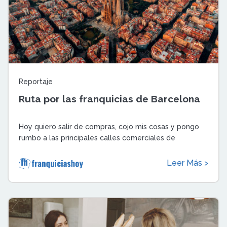
Reportaje
Ruta por las franquicias de Barcelona
Hoy quiero salir de compras, cojo mis cosas y pongo
rumbo a las principales calles comerciales de
Barcelona. Cuando me quiero dar cuenta, es ...
Leer Más >