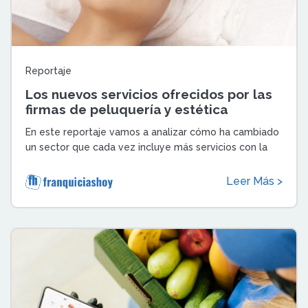
Reportaje
Los nuevos servicios ofrecidos por las
firmas de peluquería y estética
avanzada
En este reportaje vamos a analizar cómo ha cambiado
un sector que cada vez incluye más servicios con la
finalidad de adaptarse a una deman ...
Leer Más >