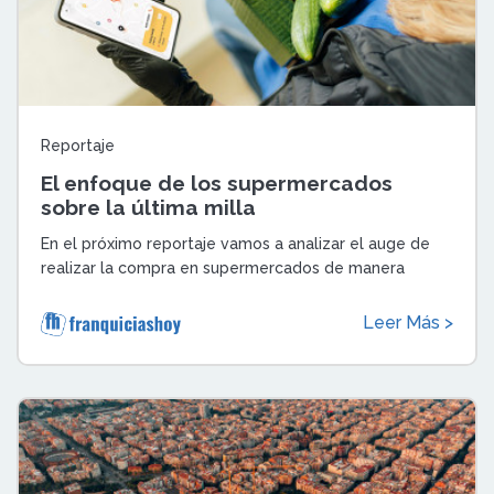
Reportaje
El enfoque de los supermercados
sobre la última milla
En el próximo reportaje vamos a analizar el auge de
realizar la compra en supermercados de manera
online y cómo las grandes superficies se ...
Leer Más >