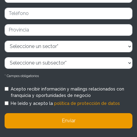
* Campos obligatorios
Acepto recibir información y mailings relacionados con
franquicia y oportunidades de negocio
He leído y acepto la
política de protección de datos
Enviar