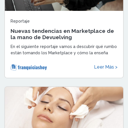
Reportaje
Nuevas tendencias en Marketplace de
la mano de Devuelving
En el siguiente reportaje vamos a descubrir qué rumbo
están tomando los Marketplace y cómo la enseña
Devuelving se está adaptando a las ...
Leer Más >