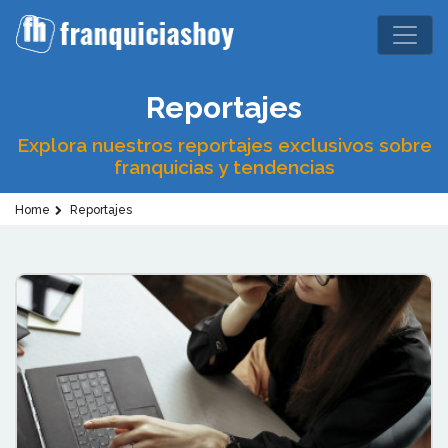
Reportajes
Explora nuestros reportajes exclusivos sobre
franquicias y tendencias
Home
Reportajes