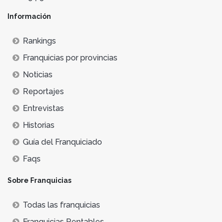
Información
Rankings
Franquicias por provincias
Noticias
Reportajes
Entrevistas
Historias
Guía del Franquiciado
Faqs
Sobre Franquicias
Todas las franquicias
Franquicias Rentables