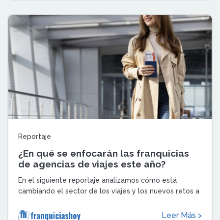
Reportaje
¿En qué se enfocarán las franquicias
de agencias de viajes este año?
En el siguiente reportaje analizamos cómo está
cambiando el sector de los viajes y los nuevos retos a
los que se enfrentan las franquicias ...
Leer Más >