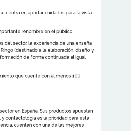
se centra en aportar cuidados para la vista
portante renombre en el público.
s del sector, la experiencia de una enseña
Ringo (destinado a la elaboración, diseño y
 formación de forma continuada al igual
ecimiento que cuente con al menos 100
e sector en España. Sus productos apuestan
 y contactología es la prioridad para esta
tencia, cuentan con una de las mejores