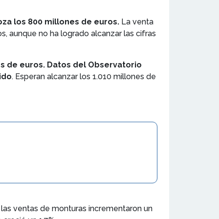
oza los 800 millones de euros.
La venta
s, aunque no ha logrado alcanzar las cifras
es de euros. Datos del Observatorio
ido
. Esperan alcanzar los 1.010 millones de
, las ventas de monturas incrementaron un