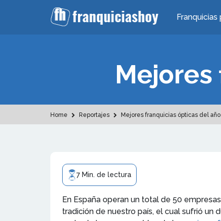
Franquicias 
Mejores 
Home
Reportajes
Mejores franquicias ópticas del año
7 Min. de lectura
En España operan un total de 50 empresas d
tradición de nuestro país, el cual sufrió un