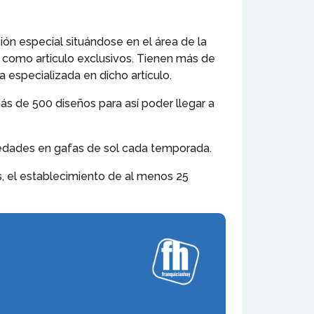
ón especial situándose en el área de la
 como articulo exclusivos. Tienen más de
 especializada en dicho artículo.
 de 500 diseños para así poder llegar a
ovedades en gafas de sol cada temporada.
os, el establecimiento de al menos 25