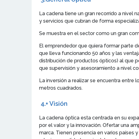
La cadena tiene un gran recorrido a nivel n
y servicios que cubran de forma especializ
Se muestra en el sector como un gran com
El emprendedor que quiera formar parte de 
que lleva funcionando 50 años y las ventaj
distribución de productos ópticos) al que 
que supervisión y asesoramiento a nivel com
La inversión a realizar se encuentra entre
metros cuadrados.
4.
+ Visión
La cadena óptica esta centrada en su expa
por el valor y la innovación. Ofertar una a
marca. Tienen presencia en varios países y