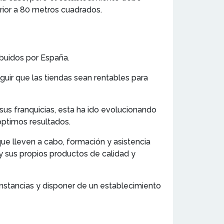
rior a 80 metros cuadrados.
ibuidos por España.
uir que las tiendas sean rentables para
sus franquicias, esta ha ido evolucionando
óptimos resultados.
ue lleven a cabo, formación y asistencia
 y sus propios productos de calidad y
unstancias y disponer de un establecimiento