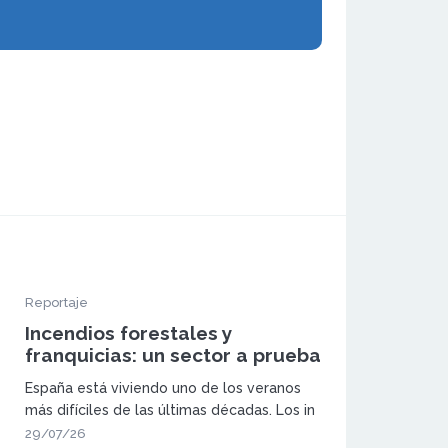
Reportaje
Incendios forestales y
franquicias: un sector a prueba
España está viviendo uno de los veranos
más difíciles de las últimas décadas. Los in
29/07/26