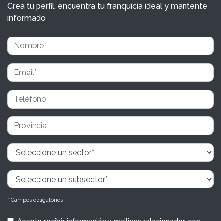
Crea tu perfil, encuentra tu franquicia ideal y mantente
informado
* Campos obligatorios