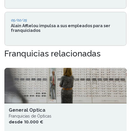
05/02/25
Alain Afflelou impulsa a sus empleados para ser
franquiciados
Franquicias relacionadas
General Optica
Franquicias de Ópticas
desde 10.000 €