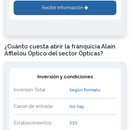
Recibir información
¿Cuánto cuesta abrir la franquicia Alain
Afflelou Óptico del sector Ópticas?
Inversión y condiciones
Inversión Total
Según formato
Canon de entrada
No hay
Establecimientos:
333