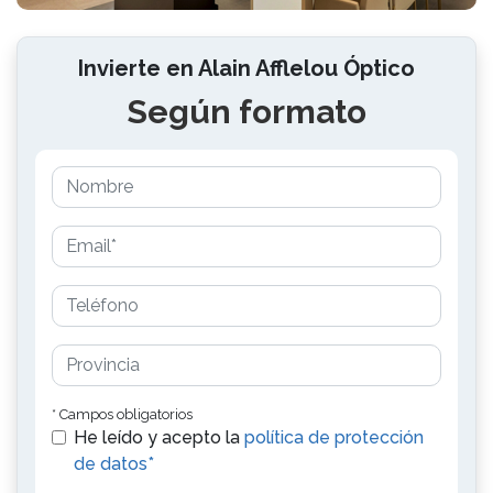
Invierte en Alain Afflelou Óptico
Según formato
* Campos obligatorios
He leído y acepto la
política de protección
de datos*