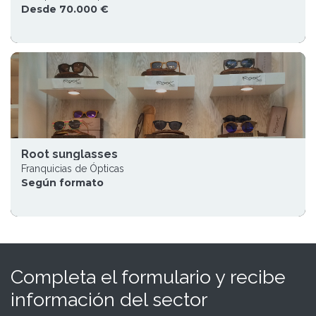
Desde 70.000 €
Root sunglasses
Franquicias de Ópticas
Según formato
Completa el formulario y recibe
información del sector