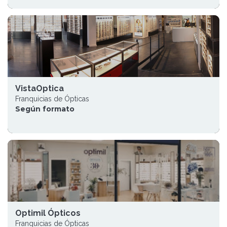
VistaOptica
Franquicias de Ópticas
Según formato
Optimil Ópticos
Franquicias de Ópticas