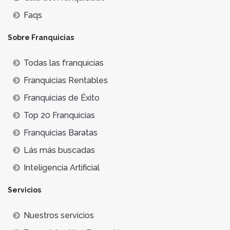
Faqs
Sobre Franquicias
Todas las franquicias
Franquicias Rentables
Franquicias de Éxito
Top 20 Franquicias
Franquicias Baratas
Lás más buscadas
Inteligencia Artificial
Servicios
Nuestros servicios