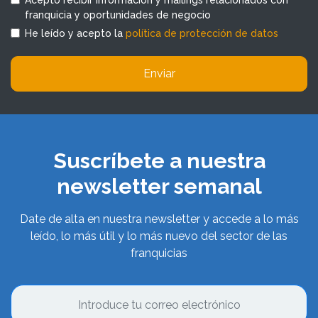
Acepto recibir información y mailings relacionados con
franquicia y oportunidades de negocio
He leído y acepto la
política de protección de datos
Enviar
Suscríbete a nuestra
newsletter semanal
Date de alta en nuestra newsletter y accede a lo más
leído, lo más útil y lo más nuevo del sector de las
franquicias