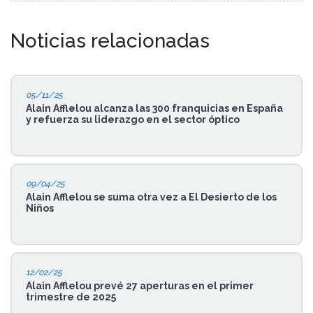
Noticias relacionadas
05/11/25
Alain Afflelou alcanza las 300 franquicias en España
y refuerza su liderazgo en el sector óptico
09/04/25
Alain Afflelou se suma otra vez a El Desierto de los
Niños
12/02/25
Alain Afflelou prevé 27 aperturas en el primer
trimestre de 2025