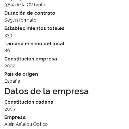
3,8% de la CV bruta
Duración de contrato
Según formato
Establecimientos totales
333
Tamaño mínimo del local
80
Constitución empresa
2002
País de origen
España
Datos de la empresa
Constitución cadena
2003
Empresa
Alain Afflelou Óptico