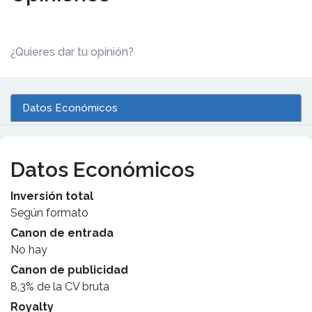
¿Quieres dar tu opinión?
Datos Económicos
Datos Económicos
Inversión total
Según formato
Canon de entrada
No hay
Canon de publicidad
8,3% de la CV bruta
Royalty