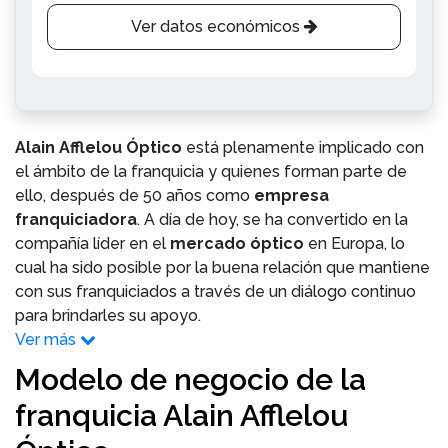
Ver datos económicos
Alain Afflelou Óptico
está plenamente implicado con
el ámbito de la franquicia y quienes forman parte de
ello, después de 50 años como
empresa
franquiciadora
. A día de hoy, se ha convertido en la
compañía líder en el
mercado óptico
en Europa, lo
cual ha sido posible por la buena relación que mantiene
con sus franquiciados a través de un diálogo continuo
para brindarles su apoyo.
Ver más
Modelo de negocio de la
franquicia Alain Afflelou