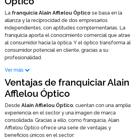
Óptico
La
franquicia Alain Afflelou Óptico
se basa en la
alianza y la reciprocidad de dos empresarios
independientes, con aptitudes complementarias. La
franquicia aporta el conocimiento comercial que atrae
al consumidor hacia la óptica. Y el óptico transforma al
consumidor potencial en cliente, gracias a su
profesionalidad.
Ver más
Ventajas de franquiciar Alain
Afflelou Óptico
Desde
Alain Afflelou Óptico
, cuentan con una amplia
experiencia en el sector y una imagen de marca
consolidada. Gracias a ello, como franquicia, Alain
Afflelou Óptico ofrece una serie de ventajas y
beneficios únicos en el sector: