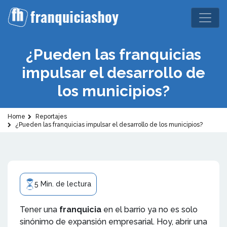
¿Pueden las franquicias
impulsar el desarrollo de
los municipios?
Home
Reportajes
¿Pueden las franquicias impulsar el desarrollo de los municipios?
5 Min. de lectura
Tener una
franquicia
en el barrio ya no es solo
sinónimo de expansión empresarial. Hoy, abrir una