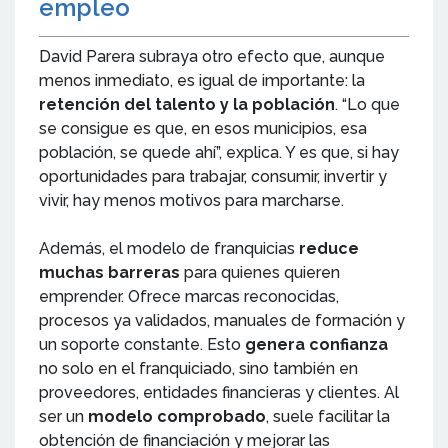
empleo
David Parera subraya otro efecto que, aunque
menos inmediato, es igual de importante: la
retención del talento y la población
. “Lo que
se consigue es que, en esos municipios, esa
población, se quede ahí”, explica. Y es que, si hay
oportunidades para trabajar, consumir, invertir y
vivir, hay menos motivos para marcharse.
Además, el modelo de franquicias
reduce
muchas barreras
para quienes quieren
emprender. Ofrece marcas reconocidas,
procesos ya validados, manuales de formación y
un soporte constante. Esto
genera confianza
no solo en el franquiciado, sino también en
proveedores, entidades financieras y clientes. Al
ser un
modelo comprobado
, suele facilitar la
obtención de financiación y mejorar las