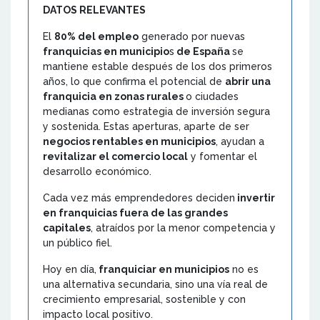
DATOS RELEVANTES
El
80% del empleo
generado por nuevas
franquicias en municipio
s
de España
se
mantiene estable después de los dos primeros
años, lo que confirma el potencial de
abrir una
franquicia en zonas rurales
o ciudades
medianas como estrategia de inversión segura
y sostenida. Estas aperturas, aparte de ser
negocios rentables en municipios
, ayudan a
revitalizar el comercio local
y fomentar el
desarrollo económico.
Cada vez más emprendedores deciden
invertir
en franquicias fuera de las grandes
capitales
, atraídos por la menor competencia y
un público fiel.
Hoy en día,
franquiciar en municipios
no es
una alternativa secundaria, sino una vía real de
crecimiento empresarial, sostenible y con
impacto local positivo.