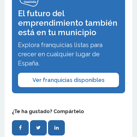
El futuro del
emprendimiento también
está en tu municipio
Explora franquicias listas para
crecer en cualquier lugar de
España.
Ver franquicias disponibles
¿Te ha gustado? Compártelo