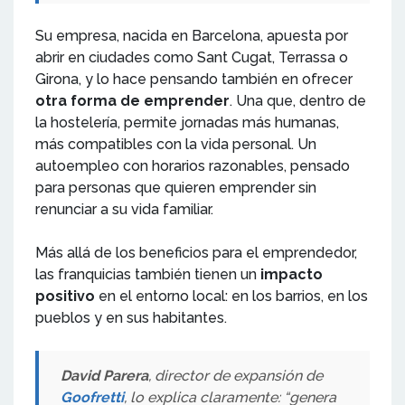
Su empresa, nacida en Barcelona, apuesta por
abrir en ciudades como Sant Cugat, Terrassa o
Girona, y lo hace pensando también en ofrecer
otra forma de emprender
. Una que, dentro de
la hostelería, permite jornadas más humanas,
más compatibles con la vida personal. Un
autoempleo con horarios razonables, pensado
para personas que quieren emprender sin
renunciar a su vida familiar.
Más allá de los beneficios para el emprendedor,
las franquicias también tienen un
impacto
positivo
en el entorno local: en los barrios, en los
pueblos y en sus habitantes.
David Parera
, director de expansión de
Goofretti
, lo explica claramente: “genera