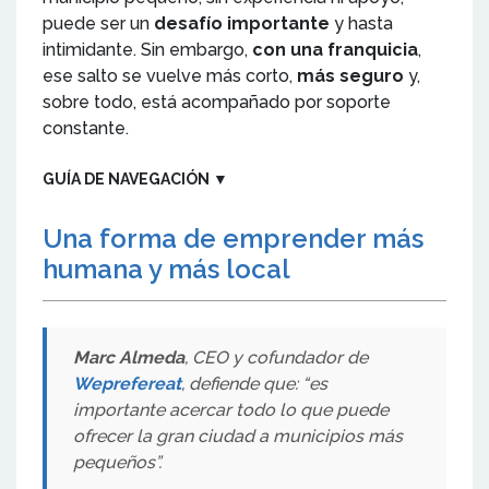
puede ser un
desafío importante
y hasta
intimidante. Sin embargo,
con una franquicia
,
ese salto se vuelve más corto,
más seguro
y,
sobre todo, está acompañado por soporte
constante.
GUÍA DE NAVEGACIÓN
▼
Una forma de emprender más
humana y más local
Marc Almeda
, CEO y cofundador de
Weprefereat
, defiende que: “es
importante acercar todo lo que puede
ofrecer la gran ciudad a municipios más
pequeños”.