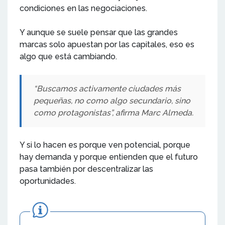
condiciones en las negociaciones.
Y aunque se suele pensar que las grandes
marcas solo apuestan por las capitales, eso es
algo que está cambiando.
“Buscamos activamente ciudades más
pequeñas, no como algo secundario, sino
como protagonistas”, afirma Marc Almeda.
Y si lo hacen es porque ven potencial, porque
hay demanda y porque entienden que el futuro
pasa también por descentralizar las
oportunidades.