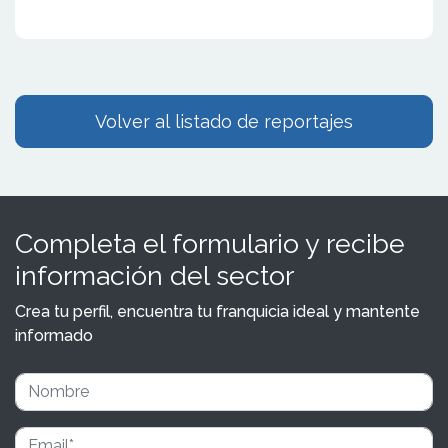
Volver al listado de reportajes
Completa el formulario y recibe
información del sector
Crea tu perfil, encuentra tu franquicia ideal y mantente
informado