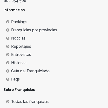
602 254 506
Información
Rankings
Franquicias por provincias
Noticias
Reportajes
Entrevistas
Historias
Guía del Franquiciado
Faqs
Sobre Franquicias
Todas las franquicias