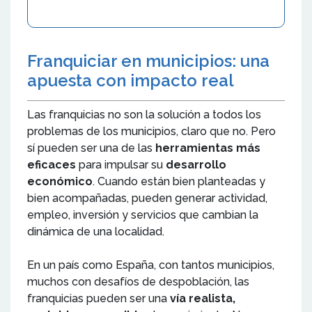
Franquiciar en municipios: una
apuesta con impacto real
Las franquicias no son la solución a todos los
problemas de los municipios, claro que no. Pero
sí pueden ser una de las
herramientas más
eficaces
para impulsar su
desarrollo
económico
. Cuando están bien planteadas y
bien acompañadas, pueden generar actividad,
empleo, inversión y servicios que cambian la
dinámica de una localidad.
En un país como España, con tantos municipios,
muchos con desafíos de despoblación, las
franquicias pueden ser una
vía realista,