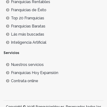
Franquicias Rentables
Franquicias de Éxito
Top 20 Franquicias
Franquicias Baratas
Lás más buscadas
Inteligencia Artificial
Servicios
Nuestros servicios
Franquicias Hoy Expansión
Contrata online
Copyright © 2026 FranquiciasHoy.es. Reservados todos los