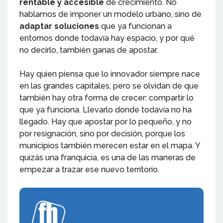
rentable y accesible
de crecimiento. No
hablamos de imponer un modelo urbano, sino de
adaptar soluciones
que ya funcionan a
entornos donde todavía hay espacio, y por qué
no decirlo, también ganas de apostar.
Hay quien piensa que lo innovador siempre nace
en las grandes capitales, pero se olvidan de que
también hay otra forma de crecer: compartir lo
que ya funciona. Llevarlo donde todavía no ha
llegado. Hay que apostar por lo pequeño, y no
por resignación, sino por decisión, porque los
municipios también merecen estar en el mapa. Y
quizás una franquicia, es una de las maneras de
empezar a trazar ese nuevo territorio.