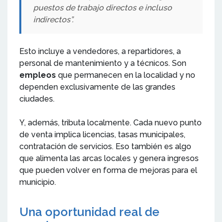
puestos de trabajo directos e incluso
indirectos”.
Esto incluye a vendedores, a repartidores, a
personal de mantenimiento y a técnicos. Son
empleos
que permanecen en la localidad y no
dependen exclusivamente de las grandes
ciudades.
Y, además, tributa localmente. Cada nuevo punto
de venta implica licencias, tasas municipales,
contratación de servicios. Eso también es algo
que alimenta las arcas locales y genera ingresos
que pueden volver en forma de mejoras para el
municipio.
Una oportunidad real de