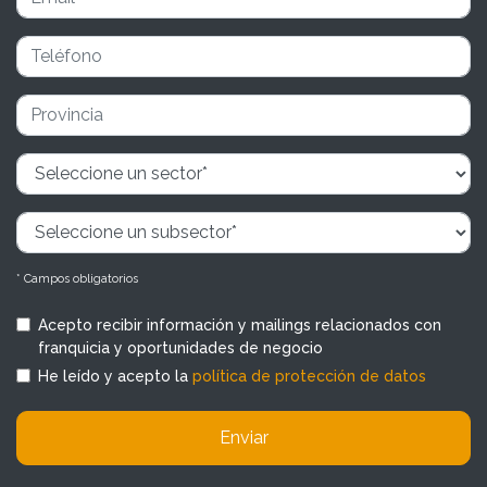
* Campos obligatorios
Acepto recibir información y mailings relacionados con
franquicia y oportunidades de negocio
He leído y acepto la
política de protección de datos
Enviar