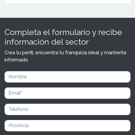
Completa el formulario y recibe
información del sector
Crea tu perfil, encuentra tu franquicia ideal y mantente
informado