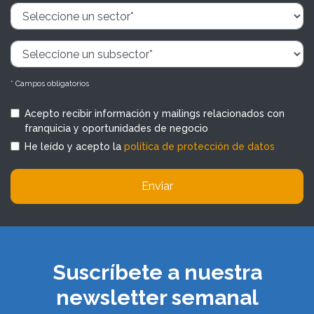
* Campos obligatorios
Acepto recibir información y mailings relacionados con
franquicia y oportunidades de negocio
He leído y acepto la
política de protección de datos
Enviar
Suscríbete a nuestra
newsletter semanal