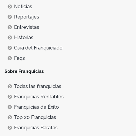
Noticias
Reportajes
Entrevistas
Historias
Guía del Franquiciado
Faqs
Sobre Franquicias
Todas las franquicias
Franquicias Rentables
Franquicias de Éxito
Top 20 Franquicias
Franquicias Baratas