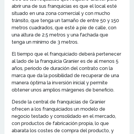
abrir una de sus franquicias es que el local esté
situado en una zona comercial y con mucho
tránsito, que tenga un tamaño de entre 50 y 150
metros cuadrados, que esté a pie de calle, con
una altura de 2.5 metros y una fachada que
tenga un mínimo de 3 metros.
El tiempo que el franquiciado deberá pertenecer
al lado de la franquicia Granier es de al menos 5
años, periodo de duración del contrato con la
marca que da la posibilidad de recuperar de una
manera óptima la inversión inicial y permite
obtener unos amplios márgenes de beneficio.
Desde la central de franquicias de Granier
ofrecen a los franquiciados un modelo de
negocio testado y consolidado en el mercado,
con productos de fabricación propia, lo que
abarata los costes de compra del producto, y