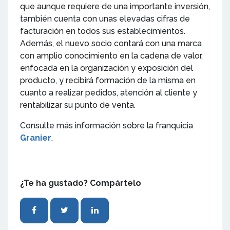
que aunque requiere de una importante inversión,
también cuenta con unas elevadas cifras de
facturación en todos sus establecimientos.
Además, el nuevo socio contará con una marca
con amplio conocimiento en la cadena de valor,
enfocada en la organización y exposición del
producto, y recibirá formación de la misma en
cuanto a realizar pedidos, atención al cliente y
rentabilizar su punto de venta.
Consulte más información sobre la franquicia
Granier
.
¿Te ha gustado? Compártelo