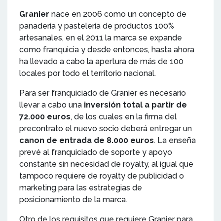
Granier
nace en 2006 como un concepto de
panadería y pastelería de productos 100%
artesanales, en el 2011 la marca se expande
como franquicia y desde entonces, hasta ahora
ha llevado a cabo la apertura de más de 100
locales por todo el territorio nacional.
Para ser franquiciado de Granier es necesario
llevar a cabo una
inversión total a partir de
72.000 euros
, de los cuales en la firma del
precontrato el nuevo socio deberá entregar un
canon de entrada de 8.000 euros
. La enseña
prevé al franquiciado de soporte y apoyo
constante sin necesidad de royalty, al igual que
tampoco requiere de royalty de publicidad o
marketing para las estrategias de
posicionamiento de la marca.
Otro de los requisitos que requiere Granier para