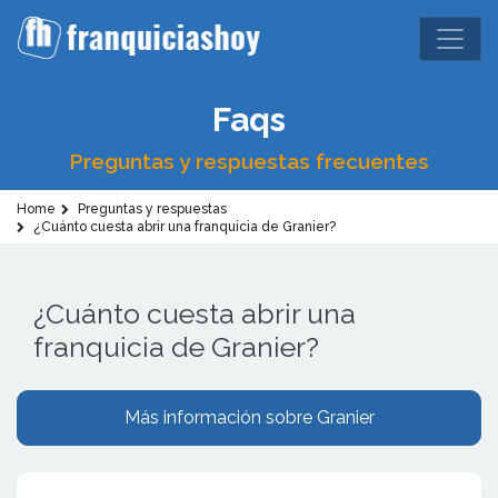
Faqs
Preguntas y respuestas frecuentes
Home
Preguntas y respuestas
¿Cuánto cuesta abrir una franquicia de Granier?
¿Cuánto cuesta abrir una
franquicia de Granier?
Más información sobre Granier