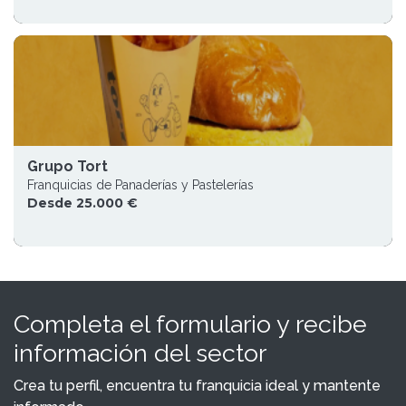
Grupo Tort
Franquicias de Panaderías y Pastelerías
Desde 25.000 €
Completa el formulario y recibe
información del sector
Crea tu perfil, encuentra tu franquicia ideal y mantente