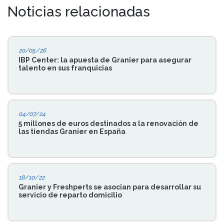
Noticias relacionadas
20/05/26
IBP Center: la apuesta de Granier para asegurar
talento en sus franquicias
04/07/24
5 millones de euros destinados a la renovación de
las tiendas Granier en España
18/10/22
Granier y Freshperts se asocian para desarrollar su
servicio de reparto domicilio