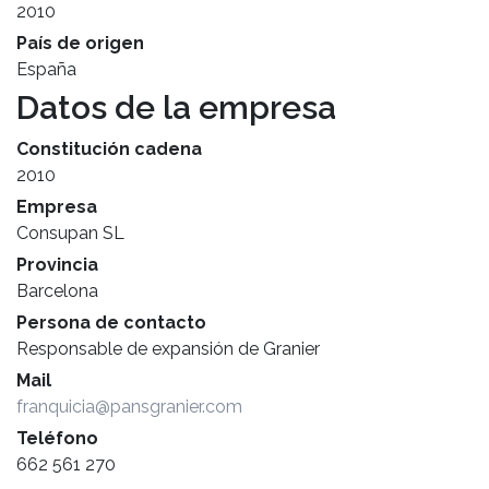
2010
País de origen
España
Datos de la empresa
Constitución cadena
2010
Empresa
Consupan SL
Provincia
Barcelona
Persona de contacto
Responsable de expansión de Granier
Mail
franquicia@pansgranier.com
Teléfono
662 561 270