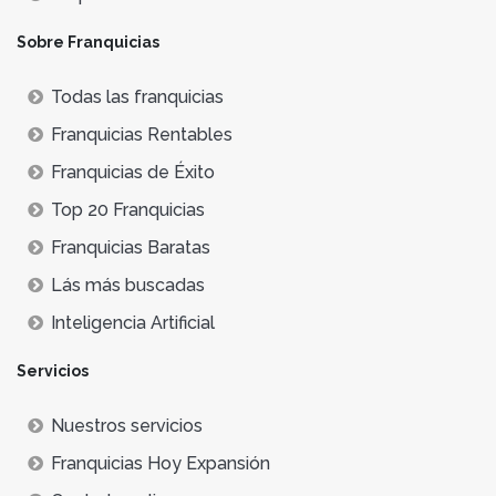
Sobre Franquicias
Todas las franquicias
Franquicias Rentables
Franquicias de Éxito
Top 20 Franquicias
Franquicias Baratas
Lás más buscadas
Inteligencia Artificial
Servicios
Nuestros servicios
Franquicias Hoy Expansión