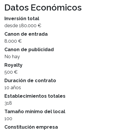
Datos Económicos
Inversión total
desde 180.000 €
Canon de entrada
8.000 €
Canon de publicidad
No hay
Royalty
500 €
Duración de contrato
10 años
Establecimientos totales
318
Tamaño mínimo del local
100
Constitución empresa