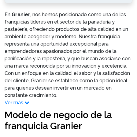
En
Granier
, nos hemos posicionado como una de las
franquicias líderes en el sector de la panadería y
pastelería, ofreciendo productos de alta calidad en un
ambiente acogedor y moderno. Nuestra franquicia
representa una oportunidad excepcional para
emprendedores apasionados por el mundo de la
panificación y la repostería, y que buscan asociarse con
una marca reconocida por su innovación y excelencia.
Con un enfoque en la calidad, el sabor y la satisfacción
del cliente, Granier se establece como la opción ideal
para quienes desean invertir en un mercado en
constante crecimiento.
Ver más
Modelo de negocio de la
franquicia Granier