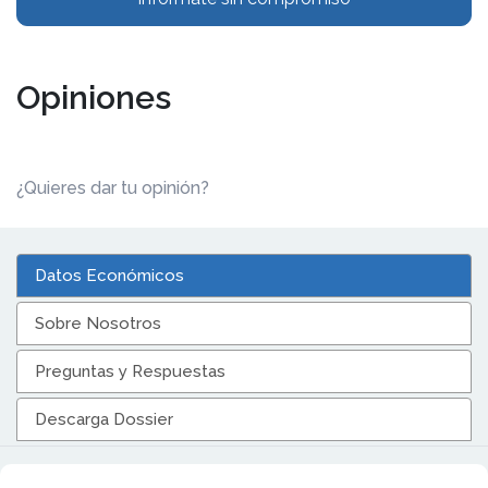
Opiniones
¿Quieres dar tu opinión?
Datos Económicos
Sobre Nosotros
Preguntas y Respuestas
Descarga Dossier