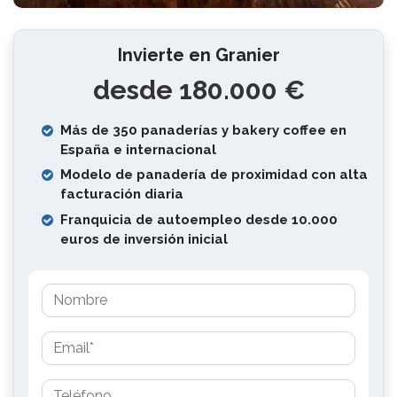
Invierte en Granier
desde 180.000 €
Más de 350 panaderías y bakery coffee en
España e internacional
Modelo de panadería de proximidad con alta
facturación diaria
Franquicia de autoempleo desde 10.000
euros de inversión inicial