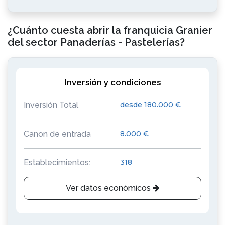
¿Cuánto cuesta abrir la franquicia Granier
del sector Panaderías - Pastelerías?
Inversión y condiciones
Inversión Total
desde 180.000 €
Canon de entrada
8.000 €
Establecimientos:
318
Ver datos económicos