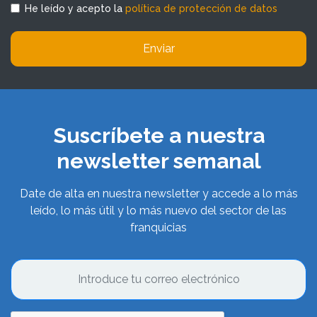
He leído y acepto la
política de protección de datos
Enviar
Suscríbete a nuestra
newsletter semanal
Date de alta en nuestra newsletter y accede a lo más
leído, lo más útil y lo más nuevo del sector de las
franquicias