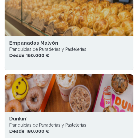
Empanadas Malvón
Franquicias de Panaderías y Pastelerías
Desde 160.000 €
Dunkin´
Franquicias de Panaderías y Pastelerías
Desde 180.000 €