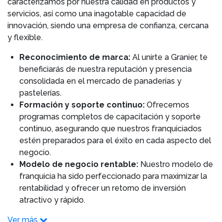
caracterizamos por nuestra calidad en productos y
servicios, así como una inagotable capacidad de
innovación, siendo una empresa de confianza, cercana
y flexible.
Reconocimiento de marca:
Al unirte a Granier, te
beneficiarás de nuestra reputación y presencia
consolidada en el mercado de panaderías y
pastelerías.
Formación y soporte continuo:
Ofrecemos
programas completos de capacitación y soporte
continuo, asegurando que nuestros franquiciados
estén preparados para el éxito en cada aspecto del
negocio.
Modelo de negocio rentable:
Nuestro modelo de
franquicia ha sido perfeccionado para maximizar la
rentabilidad y ofrecer un retorno de inversión
atractivo y rápido.
Ver más