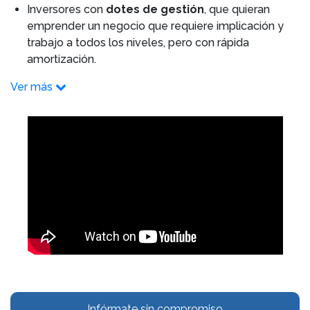
Inversores con
dotes de gestión
, que quieran
emprender un negocio que requiere implicación y
trabajo a todos los niveles, pero con rápida
amortización.
Ver más
Infórmate sin compromiso