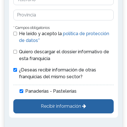
* Campos obligatorios
He leído y acepto la
política de protección
de datos*
Quiero descargar el dossier informativo de
esta franquicia
¿Deseas recibir información de otras
franquicias del mismo sector?
Panaderías - Pastelerías
Recibir información