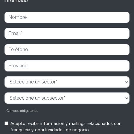
informado
* Campos obligatorios
Acepto recibir información y mailings relacionados con
franquicia y oportunidades de negocio