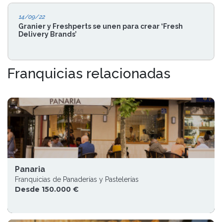
14/09/22
Granier y Freshperts se unen para crear ‘Fresh
Delivery Brands’
Franquicias relacionadas
Panaria
Franquicias de Panaderías y Pastelerías
Desde 150.000 €