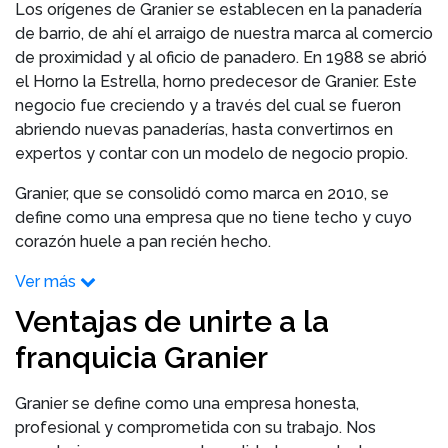
Los orígenes de Granier se establecen en la panadería
de barrio, de ahí el arraigo de nuestra marca al comercio
de proximidad y al oficio de panadero. En 1988 se abrió
el Horno la Estrella, horno predecesor de Granier. Este
negocio fue creciendo y a través del cual se fueron
abriendo nuevas panaderías, hasta convertirnos en
expertos y contar con un modelo de negocio propio.
Granier, que se consolidó como marca en 2010, se
define como una empresa que no tiene techo y cuyo
corazón huele a pan recién hecho.
Ver más
Ventajas de unirte a la
franquicia Granier
Granier se define como una empresa honesta,
profesional y comprometida con su trabajo. Nos