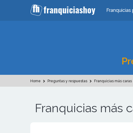
Franquicias 
Pr
Home
Preguntas y respuestas
Franquicias más caras
Franquicias más c