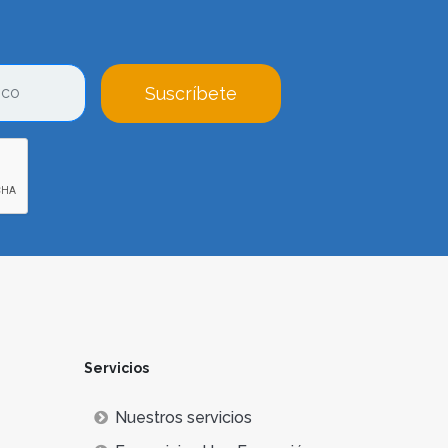
Suscríbete
Servicios
Nuestros servicios