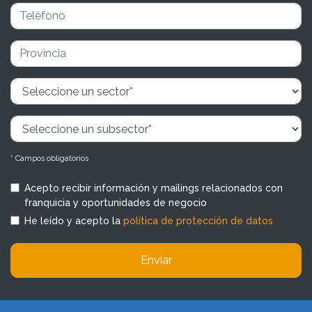
* Campos obligatorios
Acepto recibir información y mailings relacionados con
franquicia y oportunidades de negocio
He leído y acepto la
política de protección de datos
Enviar