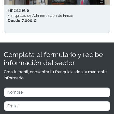
Fincadelia
Franquicias de Administración de Fincas
Desde 7.000 €
Completa el formulario y recibe
información del sector
Crea tu perfil, encuentra tu franquicia ideal y mantente
informado