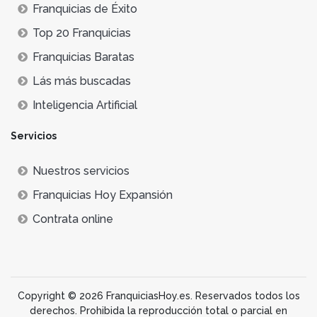
Franquicias de Éxito
Top 20 Franquicias
Franquicias Baratas
Lás más buscadas
Inteligencia Artificial
Servicios
Nuestros servicios
Franquicias Hoy Expansión
Contrata online
Copyright © 2026 FranquiciasHoy.es. Reservados todos los
derechos. Prohibida la reproducción total o parcial en