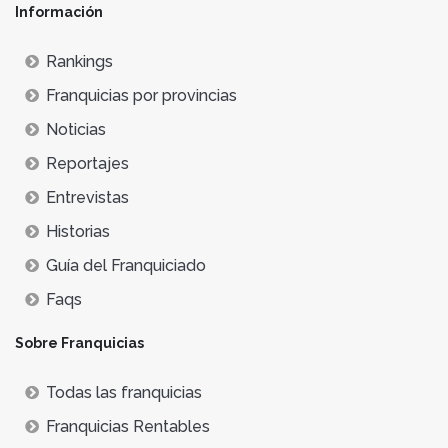
Información
Rankings
Franquicias por provincias
Noticias
Reportajes
Entrevistas
Historias
Guía del Franquiciado
Faqs
Sobre Franquicias
Todas las franquicias
Franquicias Rentables