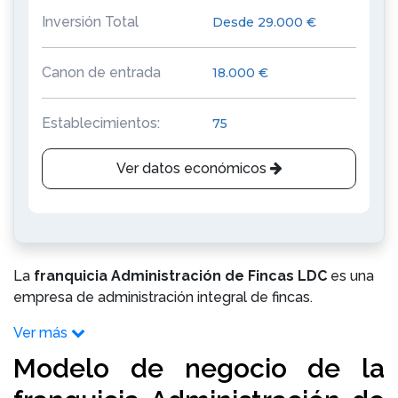
Inversión Total
Desde 29.000 €
Canon de entrada
18.000 €
Establecimientos:
75
Ver datos económicos
La
franquicia Administración de Fincas LDC
es una
empresa de administración integral de fincas.
Ver más
Modelo de negocio de la