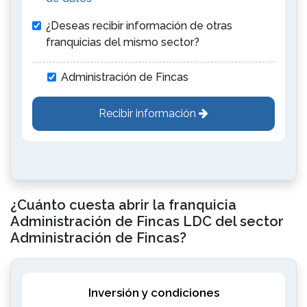
¿Deseas recibir información de otras
franquicias del mismo sector?
Administración de Fincas
Recibir información
¿Cuánto cuesta abrir la franquicia
Administración de Fincas LDC del sector
Administración de Fincas?
Inversión y condiciones