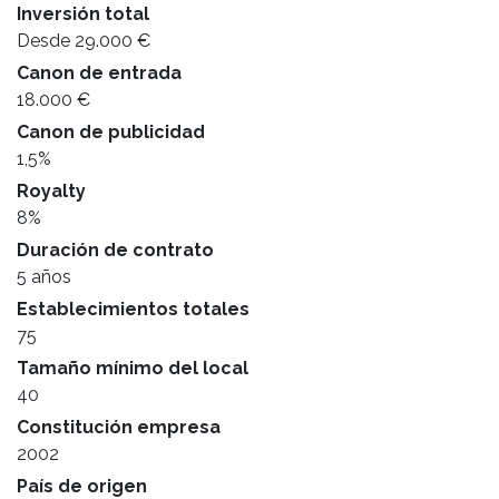
Inversión total
Desde 29.000 €
Canon de entrada
18.000 €
Canon de publicidad
1,5%
Royalty
8%
Duración de contrato
5 años
Establecimientos totales
75
Tamaño mínimo del local
40
Constitución empresa
2002
País de origen