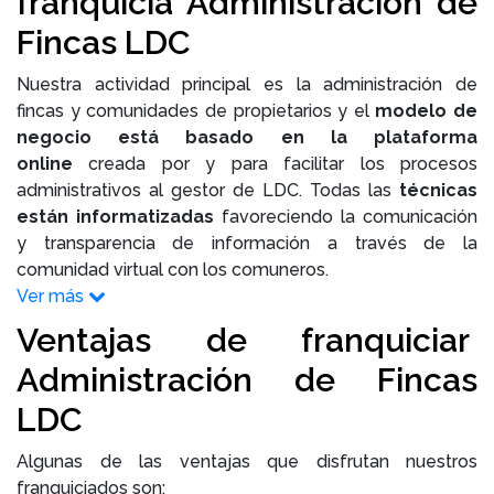
franquicia Administración de
Fincas LDC
Nuestra actividad principal es la administración de
fincas y comunidades de propietarios y el
modelo de
negocio está basado en la plataforma
online
creada por y para facilitar los procesos
administrativos al gestor de LDC. Todas las
técnicas
están informatizadas
favoreciendo la comunicación
y transparencia de información a través de la
comunidad virtual con los comuneros.
Ver más
Ventajas de franquiciar
Administración de Fincas
LDC
Algunas de las ventajas que disfrutan nuestros
franquiciados son: