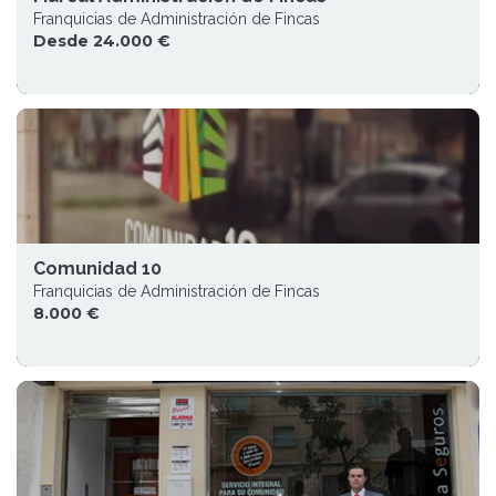
Franquicias de Administración de Fincas
Desde 24.000 €
Comunidad 10
Franquicias de Administración de Fincas
8.000 €