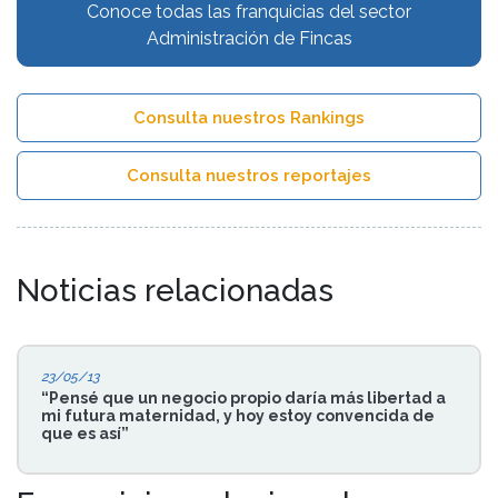
Conoce todas las franquicias del sector
Administración de Fincas
Consulta nuestros Rankings
Consulta nuestros reportajes
Noticias relacionadas
23/05/13
“Pensé que un negocio propio daría más libertad a
mi futura maternidad, y hoy estoy convencida de
que es así”