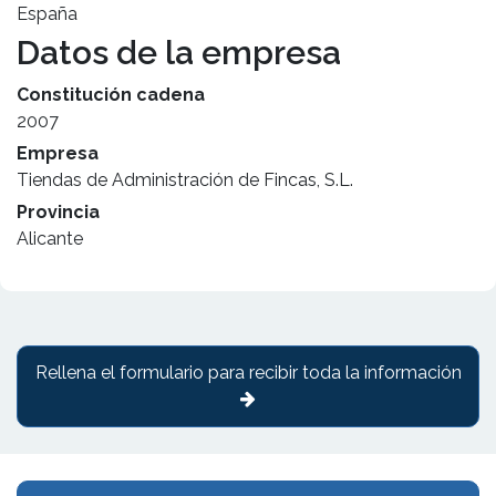
España
Datos de la empresa
Constitución cadena
2007
Empresa
Tiendas de Administración de Fincas, S.L.
Provincia
Alicante
Rellena el formulario para recibir toda la información