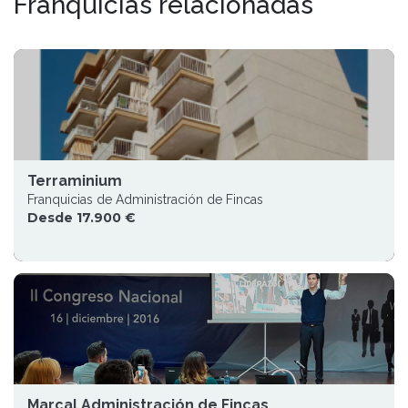
Franquicias relacionadas
Terraminium
Franquicias de Administración de Fincas
Desde 17.900 €
Marcal Administración de Fincas