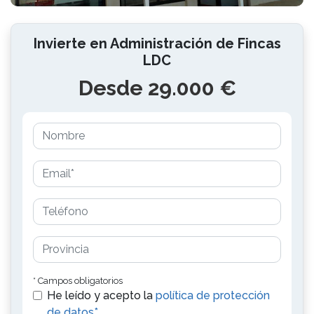
Invierte en Administración de Fincas
LDC
Desde 29.000 €
* Campos obligatorios
He leído y acepto la
política de protección
de datos*