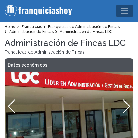
Home
Franquicias
Franquicias de Administración de Fincas
Administración de Fincas
Administración de Fincas LDC
Administración de Fincas LDC
Franquicias de Administración de Fincas
Datos económicos