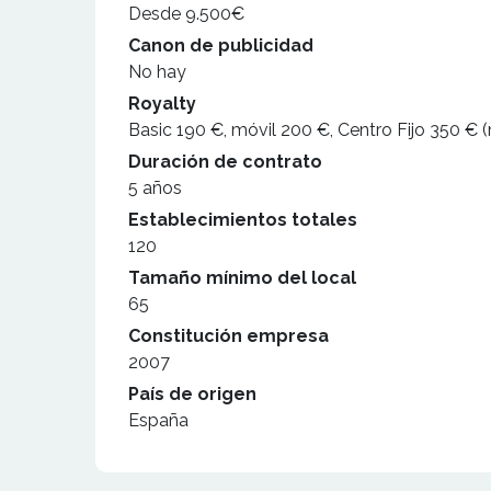
Desde 9.500€
Canon de publicidad
No hay
Royalty
Basic 190 €, móvil 200 €, Centro Fijo 350 € 
Duración de contrato
5 años
Establecimientos totales
120
Tamaño mínimo del local
65
Constitución empresa
2007
País de origen
España