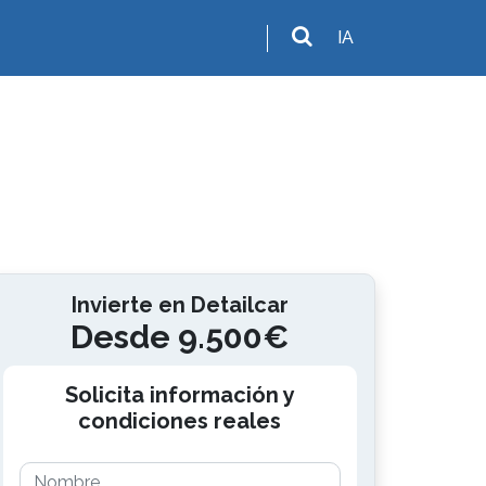
IA
Invierte en Detailcar
Desde 9.500€
Solicita información y
condiciones reales