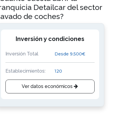
ranquicia Detailcar del sector
avado de coches?
Inversión y condiciones
Inversión Total
Desde 9.500€
Establecimientos:
120
Ver datos económicos