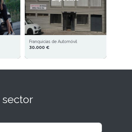
Franquicias de Automóvil
30.000 €
 sector