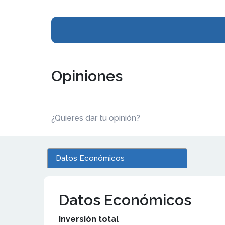
Opiniones
¿Quieres dar tu opinión?
Datos Económicos
Datos Económicos
Inversión total