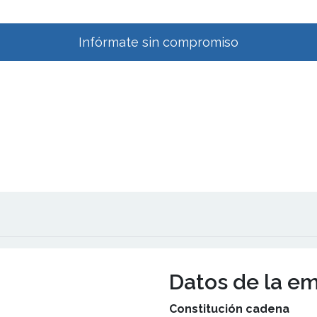
Infórmate sin compromiso
Datos de la e
Constitución cadena