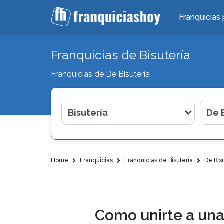
Franquicias 
Franquicias de Bisutería
Franquicias de De Bisutería
Home
Franquicias
Franquicias de Bisutería
De Bisu
Como unirte a una