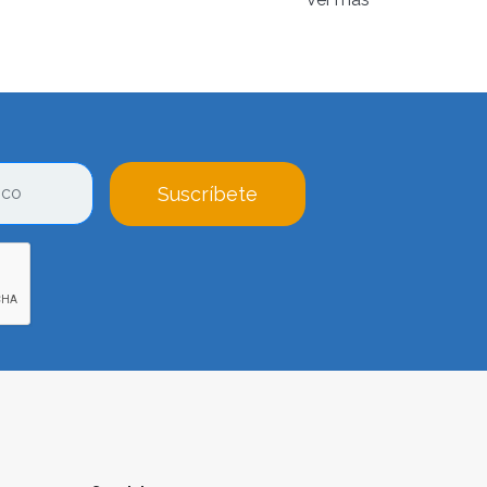
Suscríbete