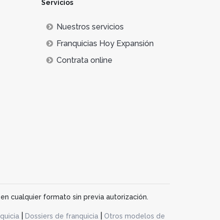
Servicios
Nuestros servicios
Franquicias Hoy Expansión
Contrata online
en cualquier formato sin previa autorización.
|
|
quicia
Dossiers de franquicia
Otros modelos de