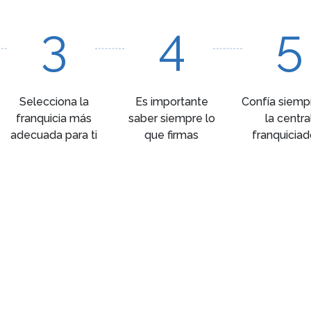
3
4
5
Selecciona la
Es importante
Confía siemp
franquicia más
saber siempre lo
la centra
adecuada para ti
que firmas
franquiciad