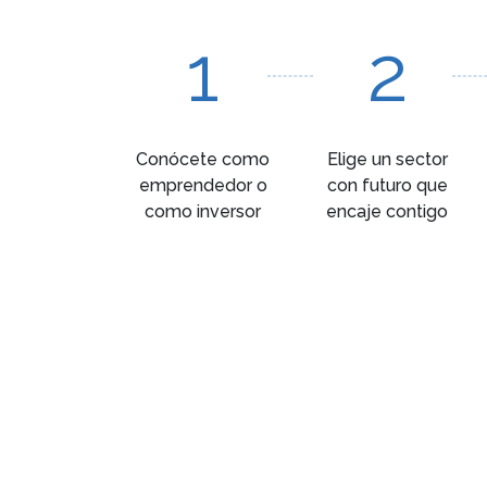
1
2
Conócete como
Elige un sector
emprendedor o
con futuro que
como inversor
encaje contigo