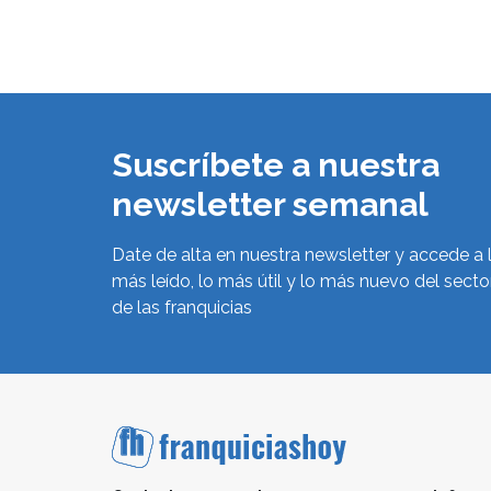
Suscríbete a nuestra
newsletter semanal
Date de alta en nuestra newsletter y accede a 
más leído, lo más útil y lo más nuevo del secto
de las franquicias